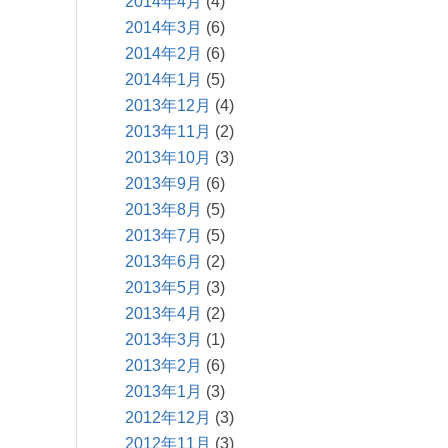
2014年4月
(4)
2014年3月
(6)
2014年2月
(6)
2014年1月
(5)
2013年12月
(4)
2013年11月
(2)
2013年10月
(3)
2013年9月
(6)
2013年8月
(5)
2013年7月
(5)
2013年6月
(2)
2013年5月
(3)
2013年4月
(2)
2013年3月
(1)
2013年2月
(6)
2013年1月
(3)
2012年12月
(3)
2012年11月
(3)