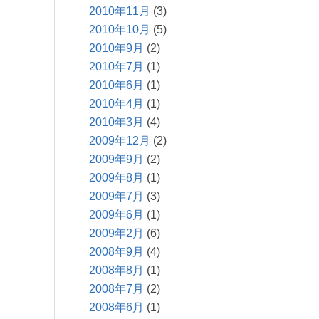
2010年11月
(3)
2010年10月
(5)
2010年9月
(2)
2010年7月
(1)
2010年6月
(1)
2010年4月
(1)
2010年3月
(4)
2009年12月
(2)
2009年9月
(2)
2009年8月
(1)
2009年7月
(3)
2009年6月
(1)
2009年2月
(6)
2008年9月
(4)
2008年8月
(1)
2008年7月
(2)
2008年6月
(1)