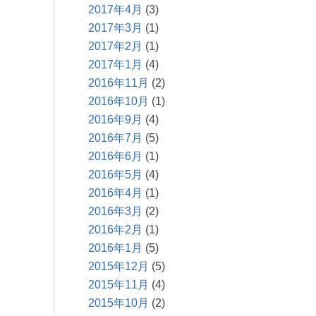
2017年4月
(3)
2017年3月
(1)
2017年2月
(1)
2017年1月
(4)
2016年11月
(2)
2016年10月
(1)
2016年9月
(4)
2016年7月
(5)
2016年6月
(1)
2016年5月
(4)
2016年4月
(1)
2016年3月
(2)
2016年2月
(1)
2016年1月
(5)
2015年12月
(5)
2015年11月
(4)
2015年10月
(2)