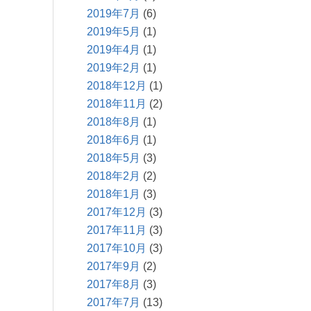
2019年7月
(6)
2019年5月
(1)
2019年4月
(1)
2019年2月
(1)
2018年12月
(1)
2018年11月
(2)
2018年8月
(1)
2018年6月
(1)
2018年5月
(3)
2018年2月
(2)
2018年1月
(3)
2017年12月
(3)
2017年11月
(3)
2017年10月
(3)
2017年9月
(2)
2017年8月
(3)
2017年7月
(13)