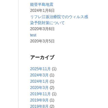
能登半島地震
2024年1月6日
リフレ江坂治療院でのウィルス感
染予防対策について
2020年3月6日
test
2020年3月5日
アーカイブ
2025年11月
(1)
2024年3月
(1)
2024年1月
(1)
2020年3月
(2)
2019年11月
(1)
2019年9月
(1)
2019年8月
(2)