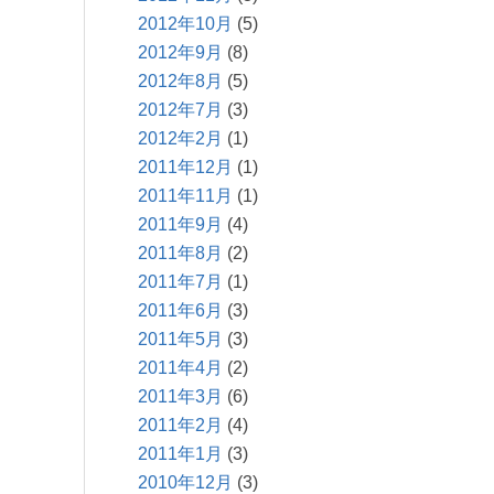
2012年10月
(5)
2012年9月
(8)
2012年8月
(5)
2012年7月
(3)
2012年2月
(1)
2011年12月
(1)
2011年11月
(1)
2011年9月
(4)
2011年8月
(2)
2011年7月
(1)
2011年6月
(3)
2011年5月
(3)
2011年4月
(2)
2011年3月
(6)
2011年2月
(4)
2011年1月
(3)
2010年12月
(3)