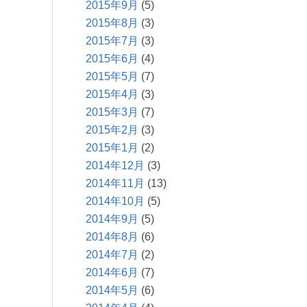
2015年9月
(5)
2015年8月
(3)
2015年7月
(3)
2015年6月
(4)
2015年5月
(7)
2015年4月
(3)
2015年3月
(7)
2015年2月
(3)
2015年1月
(2)
2014年12月
(3)
2014年11月
(13)
2014年10月
(5)
2014年9月
(5)
2014年8月
(6)
2014年7月
(2)
2014年6月
(7)
2014年5月
(6)