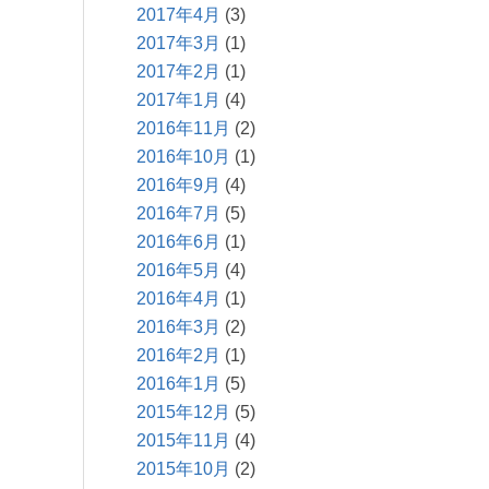
2017年4月
(3)
2017年3月
(1)
2017年2月
(1)
2017年1月
(4)
2016年11月
(2)
2016年10月
(1)
2016年9月
(4)
2016年7月
(5)
2016年6月
(1)
2016年5月
(4)
2016年4月
(1)
2016年3月
(2)
2016年2月
(1)
2016年1月
(5)
2015年12月
(5)
2015年11月
(4)
2015年10月
(2)