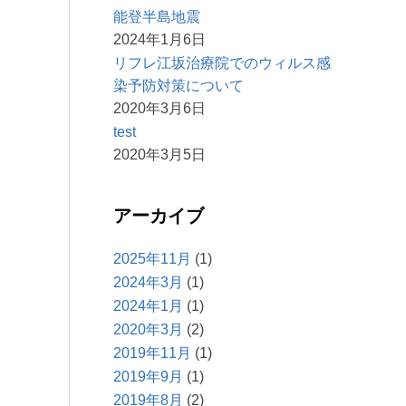
能登半島地震
2024年1月6日
リフレ江坂治療院でのウィルス感
染予防対策について
2020年3月6日
test
2020年3月5日
アーカイブ
2025年11月
(1)
2024年3月
(1)
2024年1月
(1)
2020年3月
(2)
2019年11月
(1)
2019年9月
(1)
2019年8月
(2)