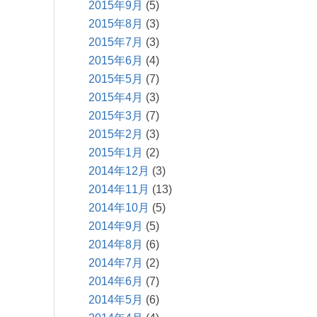
2015年9月
(5)
2015年8月
(3)
2015年7月
(3)
2015年6月
(4)
2015年5月
(7)
2015年4月
(3)
2015年3月
(7)
2015年2月
(3)
2015年1月
(2)
2014年12月
(3)
2014年11月
(13)
2014年10月
(5)
2014年9月
(5)
2014年8月
(6)
2014年7月
(2)
2014年6月
(7)
2014年5月
(6)