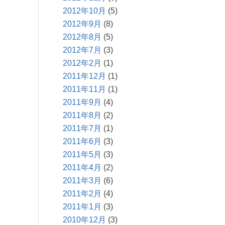
2012年10月
(5)
2012年9月
(8)
2012年8月
(5)
2012年7月
(3)
2012年2月
(1)
2011年12月
(1)
2011年11月
(1)
2011年9月
(4)
2011年8月
(2)
2011年7月
(1)
2011年6月
(3)
2011年5月
(3)
2011年4月
(2)
2011年3月
(6)
2011年2月
(4)
2011年1月
(3)
2010年12月
(3)