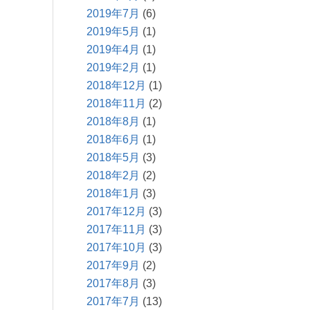
2019年7月
(6)
2019年5月
(1)
2019年4月
(1)
2019年2月
(1)
2018年12月
(1)
2018年11月
(2)
2018年8月
(1)
2018年6月
(1)
2018年5月
(3)
2018年2月
(2)
2018年1月
(3)
2017年12月
(3)
2017年11月
(3)
2017年10月
(3)
2017年9月
(2)
2017年8月
(3)
2017年7月
(13)