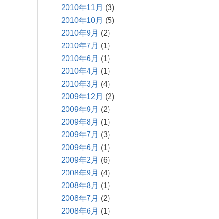
2010年11月
(3)
2010年10月
(5)
2010年9月
(2)
2010年7月
(1)
2010年6月
(1)
2010年4月
(1)
2010年3月
(4)
2009年12月
(2)
2009年9月
(2)
2009年8月
(1)
2009年7月
(3)
2009年6月
(1)
2009年2月
(6)
2008年9月
(4)
2008年8月
(1)
2008年7月
(2)
2008年6月
(1)