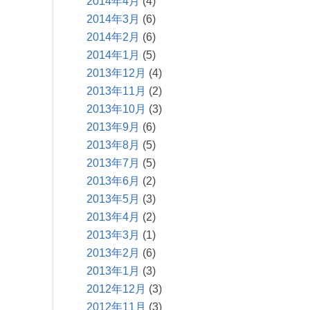
2014年4月
(4)
2014年3月
(6)
2014年2月
(6)
2014年1月
(5)
2013年12月
(4)
2013年11月
(2)
2013年10月
(3)
2013年9月
(6)
2013年8月
(5)
2013年7月
(5)
2013年6月
(2)
2013年5月
(3)
2013年4月
(2)
2013年3月
(1)
2013年2月
(6)
2013年1月
(3)
2012年12月
(3)
2012年11月
(3)