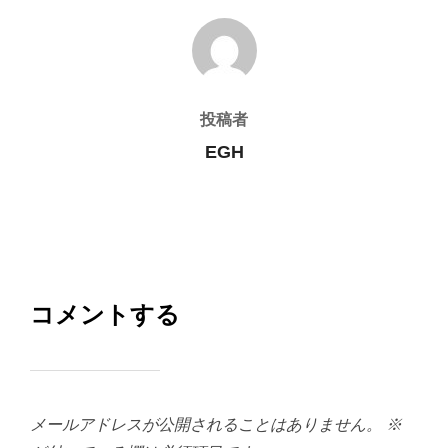
投稿者
投稿者
EGH
コメントする
メールアドレスが公開されることはありません。
※