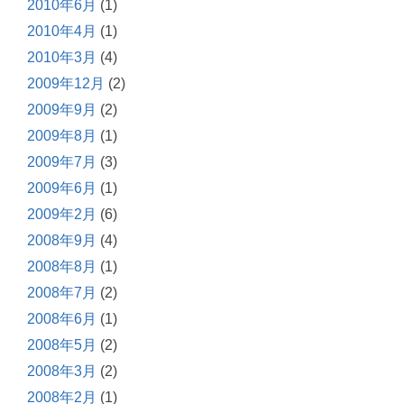
2010年6月
(1)
2010年4月
(1)
2010年3月
(4)
2009年12月
(2)
2009年9月
(2)
2009年8月
(1)
2009年7月
(3)
2009年6月
(1)
2009年2月
(6)
2008年9月
(4)
2008年8月
(1)
2008年7月
(2)
2008年6月
(1)
2008年5月
(2)
2008年3月
(2)
2008年2月
(1)