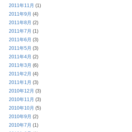
2011年11月
(1)
2011年9月
(4)
2011年8月
(2)
2011年7月
(1)
2011年6月
(3)
2011年5月
(3)
2011年4月
(2)
2011年3月
(6)
2011年2月
(4)
2011年1月
(3)
2010年12月
(3)
2010年11月
(3)
2010年10月
(5)
2010年9月
(2)
2010年7月
(1)