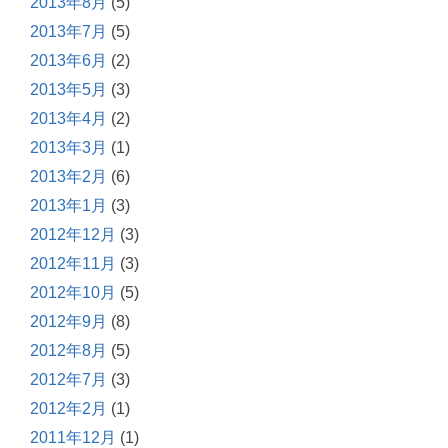
2013年8月
(5)
2013年7月
(5)
2013年6月
(2)
2013年5月
(3)
2013年4月
(2)
2013年3月
(1)
2013年2月
(6)
2013年1月
(3)
2012年12月
(3)
2012年11月
(3)
2012年10月
(5)
2012年9月
(8)
2012年8月
(5)
2012年7月
(3)
2012年2月
(1)
2011年12月
(1)