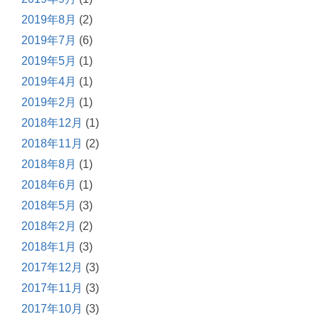
2019年8月
(2)
2019年7月
(6)
2019年5月
(1)
2019年4月
(1)
2019年2月
(1)
2018年12月
(1)
2018年11月
(2)
2018年8月
(1)
2018年6月
(1)
2018年5月
(3)
2018年2月
(2)
2018年1月
(3)
2017年12月
(3)
2017年11月
(3)
2017年10月
(3)