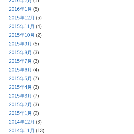
2016年2月
(1)
2016年1月
(5)
2015年12月
(5)
2015年11月
(4)
2015年10月
(2)
2015年9月
(5)
2015年8月
(3)
2015年7月
(3)
2015年6月
(4)
2015年5月
(7)
2015年4月
(3)
2015年3月
(7)
2015年2月
(3)
2015年1月
(2)
2014年12月
(3)
2014年11月
(13)