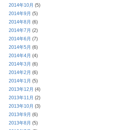
2014年10月
(5)
2014年9月
(5)
2014年8月
(6)
2014年7月
(2)
2014年6月
(7)
2014年5月
(6)
2014年4月
(4)
2014年3月
(6)
2014年2月
(6)
2014年1月
(5)
2013年12月
(4)
2013年11月
(2)
2013年10月
(3)
2013年9月
(6)
2013年8月
(5)