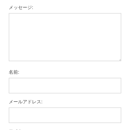
メッセージ:
名前:
メールアドレス: