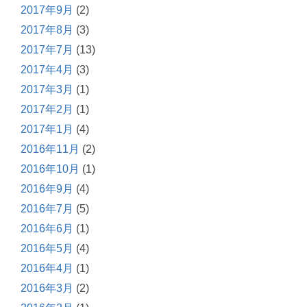
2017年9月
(2)
2017年8月
(3)
2017年7月
(13)
2017年4月
(3)
2017年3月
(1)
2017年2月
(1)
2017年1月
(4)
2016年11月
(2)
2016年10月
(1)
2016年9月
(4)
2016年7月
(5)
2016年6月
(1)
2016年5月
(4)
2016年4月
(1)
2016年3月
(2)