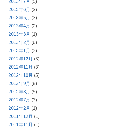
2013年7月
(5)
2013年6月
(2)
2013年5月
(3)
2013年4月
(2)
2013年3月
(1)
2013年2月
(6)
2013年1月
(3)
2012年12月
(3)
2012年11月
(3)
2012年10月
(5)
2012年9月
(8)
2012年8月
(5)
2012年7月
(3)
2012年2月
(1)
2011年12月
(1)
2011年11月
(1)