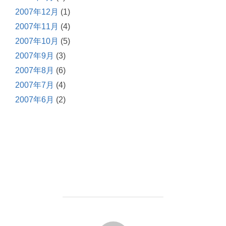
2007年12月
(1)
2007年11月
(4)
2007年10月
(5)
2007年9月
(3)
2007年8月
(6)
2007年7月
(4)
2007年6月
(2)