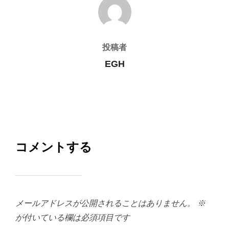
投稿者
投稿者
EGH
コメントする
メールアドレスが公開されることはありません。
※
が付いている欄は必須項目です