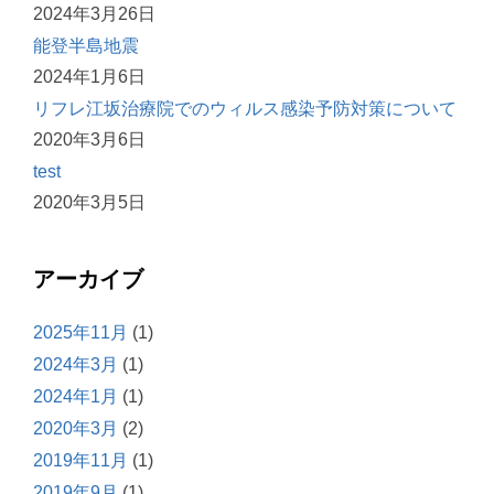
2024年3月26日
能登半島地震
2024年1月6日
リフレ江坂治療院でのウィルス感染予防対策について
2020年3月6日
test
2020年3月5日
アーカイブ
2025年11月
(1)
2024年3月
(1)
2024年1月
(1)
2020年3月
(2)
2019年11月
(1)
2019年9月
(1)