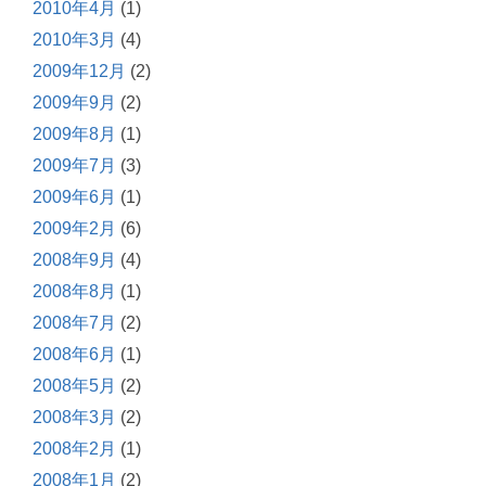
2010年4月
(1)
2010年3月
(4)
2009年12月
(2)
2009年9月
(2)
2009年8月
(1)
2009年7月
(3)
2009年6月
(1)
2009年2月
(6)
2008年9月
(4)
2008年8月
(1)
2008年7月
(2)
2008年6月
(1)
2008年5月
(2)
2008年3月
(2)
2008年2月
(1)
2008年1月
(2)