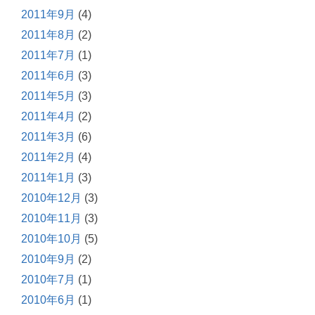
2011年9月
(4)
2011年8月
(2)
2011年7月
(1)
2011年6月
(3)
2011年5月
(3)
2011年4月
(2)
2011年3月
(6)
2011年2月
(4)
2011年1月
(3)
2010年12月
(3)
2010年11月
(3)
2010年10月
(5)
2010年9月
(2)
2010年7月
(1)
2010年6月
(1)