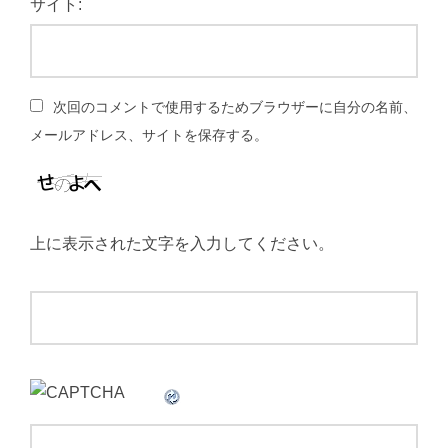
サイト:
次回のコメントで使用するためブラウザーに自分の名前、
メールアドレス、サイトを保存する。
上に表示された文字を入力してください。