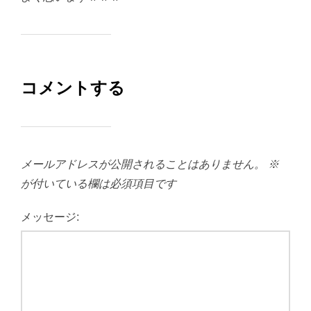
コメントする
メールアドレスが公開されることはありません。
※
が付いている欄は必須項目です
メッセージ: