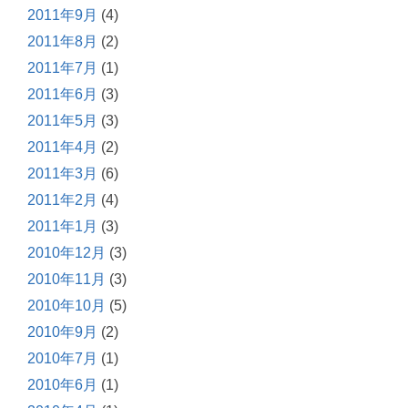
2011年9月
(4)
2011年8月
(2)
2011年7月
(1)
2011年6月
(3)
2011年5月
(3)
2011年4月
(2)
2011年3月
(6)
2011年2月
(4)
2011年1月
(3)
2010年12月
(3)
2010年11月
(3)
2010年10月
(5)
2010年9月
(2)
2010年7月
(1)
2010年6月
(1)