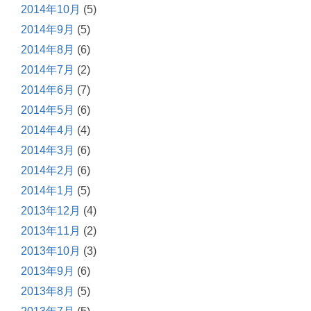
2014年10月
(5)
2014年9月
(5)
2014年8月
(6)
2014年7月
(2)
2014年6月
(7)
2014年5月
(6)
2014年4月
(4)
2014年3月
(6)
2014年2月
(6)
2014年1月
(5)
2013年12月
(4)
2013年11月
(2)
2013年10月
(3)
2013年9月
(6)
2013年8月
(5)