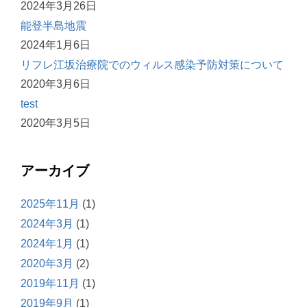
2024年3月26日
能登半島地震
2024年1月6日
リフレ江坂治療院でのウィルス感染予防対策について
2020年3月6日
test
2020年3月5日
アーカイブ
2025年11月
(1)
2024年3月
(1)
2024年1月
(1)
2020年3月
(2)
2019年11月
(1)
2019年9月
(1)