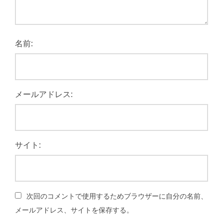
名前:
メールアドレス:
サイト:
次回のコメントで使用するためブラウザーに自分の名前、
メールアドレス、サイトを保存する。