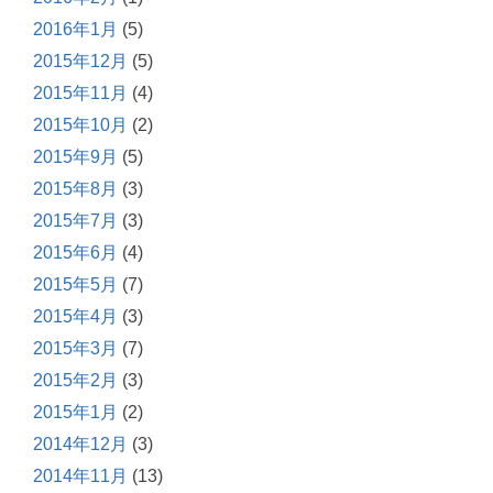
2016年1月
(5)
2015年12月
(5)
2015年11月
(4)
2015年10月
(2)
2015年9月
(5)
2015年8月
(3)
2015年7月
(3)
2015年6月
(4)
2015年5月
(7)
2015年4月
(3)
2015年3月
(7)
2015年2月
(3)
2015年1月
(2)
2014年12月
(3)
2014年11月
(13)