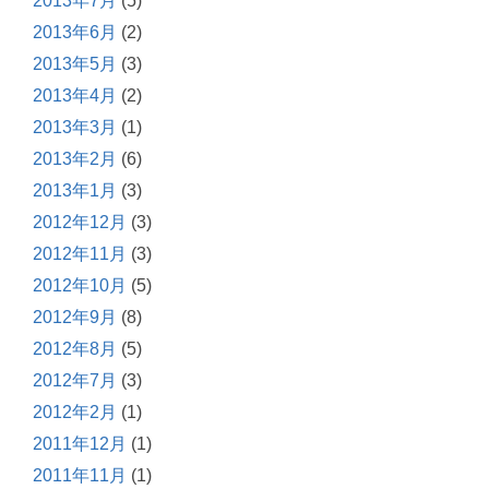
2013年7月
(5)
2013年6月
(2)
2013年5月
(3)
2013年4月
(2)
2013年3月
(1)
2013年2月
(6)
2013年1月
(3)
2012年12月
(3)
2012年11月
(3)
2012年10月
(5)
2012年9月
(8)
2012年8月
(5)
2012年7月
(3)
2012年2月
(1)
2011年12月
(1)
2011年11月
(1)