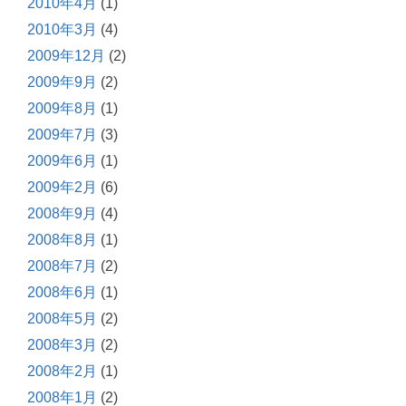
2010年4月
(1)
2010年3月
(4)
2009年12月
(2)
2009年9月
(2)
2009年8月
(1)
2009年7月
(3)
2009年6月
(1)
2009年2月
(6)
2008年9月
(4)
2008年8月
(1)
2008年7月
(2)
2008年6月
(1)
2008年5月
(2)
2008年3月
(2)
2008年2月
(1)
2008年1月
(2)