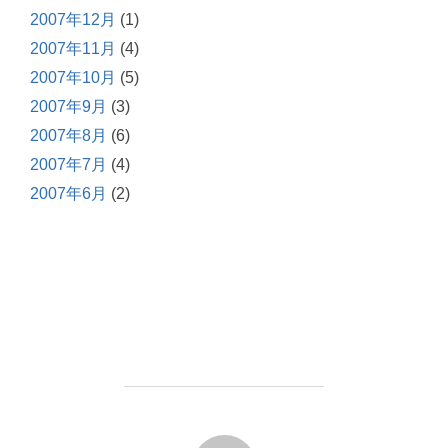
2007年12月
(1)
2007年11月
(4)
2007年10月
(5)
2007年9月
(3)
2007年8月
(6)
2007年7月
(4)
2007年6月
(2)
投稿者