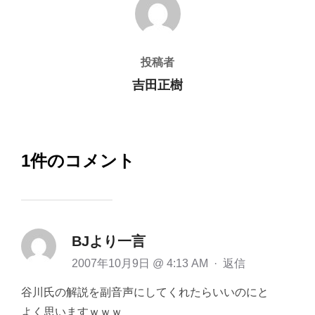
投稿者
吉田正樹
1件のコメント
BJより一言
2007年10月9日 @ 4:13 AM
·
返信
谷川氏の解説を副音声にしてくれたらいいのにと
よく思いますｗｗｗ