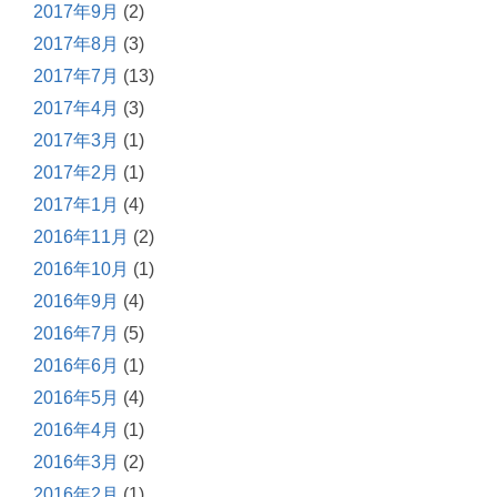
2017年9月
(2)
2017年8月
(3)
2017年7月
(13)
2017年4月
(3)
2017年3月
(1)
2017年2月
(1)
2017年1月
(4)
2016年11月
(2)
2016年10月
(1)
2016年9月
(4)
2016年7月
(5)
2016年6月
(1)
2016年5月
(4)
2016年4月
(1)
2016年3月
(2)
2016年2月
(1)