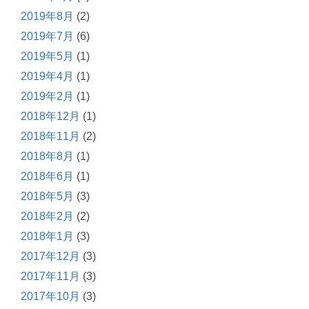
2019年8月
(2)
2019年7月
(6)
2019年5月
(1)
2019年4月
(1)
2019年2月
(1)
2018年12月
(1)
2018年11月
(2)
2018年8月
(1)
2018年6月
(1)
2018年5月
(3)
2018年2月
(2)
2018年1月
(3)
2017年12月
(3)
2017年11月
(3)
2017年10月
(3)