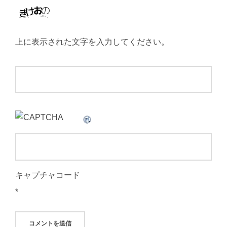
上に表示された文字を入力してください。
キャプチャコード
*