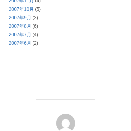
2007年11月
(4)
2007年10月
(5)
2007年9月
(3)
2007年8月
(6)
2007年7月
(4)
2007年6月
(2)
投稿者