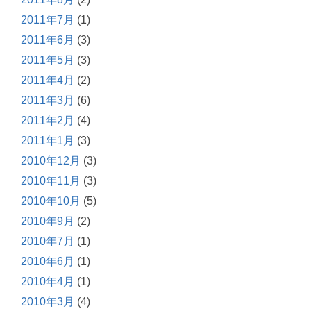
2011年7月
(1)
2011年6月
(3)
2011年5月
(3)
2011年4月
(2)
2011年3月
(6)
2011年2月
(4)
2011年1月
(3)
2010年12月
(3)
2010年11月
(3)
2010年10月
(5)
2010年9月
(2)
2010年7月
(1)
2010年6月
(1)
2010年4月
(1)
2010年3月
(4)