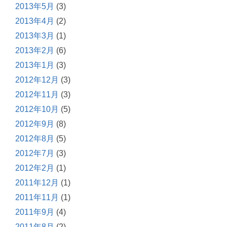
2013年5月
(3)
2013年4月
(2)
2013年3月
(1)
2013年2月
(6)
2013年1月
(3)
2012年12月
(3)
2012年11月
(3)
2012年10月
(5)
2012年9月
(8)
2012年8月
(5)
2012年7月
(3)
2012年2月
(1)
2011年12月
(1)
2011年11月
(1)
2011年9月
(4)
2011年8月
(2)