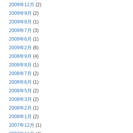
2009年12月
(2)
2009年9月
(2)
2009年8月
(1)
2009年7月
(3)
2009年6月
(1)
2009年2月
(6)
2008年9月
(4)
2008年8月
(1)
2008年7月
(2)
2008年6月
(1)
2008年5月
(2)
2008年3月
(2)
2008年2月
(1)
2008年1月
(2)
2007年12月
(1)