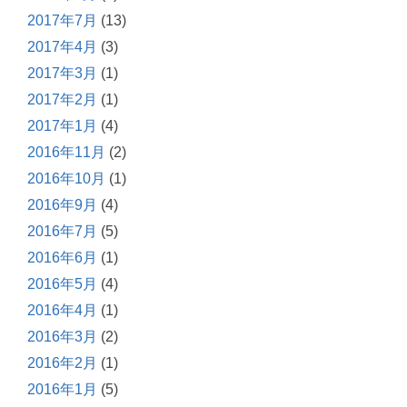
2017年7月
(13)
2017年4月
(3)
2017年3月
(1)
2017年2月
(1)
2017年1月
(4)
2016年11月
(2)
2016年10月
(1)
2016年9月
(4)
2016年7月
(5)
2016年6月
(1)
2016年5月
(4)
2016年4月
(1)
2016年3月
(2)
2016年2月
(1)
2016年1月
(5)