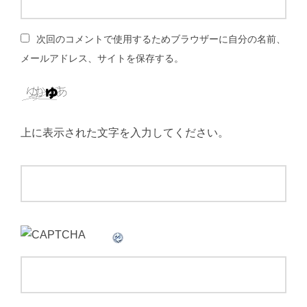
次回のコメントで使用するためブラウザーに自分の名前、
メールアドレス、サイトを保存する。
上に表示された文字を入力してください。