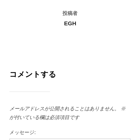
投稿者
EGH
コメントする
メールアドレスが公開されることはありません。
※
が付いている欄は必須項目です
メッセージ: