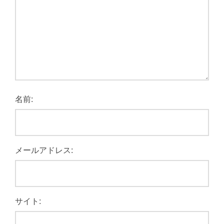
名前:
メールアドレス:
サイト: