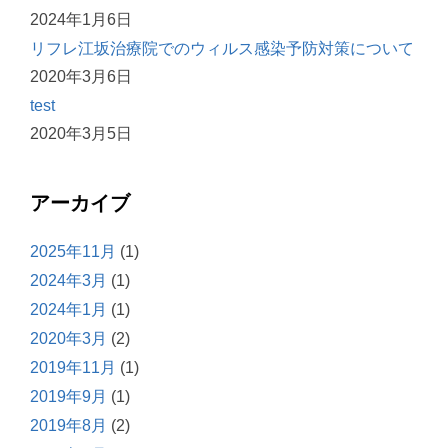
2024年1月6日
リフレ江坂治療院でのウィルス感染予防対策について
2020年3月6日
test
2020年3月5日
アーカイブ
2025年11月
(1)
2024年3月
(1)
2024年1月
(1)
2020年3月
(2)
2019年11月
(1)
2019年9月
(1)
2019年8月
(2)