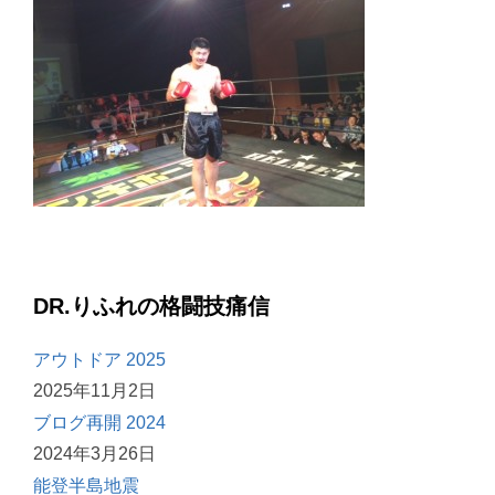
DR.りふれの格闘技痛信
アウトドア 2025
2025年11月2日
ブログ再開 2024
2024年3月26日
能登半島地震