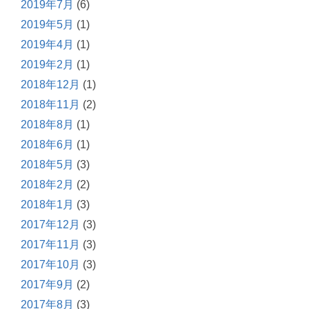
2019年7月
(6)
2019年5月
(1)
2019年4月
(1)
2019年2月
(1)
2018年12月
(1)
2018年11月
(2)
2018年8月
(1)
2018年6月
(1)
2018年5月
(3)
2018年2月
(2)
2018年1月
(3)
2017年12月
(3)
2017年11月
(3)
2017年10月
(3)
2017年9月
(2)
2017年8月
(3)