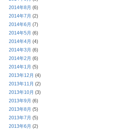
2014年8月
(6)
2014年7月
(2)
2014年6月
(7)
2014年5月
(6)
2014年4月
(4)
2014年3月
(6)
2014年2月
(6)
2014年1月
(5)
2013年12月
(4)
2013年11月
(2)
2013年10月
(3)
2013年9月
(6)
2013年8月
(5)
2013年7月
(5)
2013年6月
(2)