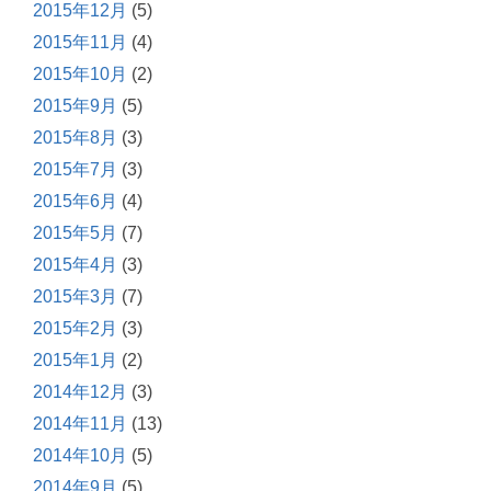
2015年12月
(5)
2015年11月
(4)
2015年10月
(2)
2015年9月
(5)
2015年8月
(3)
2015年7月
(3)
2015年6月
(4)
2015年5月
(7)
2015年4月
(3)
2015年3月
(7)
2015年2月
(3)
2015年1月
(2)
2014年12月
(3)
2014年11月
(13)
2014年10月
(5)
2014年9月
(5)