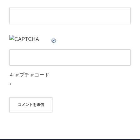
キャプチャコード
*