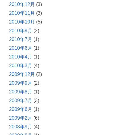
2010年12月
(3)
2010年11月
(3)
2010年10月
(5)
2010年9月
(2)
2010年7月
(1)
2010年6月
(1)
2010年4月
(1)
2010年3月
(4)
2009年12月
(2)
2009年9月
(2)
2009年8月
(1)
2009年7月
(3)
2009年6月
(1)
2009年2月
(6)
2008年9月
(4)