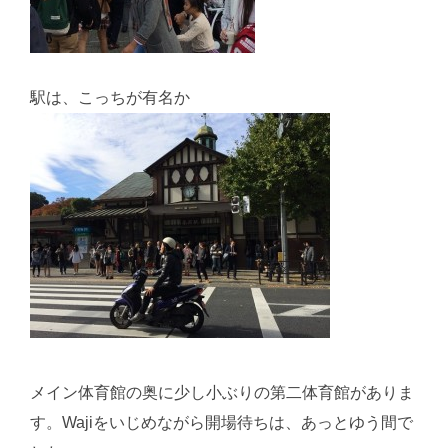
駅は、こっちが有名か
メイン体育館の奥に少し小ぶりの第二体育館がありま
す。Wajiをいじめながら開場待ちは、あっとゆう間で