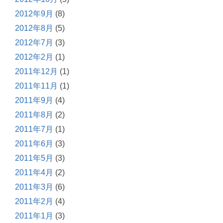
2012年9月
(8)
2012年8月
(5)
2012年7月
(3)
2012年2月
(1)
2011年12月
(1)
2011年11月
(1)
2011年9月
(4)
2011年8月
(2)
2011年7月
(1)
2011年6月
(3)
2011年5月
(3)
2011年4月
(2)
2011年3月
(6)
2011年2月
(4)
2011年1月
(3)