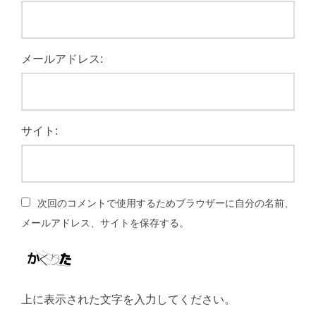
メールアドレス:
サイト:
次回のコメントで使用するためブラウザーに自分の名前、
メールアドレス、サイトを保存する。
上に表示された文字を入力してください。