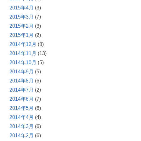
2015年4月
(3)
2015年3月
(7)
2015年2月
(3)
2015年1月
(2)
2014年12月
(3)
2014年11月
(13)
2014年10月
(5)
2014年9月
(5)
2014年8月
(6)
2014年7月
(2)
2014年6月
(7)
2014年5月
(6)
2014年4月
(4)
2014年3月
(6)
2014年2月
(6)