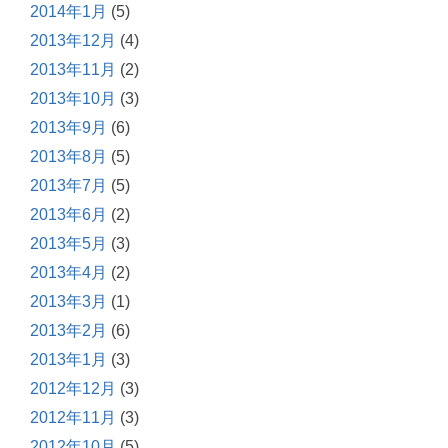
2014年1月
(5)
2013年12月
(4)
2013年11月
(2)
2013年10月
(3)
2013年9月
(6)
2013年8月
(5)
2013年7月
(5)
2013年6月
(2)
2013年5月
(3)
2013年4月
(2)
2013年3月
(1)
2013年2月
(6)
2013年1月
(3)
2012年12月
(3)
2012年11月
(3)
2012年10月
(5)