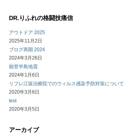
DR.りふれの格闘技痛信
アウトドア 2025
2025年11月2日
ブログ再開 2024
2024年3月26日
能登半島地震
2024年1月6日
リフレ江坂治療院でのウィルス感染予防対策について
2020年3月6日
test
2020年3月5日
アーカイブ