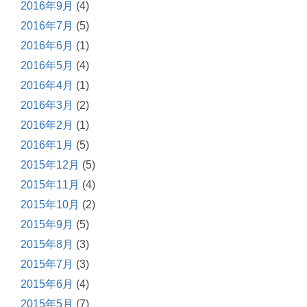
2016年9月
(4)
2016年7月
(5)
2016年6月
(1)
2016年5月
(4)
2016年4月
(1)
2016年3月
(2)
2016年2月
(1)
2016年1月
(5)
2015年12月
(5)
2015年11月
(4)
2015年10月
(2)
2015年9月
(5)
2015年8月
(3)
2015年7月
(3)
2015年6月
(4)
2015年5月
(7)