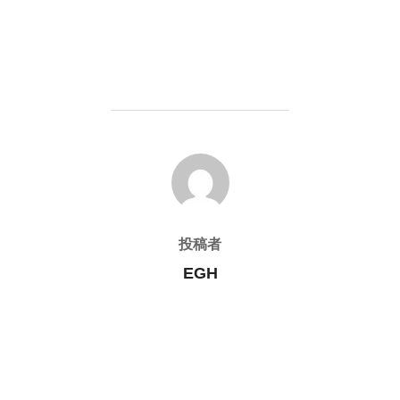
投稿者
投稿者
EGH