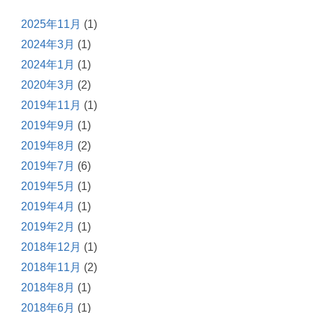
2025年11月
(1)
2024年3月
(1)
2024年1月
(1)
2020年3月
(2)
2019年11月
(1)
2019年9月
(1)
2019年8月
(2)
2019年7月
(6)
2019年5月
(1)
2019年4月
(1)
2019年2月
(1)
2018年12月
(1)
2018年11月
(2)
2018年8月
(1)
2018年6月
(1)