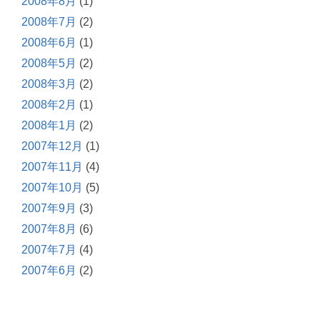
2008年8月
(1)
2008年7月
(2)
2008年6月
(1)
2008年5月
(2)
2008年3月
(2)
2008年2月
(1)
2008年1月
(2)
2007年12月
(1)
2007年11月
(4)
2007年10月
(5)
2007年9月
(3)
2007年8月
(6)
2007年7月
(4)
2007年6月
(2)