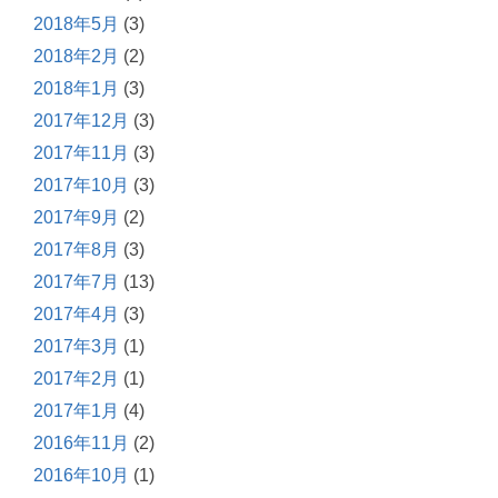
2018年5月
(3)
2018年2月
(2)
2018年1月
(3)
2017年12月
(3)
2017年11月
(3)
2017年10月
(3)
2017年9月
(2)
2017年8月
(3)
2017年7月
(13)
2017年4月
(3)
2017年3月
(1)
2017年2月
(1)
2017年1月
(4)
2016年11月
(2)
2016年10月
(1)