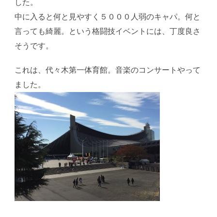
した。
中に入ると何と見やすく５０００人弱のキャパ。何と
言っても綺麗。という格闘技イベントには、丁度良さ
そうです。
これは、代々木第一体育館。音楽のコンサートやって
ました。