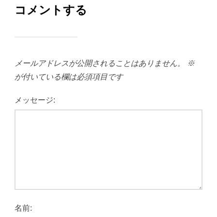
コメントする
メールアドレスが公開されることはありません。
※
が付いている欄は必須項目です
メッセージ:
名前: