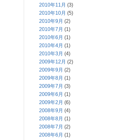
2010年11月
(3)
2010年10月
(5)
2010年9月
(2)
2010年7月
(1)
2010年6月
(1)
2010年4月
(1)
2010年3月
(4)
2009年12月
(2)
2009年9月
(2)
2009年8月
(1)
2009年7月
(3)
2009年6月
(1)
2009年2月
(6)
2008年9月
(4)
2008年8月
(1)
2008年7月
(2)
2008年6月
(1)