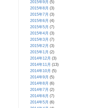
2015年9月
(5)
2015年8月
(3)
2015年7月
(3)
2015年6月
(4)
2015年5月
(7)
2015年4月
(3)
2015年3月
(7)
2015年2月
(3)
2015年1月
(2)
2014年12月
(3)
2014年11月
(13)
2014年10月
(5)
2014年9月
(5)
2014年8月
(6)
2014年7月
(2)
2014年6月
(7)
2014年5月
(6)