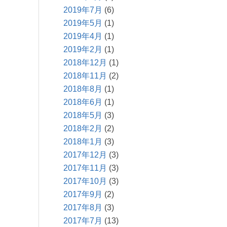
2019年7月
(6)
2019年5月
(1)
2019年4月
(1)
2019年2月
(1)
2018年12月
(1)
2018年11月
(2)
2018年8月
(1)
2018年6月
(1)
2018年5月
(3)
2018年2月
(2)
2018年1月
(3)
2017年12月
(3)
2017年11月
(3)
2017年10月
(3)
2017年9月
(2)
2017年8月
(3)
2017年7月
(13)