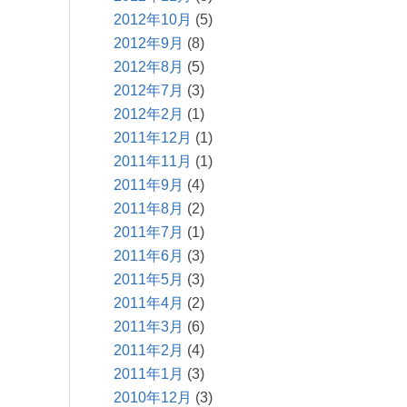
2012年10月
(5)
2012年9月
(8)
2012年8月
(5)
2012年7月
(3)
2012年2月
(1)
2011年12月
(1)
2011年11月
(1)
2011年9月
(4)
2011年8月
(2)
2011年7月
(1)
2011年6月
(3)
2011年5月
(3)
2011年4月
(2)
2011年3月
(6)
2011年2月
(4)
2011年1月
(3)
2010年12月
(3)