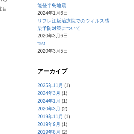
能登半島地震
注目
2024年1月6日
リフレ江坂治療院でのウィルス感
染予防対策について
2020年3月6日
test
2020年3月5日
アーカイブ
2025年11月
(1)
2024年3月
(1)
2024年1月
(1)
2020年3月
(2)
2019年11月
(1)
2019年9月
(1)
2019年8月
(2)