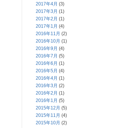
2017年4月
(3)
2017年3月
(1)
2017年2月
(1)
2017年1月
(4)
2016年11月
(2)
2016年10月
(1)
2016年9月
(4)
2016年7月
(5)
2016年6月
(1)
2016年5月
(4)
2016年4月
(1)
2016年3月
(2)
2016年2月
(1)
2016年1月
(5)
2015年12月
(5)
2015年11月
(4)
2015年10月
(2)