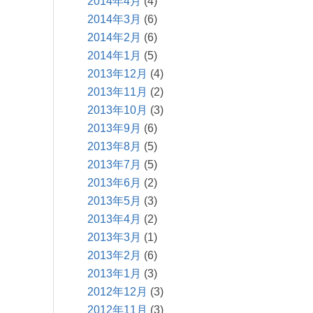
2014年4月
(4)
2014年3月
(6)
2014年2月
(6)
2014年1月
(5)
2013年12月
(4)
2013年11月
(2)
2013年10月
(3)
2013年9月
(6)
2013年8月
(5)
2013年7月
(5)
2013年6月
(2)
2013年5月
(3)
2013年4月
(2)
2013年3月
(1)
2013年2月
(6)
2013年1月
(3)
2012年12月
(3)
2012年11月
(3)