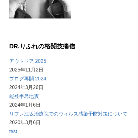
DR.りふれの格闘技痛信
アウトドア 2025
2025年11月2日
ブログ再開 2024
2024年3月26日
能登半島地震
2024年1月6日
リフレ江坂治療院でのウィルス感染予防対策について
2020年3月6日
test