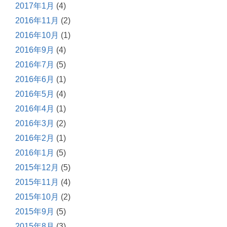
2017年1月
(4)
2016年11月
(2)
2016年10月
(1)
2016年9月
(4)
2016年7月
(5)
2016年6月
(1)
2016年5月
(4)
2016年4月
(1)
2016年3月
(2)
2016年2月
(1)
2016年1月
(5)
2015年12月
(5)
2015年11月
(4)
2015年10月
(2)
2015年9月
(5)
2015年8月
(3)