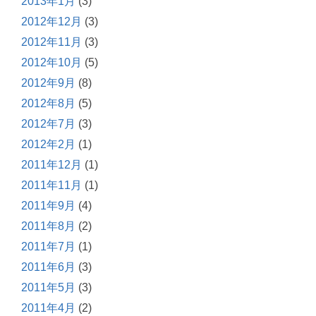
2013年1月
(3)
2012年12月
(3)
2012年11月
(3)
2012年10月
(5)
2012年9月
(8)
2012年8月
(5)
2012年7月
(3)
2012年2月
(1)
2011年12月
(1)
2011年11月
(1)
2011年9月
(4)
2011年8月
(2)
2011年7月
(1)
2011年6月
(3)
2011年5月
(3)
2011年4月
(2)