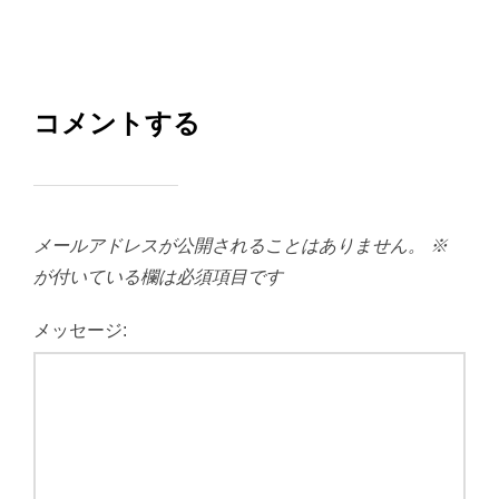
コメントする
メールアドレスが公開されることはありません。
※
が付いている欄は必須項目です
メッセージ: