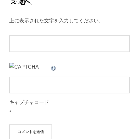
上に表示された文字を入力してください。
キャプチャコード
*