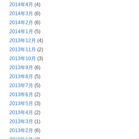
2014年4月
(4)
2014年3月
(6)
2014年2月
(6)
2014年1月
(5)
2013年12月
(4)
2013年11月
(2)
2013年10月
(3)
2013年9月
(6)
2013年8月
(5)
2013年7月
(5)
2013年6月
(2)
2013年5月
(3)
2013年4月
(2)
2013年3月
(1)
2013年2月
(6)