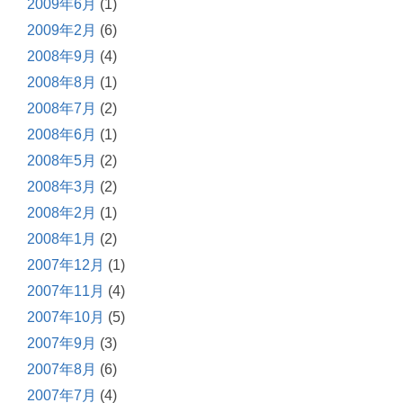
2009年6月
(1)
2009年2月
(6)
2008年9月
(4)
2008年8月
(1)
2008年7月
(2)
2008年6月
(1)
2008年5月
(2)
2008年3月
(2)
2008年2月
(1)
2008年1月
(2)
2007年12月
(1)
2007年11月
(4)
2007年10月
(5)
2007年9月
(3)
2007年8月
(6)
2007年7月
(4)