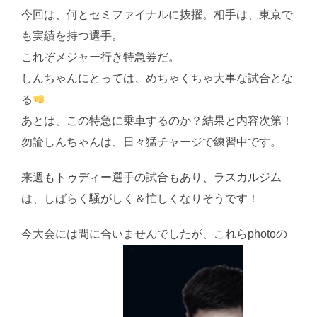
今回は、何とセミファイナルに抜擢。相手は、東京で
も実績を持つ選手。
これぞメジャー行き特急券だ。
しんちゃんにとっては、めちゃくちゃ大事な試合とな
る
あとは、この特急に乗車するのか？結果と内容次第！
勿論しんちゃんは、日々猛チャージで練習中です。
来週もトゥディー選手の試合もあり、ラスカルジム
は、しばらく騒がしく＆忙しくなりそうです！
今大会には間に合いませんでしたが、これらphotoの