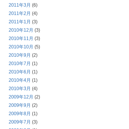
2011年3月
(6)
2011年2月
(4)
2011年1月
(3)
2010年12月
(3)
2010年11月
(3)
2010年10月
(5)
2010年9月
(2)
2010年7月
(1)
2010年6月
(1)
2010年4月
(1)
2010年3月
(4)
2009年12月
(2)
2009年9月
(2)
2009年8月
(1)
2009年7月
(3)