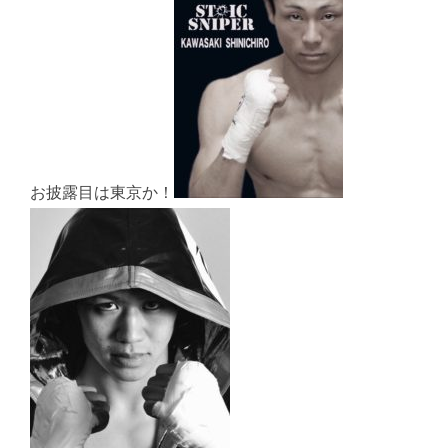
お披露目は東京か！