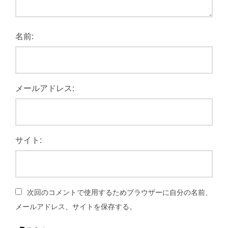
名前:
メールアドレス:
サイト:
次回のコメントで使用するためブラウザーに自分の名前、
メールアドレス、サイトを保存する。