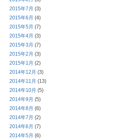
2015年7月
(3)
2015年6月
(4)
2015年5月
(7)
2015年4月
(3)
2015年3月
(7)
2015年2月
(3)
2015年1月
(2)
2014年12月
(3)
2014年11月
(13)
2014年10月
(5)
2014年9月
(5)
2014年8月
(6)
2014年7月
(2)
2014年6月
(7)
2014年5月
(6)