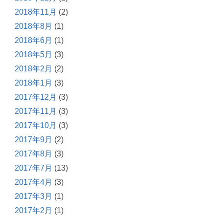
2018年11月
(2)
2018年8月
(1)
2018年6月
(1)
2018年5月
(3)
2018年2月
(2)
2018年1月
(3)
2017年12月
(3)
2017年11月
(3)
2017年10月
(3)
2017年9月
(2)
2017年8月
(3)
2017年7月
(13)
2017年4月
(3)
2017年3月
(1)
2017年2月
(1)