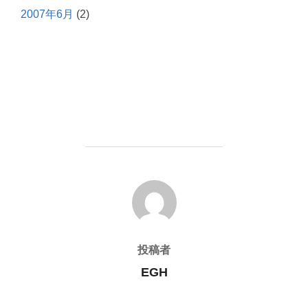
2007年6月
(2)
投稿者
投稿者
EGH