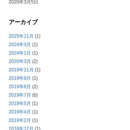
2020年3月5日
アーカイブ
2025年11月
(1)
2024年3月
(1)
2024年1月
(1)
2020年3月
(2)
2019年11月
(1)
2019年9月
(1)
2019年8月
(2)
2019年7月
(6)
2019年5月
(1)
2019年4月
(1)
2019年2月
(1)
2018年12月
(1)