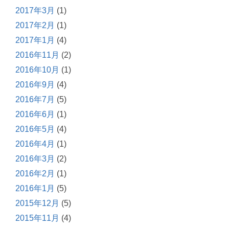
2017年3月
(1)
2017年2月
(1)
2017年1月
(4)
2016年11月
(2)
2016年10月
(1)
2016年9月
(4)
2016年7月
(5)
2016年6月
(1)
2016年5月
(4)
2016年4月
(1)
2016年3月
(2)
2016年2月
(1)
2016年1月
(5)
2015年12月
(5)
2015年11月
(4)