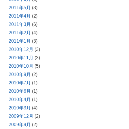
2011年5月
(3)
2011年4月
(2)
2011年3月
(6)
2011年2月
(4)
2011年1月
(3)
2010年12月
(3)
2010年11月
(3)
2010年10月
(5)
2010年9月
(2)
2010年7月
(1)
2010年6月
(1)
2010年4月
(1)
2010年3月
(4)
2009年12月
(2)
2009年9月
(2)