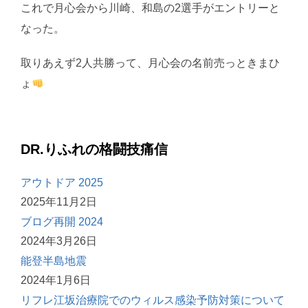
これで月心会から川崎、和島の2選手がエントリーと
なった。
取りあえず2人共勝って、月心会の名前売っときまひ
ょ
DR.りふれの格闘技痛信
アウトドア 2025
2025年11月2日
ブログ再開 2024
2024年3月26日
能登半島地震
2024年1月6日
リフレ江坂治療院でのウィルス感染予防対策について