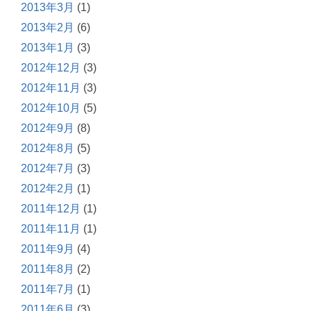
2013年3月
(1)
2013年2月
(6)
2013年1月
(3)
2012年12月
(3)
2012年11月
(3)
2012年10月
(5)
2012年9月
(8)
2012年8月
(5)
2012年7月
(3)
2012年2月
(1)
2011年12月
(1)
2011年11月
(1)
2011年9月
(4)
2011年8月
(2)
2011年7月
(1)
2011年6月
(3)