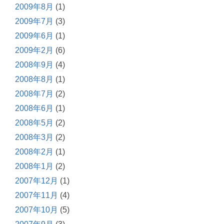
2009年8月
(1)
2009年7月
(3)
2009年6月
(1)
2009年2月
(6)
2008年9月
(4)
2008年8月
(1)
2008年7月
(2)
2008年6月
(1)
2008年5月
(2)
2008年3月
(2)
2008年2月
(1)
2008年1月
(2)
2007年12月
(1)
2007年11月
(4)
2007年10月
(5)