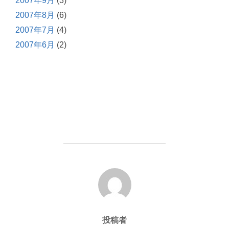
2007年9月
(3)
2007年8月
(6)
2007年7月
(4)
2007年6月
(2)
投稿者
投稿者