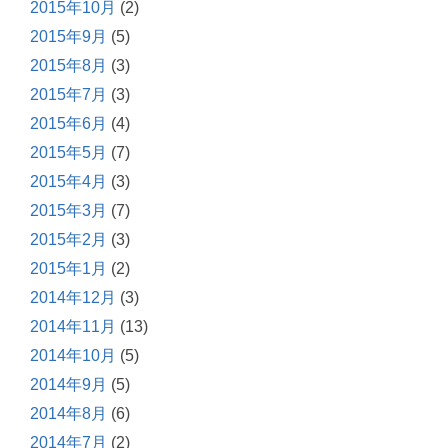
2015年10月
(2)
2015年9月
(5)
2015年8月
(3)
2015年7月
(3)
2015年6月
(4)
2015年5月
(7)
2015年4月
(3)
2015年3月
(7)
2015年2月
(3)
2015年1月
(2)
2014年12月
(3)
2014年11月
(13)
2014年10月
(5)
2014年9月
(5)
2014年8月
(6)
2014年7月
(2)