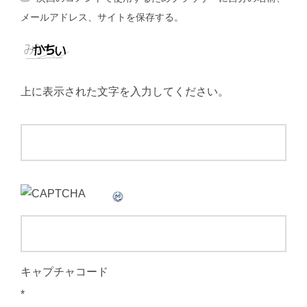
メールアドレス、サイトを保存する。
上に表示された文字を入力してください。
キャプチャコード
*