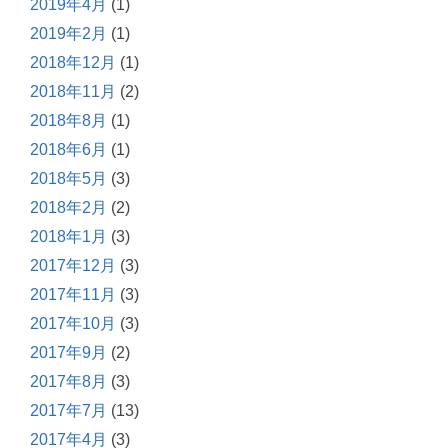
2019年4月
(1)
2019年2月
(1)
2018年12月
(1)
2018年11月
(2)
2018年8月
(1)
2018年6月
(1)
2018年5月
(3)
2018年2月
(2)
2018年1月
(3)
2017年12月
(3)
2017年11月
(3)
2017年10月
(3)
2017年9月
(2)
2017年8月
(3)
2017年7月
(13)
2017年4月
(3)