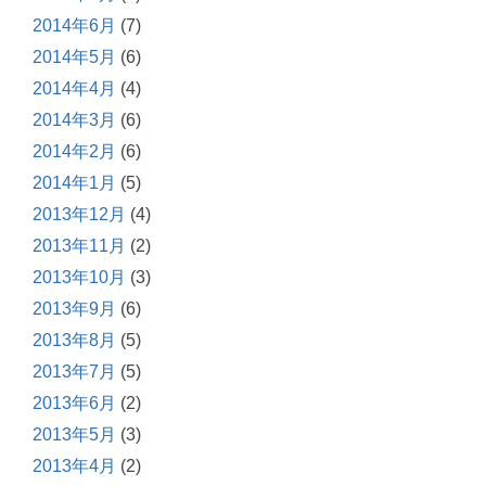
2014年6月
(7)
2014年5月
(6)
2014年4月
(4)
2014年3月
(6)
2014年2月
(6)
2014年1月
(5)
2013年12月
(4)
2013年11月
(2)
2013年10月
(3)
2013年9月
(6)
2013年8月
(5)
2013年7月
(5)
2013年6月
(2)
2013年5月
(3)
2013年4月
(2)