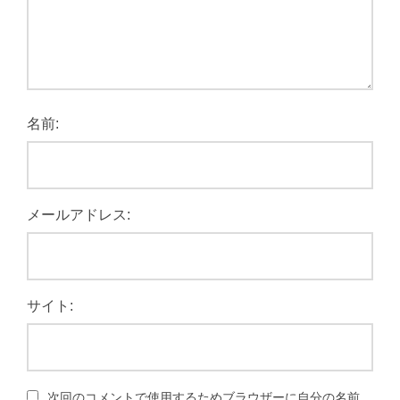
名前:
メールアドレス:
サイト:
次回のコメントで使用するためブラウザーに自分の名前、