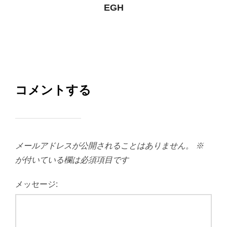
EGH
コメントする
メールアドレスが公開されることはありません。
※
が付いている欄は必須項目です
メッセージ: