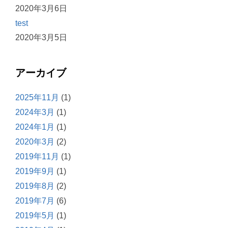
2020年3月6日
test
2020年3月5日
アーカイブ
2025年11月
(1)
2024年3月
(1)
2024年1月
(1)
2020年3月
(2)
2019年11月
(1)
2019年9月
(1)
2019年8月
(2)
2019年7月
(6)
2019年5月
(1)