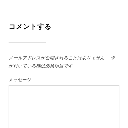
コメントする
メールアドレスが公開されることはありません。
※
が付いている欄は必須項目です
メッセージ: