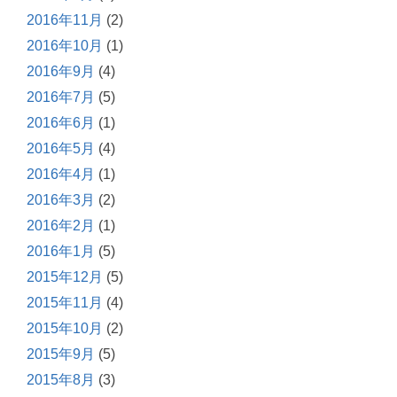
2016年11月
(2)
2016年10月
(1)
2016年9月
(4)
2016年7月
(5)
2016年6月
(1)
2016年5月
(4)
2016年4月
(1)
2016年3月
(2)
2016年2月
(1)
2016年1月
(5)
2015年12月
(5)
2015年11月
(4)
2015年10月
(2)
2015年9月
(5)
2015年8月
(3)