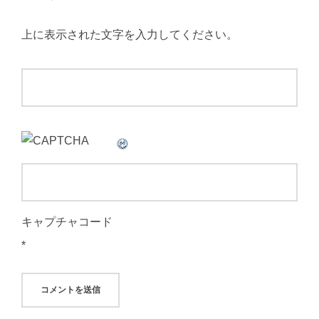
上に表示された文字を入力してください。
キャプチャコード
*