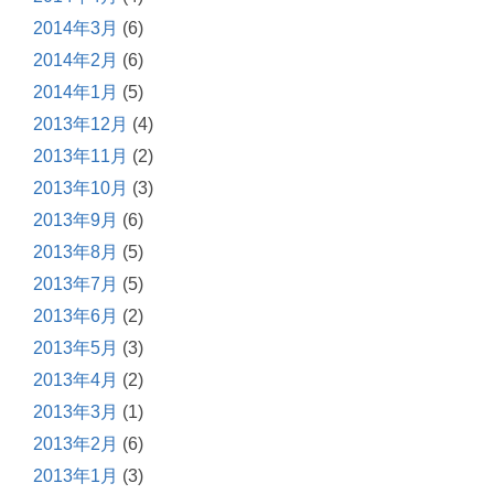
2014年3月
(6)
2014年2月
(6)
2014年1月
(5)
2013年12月
(4)
2013年11月
(2)
2013年10月
(3)
2013年9月
(6)
2013年8月
(5)
2013年7月
(5)
2013年6月
(2)
2013年5月
(3)
2013年4月
(2)
2013年3月
(1)
2013年2月
(6)
2013年1月
(3)