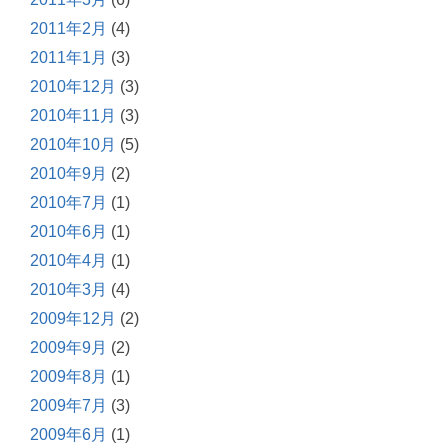
2011年2月
(4)
2011年1月
(3)
2010年12月
(3)
2010年11月
(3)
2010年10月
(5)
2010年9月
(2)
2010年7月
(1)
2010年6月
(1)
2010年4月
(1)
2010年3月
(4)
2009年12月
(2)
2009年9月
(2)
2009年8月
(1)
2009年7月
(3)
2009年6月
(1)