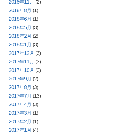
2018年11月
(2)
2018年8月
(1)
2018年6月
(1)
2018年5月
(3)
2018年2月
(2)
2018年1月
(3)
2017年12月
(3)
2017年11月
(3)
2017年10月
(3)
2017年9月
(2)
2017年8月
(3)
2017年7月
(13)
2017年4月
(3)
2017年3月
(1)
2017年2月
(1)
2017年1月
(4)