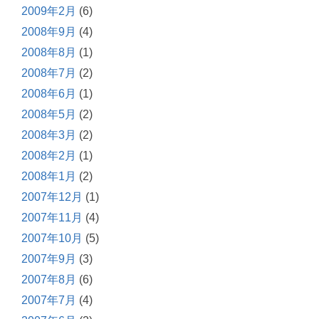
2009年2月
(6)
2008年9月
(4)
2008年8月
(1)
2008年7月
(2)
2008年6月
(1)
2008年5月
(2)
2008年3月
(2)
2008年2月
(1)
2008年1月
(2)
2007年12月
(1)
2007年11月
(4)
2007年10月
(5)
2007年9月
(3)
2007年8月
(6)
2007年7月
(4)