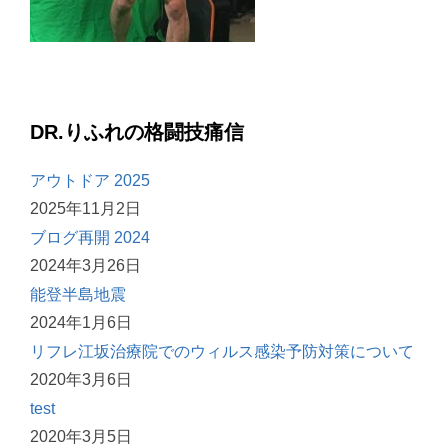
DR.りふれの格闘技痛信
アウトドア 2025
2025年11月2日
ブログ再開 2024
2024年3月26日
能登半島地震
2024年1月6日
リフレ江坂治療院でのウィルス感染予防対策について
2020年3月6日
test
2020年3月5日