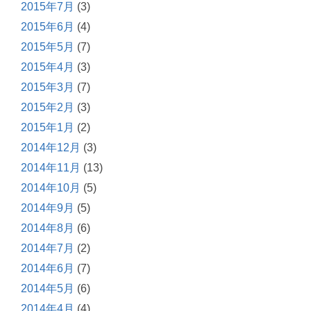
2015年7月
(3)
2015年6月
(4)
2015年5月
(7)
2015年4月
(3)
2015年3月
(7)
2015年2月
(3)
2015年1月
(2)
2014年12月
(3)
2014年11月
(13)
2014年10月
(5)
2014年9月
(5)
2014年8月
(6)
2014年7月
(2)
2014年6月
(7)
2014年5月
(6)
2014年4月
(4)