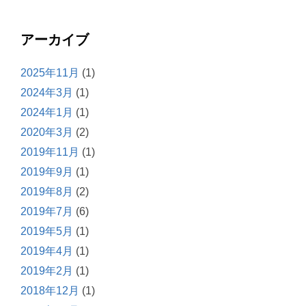
アーカイブ
2025年11月
(1)
2024年3月
(1)
2024年1月
(1)
2020年3月
(2)
2019年11月
(1)
2019年9月
(1)
2019年8月
(2)
2019年7月
(6)
2019年5月
(1)
2019年4月
(1)
2019年2月
(1)
2018年12月
(1)