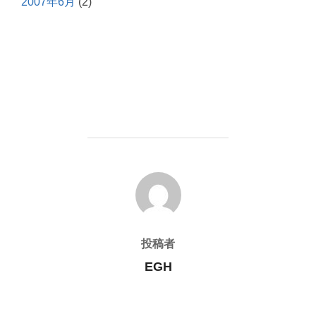
2007年6月
(2)
投稿者
投稿者
EGH