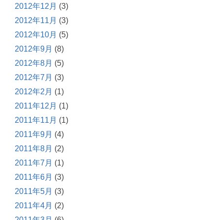
2012年12月
(3)
2012年11月
(3)
2012年10月
(5)
2012年9月
(8)
2012年8月
(5)
2012年7月
(3)
2012年2月
(1)
2011年12月
(1)
2011年11月
(1)
2011年9月
(4)
2011年8月
(2)
2011年7月
(1)
2011年6月
(3)
2011年5月
(3)
2011年4月
(2)
2011年3月
(6)