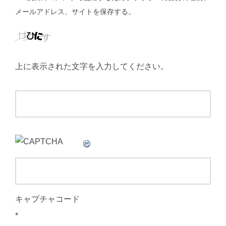
メールアドレス、サイトを保存する。
上に表示された文字を入力してください。
キャプチャコード
*