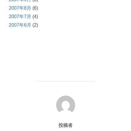
2007年8月
(6)
2007年7月
(4)
2007年6月
(2)
投稿者
投稿者