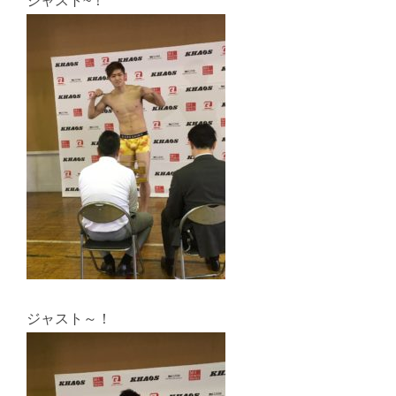
ジャスト~！
ジャスト～！