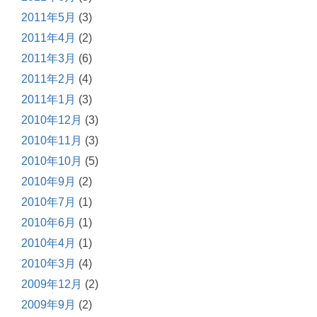
2011年5月
(3)
2011年4月
(2)
2011年3月
(6)
2011年2月
(4)
2011年1月
(3)
2010年12月
(3)
2010年11月
(3)
2010年10月
(5)
2010年9月
(2)
2010年7月
(1)
2010年6月
(1)
2010年4月
(1)
2010年3月
(4)
2009年12月
(2)
2009年9月
(2)