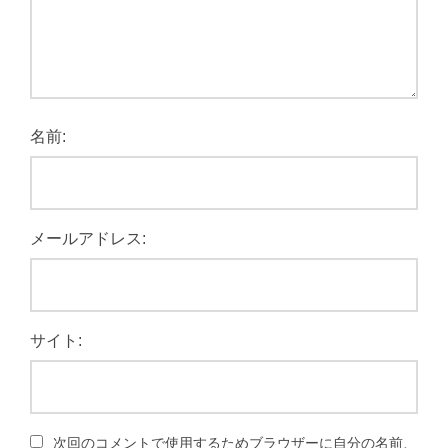
名前:
メールアドレス:
サイト:
次回のコメントで使用するためブラウザーに自分の名前、