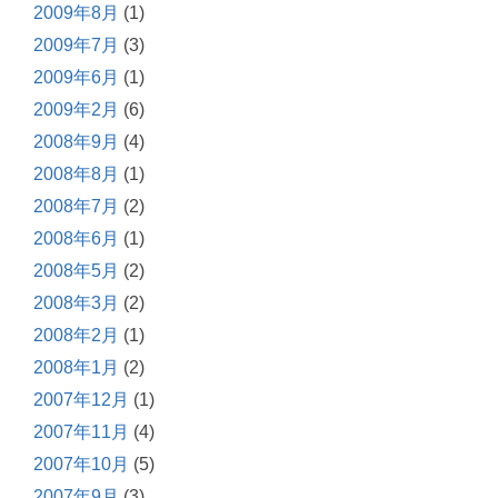
2009年8月
(1)
2009年7月
(3)
2009年6月
(1)
2009年2月
(6)
2008年9月
(4)
2008年8月
(1)
2008年7月
(2)
2008年6月
(1)
2008年5月
(2)
2008年3月
(2)
2008年2月
(1)
2008年1月
(2)
2007年12月
(1)
2007年11月
(4)
2007年10月
(5)
2007年9月
(3)