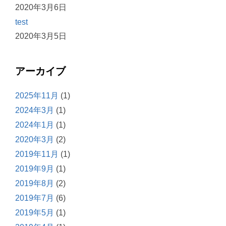
2020年3月6日
test
2020年3月5日
アーカイブ
2025年11月
(1)
2024年3月
(1)
2024年1月
(1)
2020年3月
(2)
2019年11月
(1)
2019年9月
(1)
2019年8月
(2)
2019年7月
(6)
2019年5月
(1)