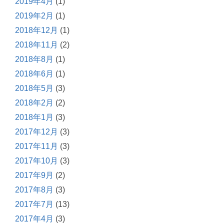
2019年4月
(1)
2019年2月
(1)
2018年12月
(1)
2018年11月
(2)
2018年8月
(1)
2018年6月
(1)
2018年5月
(3)
2018年2月
(2)
2018年1月
(3)
2017年12月
(3)
2017年11月
(3)
2017年10月
(3)
2017年9月
(2)
2017年8月
(3)
2017年7月
(13)
2017年4月
(3)