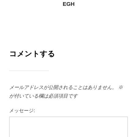
EGH
コメントする
メールアドレスが公開されることはありません。
※
が付いている欄は必須項目です
メッセージ: