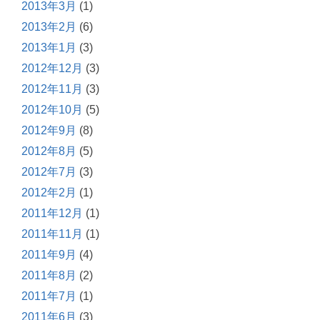
2013年3月
(1)
2013年2月
(6)
2013年1月
(3)
2012年12月
(3)
2012年11月
(3)
2012年10月
(5)
2012年9月
(8)
2012年8月
(5)
2012年7月
(3)
2012年2月
(1)
2011年12月
(1)
2011年11月
(1)
2011年9月
(4)
2011年8月
(2)
2011年7月
(1)
2011年6月
(3)