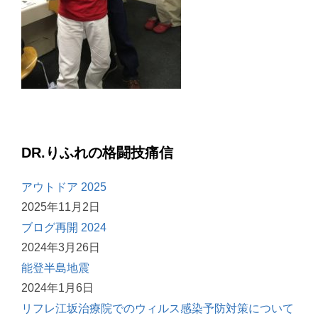
DR.りふれの格闘技痛信
アウトドア 2025
2025年11月2日
ブログ再開 2024
2024年3月26日
能登半島地震
2024年1月6日
リフレ江坂治療院でのウィルス感染予防対策について