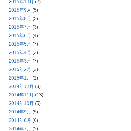
2015年10月
(2)
2015年9月
(5)
2015年8月
(3)
2015年7月
(3)
2015年6月
(4)
2015年5月
(7)
2015年4月
(3)
2015年3月
(7)
2015年2月
(3)
2015年1月
(2)
2014年12月
(3)
2014年11月
(13)
2014年10月
(5)
2014年9月
(5)
2014年8月
(6)
2014年7月
(2)