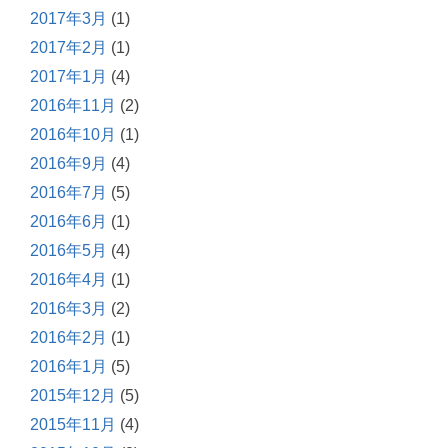
2017年3月
(1)
2017年2月
(1)
2017年1月
(4)
2016年11月
(2)
2016年10月
(1)
2016年9月
(4)
2016年7月
(5)
2016年6月
(1)
2016年5月
(4)
2016年4月
(1)
2016年3月
(2)
2016年2月
(1)
2016年1月
(5)
2015年12月
(5)
2015年11月
(4)