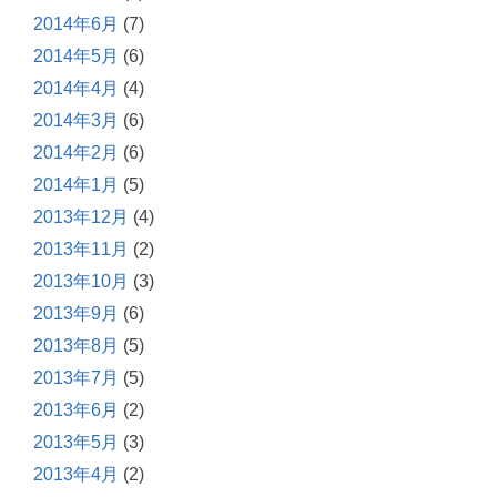
2014年6月
(7)
2014年5月
(6)
2014年4月
(4)
2014年3月
(6)
2014年2月
(6)
2014年1月
(5)
2013年12月
(4)
2013年11月
(2)
2013年10月
(3)
2013年9月
(6)
2013年8月
(5)
2013年7月
(5)
2013年6月
(2)
2013年5月
(3)
2013年4月
(2)