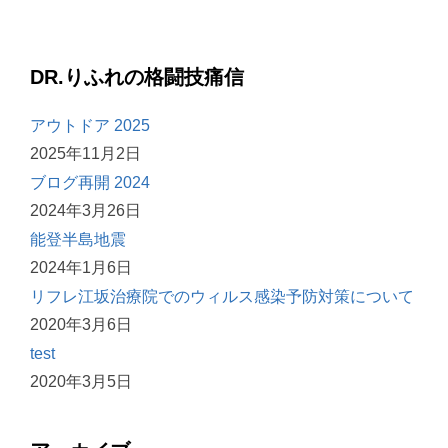
DR.りふれの格闘技痛信
アウトドア 2025
2025年11月2日
ブログ再開 2024
2024年3月26日
能登半島地震
2024年1月6日
リフレ江坂治療院でのウィルス感染予防対策について
2020年3月6日
test
2020年3月5日