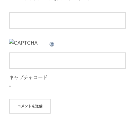
キャプチャコード
*