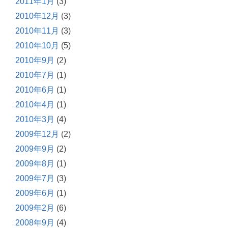
2011年1月
(3)
2010年12月
(3)
2010年11月
(3)
2010年10月
(5)
2010年9月
(2)
2010年7月
(1)
2010年6月
(1)
2010年4月
(1)
2010年3月
(4)
2009年12月
(2)
2009年9月
(2)
2009年8月
(1)
2009年7月
(3)
2009年6月
(1)
2009年2月
(6)
2008年9月
(4)