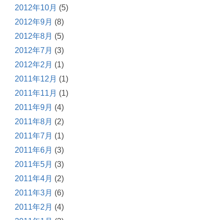
2012年10月
(5)
2012年9月
(8)
2012年8月
(5)
2012年7月
(3)
2012年2月
(1)
2011年12月
(1)
2011年11月
(1)
2011年9月
(4)
2011年8月
(2)
2011年7月
(1)
2011年6月
(3)
2011年5月
(3)
2011年4月
(2)
2011年3月
(6)
2011年2月
(4)