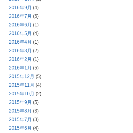
2016年9月
(4)
2016年7月
(5)
2016年6月
(1)
2016年5月
(4)
2016年4月
(1)
2016年3月
(2)
2016年2月
(1)
2016年1月
(5)
2015年12月
(5)
2015年11月
(4)
2015年10月
(2)
2015年9月
(5)
2015年8月
(3)
2015年7月
(3)
2015年6月
(4)