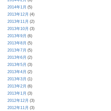
2014年1月
(5)
2013年12月
(4)
2013年11月
(2)
2013年10月
(3)
2013年9月
(6)
2013年8月
(5)
2013年7月
(5)
2013年6月
(2)
2013年5月
(3)
2013年4月
(2)
2013年3月
(1)
2013年2月
(6)
2013年1月
(3)
2012年12月
(3)
2012年11月
(3)