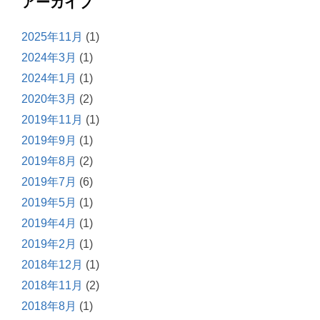
アーカイブ
2025年11月
(1)
2024年3月
(1)
2024年1月
(1)
2020年3月
(2)
2019年11月
(1)
2019年9月
(1)
2019年8月
(2)
2019年7月
(6)
2019年5月
(1)
2019年4月
(1)
2019年2月
(1)
2018年12月
(1)
2018年11月
(2)
2018年8月
(1)