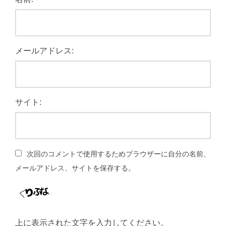
メールアドレス:
サイト:
次回のコメントで使用するためブラウザーに自分の名前、
メールアドレス、サイトを保存する。
上に表示された文字を入力してください。