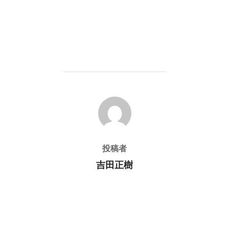
投稿者
投稿者
吉田正樹