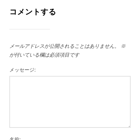
コメントする
メールアドレスが公開されることはありません。
※
が付いている欄は必須項目です
メッセージ:
名前: