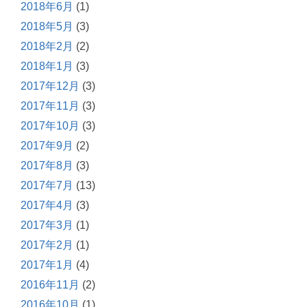
2018年6月
(1)
2018年5月
(3)
2018年2月
(2)
2018年1月
(3)
2017年12月
(3)
2017年11月
(3)
2017年10月
(3)
2017年9月
(2)
2017年8月
(3)
2017年7月
(13)
2017年4月
(3)
2017年3月
(1)
2017年2月
(1)
2017年1月
(4)
2016年11月
(2)
2016年10月
(1)