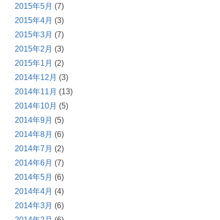
2015年5月
(7)
2015年4月
(3)
2015年3月
(7)
2015年2月
(3)
2015年1月
(2)
2014年12月
(3)
2014年11月
(13)
2014年10月
(5)
2014年9月
(5)
2014年8月
(6)
2014年7月
(2)
2014年6月
(7)
2014年5月
(6)
2014年4月
(4)
2014年3月
(6)
2014年2月
(6)