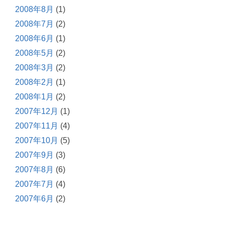
2008年8月
(1)
2008年7月
(2)
2008年6月
(1)
2008年5月
(2)
2008年3月
(2)
2008年2月
(1)
2008年1月
(2)
2007年12月
(1)
2007年11月
(4)
2007年10月
(5)
2007年9月
(3)
2007年8月
(6)
2007年7月
(4)
2007年6月
(2)