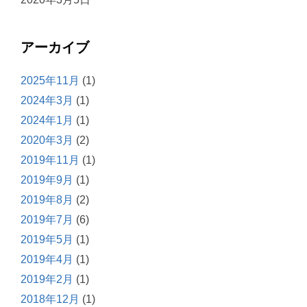
アーカイブ
2025年11月
(1)
2024年3月
(1)
2024年1月
(1)
2020年3月
(2)
2019年11月
(1)
2019年9月
(1)
2019年8月
(2)
2019年7月
(6)
2019年5月
(1)
2019年4月
(1)
2019年2月
(1)
2018年12月
(1)