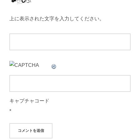
上に表示された文字を入力してください。
キャプチャコード
*