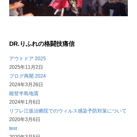
DR.りふれの格闘技痛信
アウトドア 2025
2025年11月2日
ブログ再開 2024
2024年3月26日
能登半島地震
2024年1月6日
リフレ江坂治療院でのウィルス感染予防対策について
2020年3月6日
test
2020年3月5日