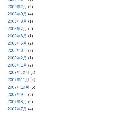
2009年2月
(6)
2008年9月
(4)
2008年8月
(1)
2008年7月
(2)
2008年6月
(1)
2008年5月
(2)
2008年3月
(2)
2008年2月
(1)
2008年1月
(2)
2007年12月
(1)
2007年11月
(4)
2007年10月
(5)
2007年9月
(3)
2007年8月
(6)
2007年7月
(4)