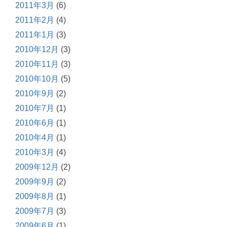
2011年3月
(6)
2011年2月
(4)
2011年1月
(3)
2010年12月
(3)
2010年11月
(3)
2010年10月
(5)
2010年9月
(2)
2010年7月
(1)
2010年6月
(1)
2010年4月
(1)
2010年3月
(4)
2009年12月
(2)
2009年9月
(2)
2009年8月
(1)
2009年7月
(3)
2009年6月
(1)