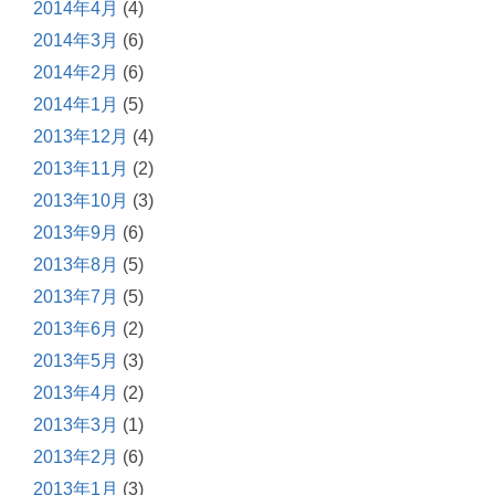
2014年4月
(4)
2014年3月
(6)
2014年2月
(6)
2014年1月
(5)
2013年12月
(4)
2013年11月
(2)
2013年10月
(3)
2013年9月
(6)
2013年8月
(5)
2013年7月
(5)
2013年6月
(2)
2013年5月
(3)
2013年4月
(2)
2013年3月
(1)
2013年2月
(6)
2013年1月
(3)