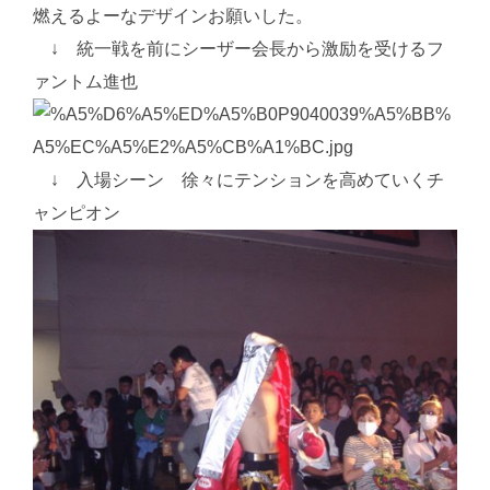
燃えるよーなデザインお願いした。
↓ 統一戦を前にシーザー会長から激励を受けるフ
ァントム進也
↓ 入場シーン 徐々にテンションを高めていくチ
ャンピオン