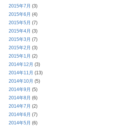
2015年7月
(3)
2015年6月
(4)
2015年5月
(7)
2015年4月
(3)
2015年3月
(7)
2015年2月
(3)
2015年1月
(2)
2014年12月
(3)
2014年11月
(13)
2014年10月
(5)
2014年9月
(5)
2014年8月
(6)
2014年7月
(2)
2014年6月
(7)
2014年5月
(6)