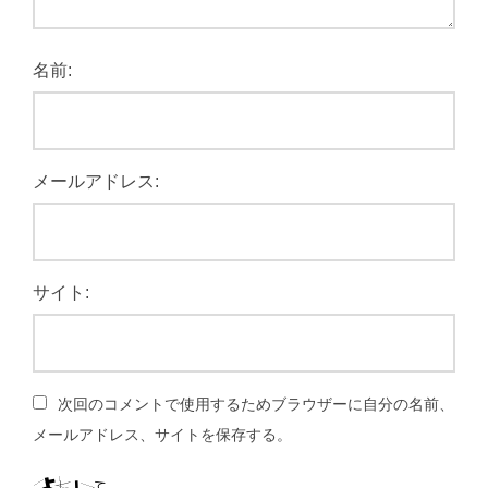
名前:
メールアドレス:
サイト:
次回のコメントで使用するためブラウザーに自分の名前、
メールアドレス、サイトを保存する。