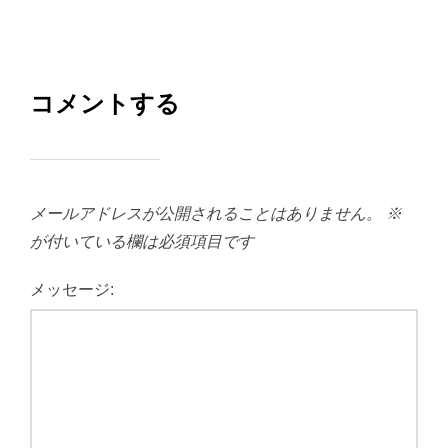
コメントする
メールアドレスが公開されることはありません。
※
が付いている欄は必須項目です
メッセージ: