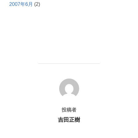
2007年6月
(2)
投稿者
投稿者
吉田正樹