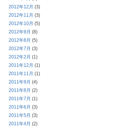
2012年12月
(3)
2012年11月
(3)
2012年10月
(5)
2012年9月
(8)
2012年8月
(5)
2012年7月
(3)
2012年2月
(1)
2011年12月
(1)
2011年11月
(1)
2011年9月
(4)
2011年8月
(2)
2011年7月
(1)
2011年6月
(3)
2011年5月
(3)
2011年4月
(2)