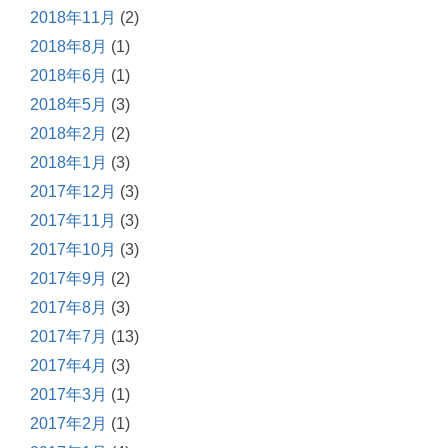
2018年11月
(2)
2018年8月
(1)
2018年6月
(1)
2018年5月
(3)
2018年2月
(2)
2018年1月
(3)
2017年12月
(3)
2017年11月
(3)
2017年10月
(3)
2017年9月
(2)
2017年8月
(3)
2017年7月
(13)
2017年4月
(3)
2017年3月
(1)
2017年2月
(1)