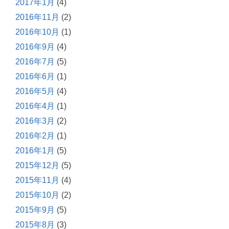
2017年1月
(4)
2016年11月
(2)
2016年10月
(1)
2016年9月
(4)
2016年7月
(5)
2016年6月
(1)
2016年5月
(4)
2016年4月
(1)
2016年3月
(2)
2016年2月
(1)
2016年1月
(5)
2015年12月
(5)
2015年11月
(4)
2015年10月
(2)
2015年9月
(5)
2015年8月
(3)