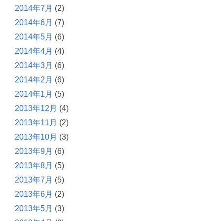
2014年7月
(2)
2014年6月
(7)
2014年5月
(6)
2014年4月
(4)
2014年3月
(6)
2014年2月
(6)
2014年1月
(5)
2013年12月
(4)
2013年11月
(2)
2013年10月
(3)
2013年9月
(6)
2013年8月
(5)
2013年7月
(5)
2013年6月
(2)
2013年5月
(3)