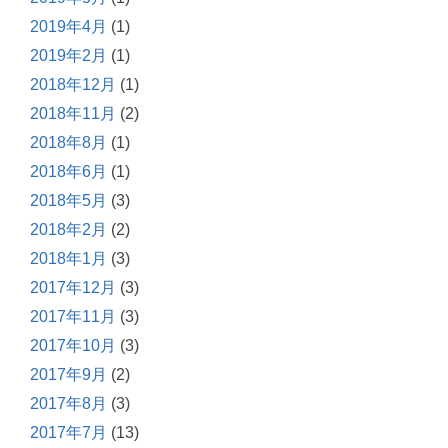
2019年4月
(1)
2019年2月
(1)
2018年12月
(1)
2018年11月
(2)
2018年8月
(1)
2018年6月
(1)
2018年5月
(3)
2018年2月
(2)
2018年1月
(3)
2017年12月
(3)
2017年11月
(3)
2017年10月
(3)
2017年9月
(2)
2017年8月
(3)
2017年7月
(13)