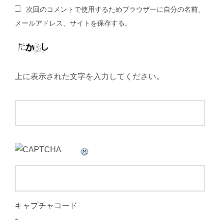
次回のコメントで使用するためブラウザーに自分の名前、
メールアドレス、サイトを保存する。
上に表示された文字を入力してください。
キャプチャコード