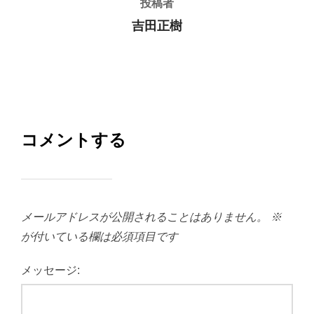
投稿者
吉田正樹
コメントする
メールアドレスが公開されることはありません。
※
が付いている欄は必須項目です
メッセージ: