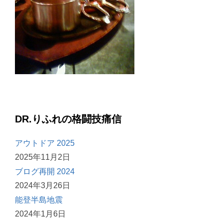
DR.りふれの格闘技痛信
アウトドア 2025
2025年11月2日
ブログ再開 2024
2024年3月26日
能登半島地震
2024年1月6日