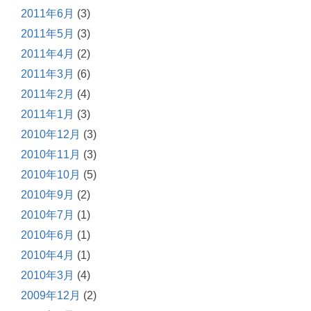
2011年6月
(3)
2011年5月
(3)
2011年4月
(2)
2011年3月
(6)
2011年2月
(4)
2011年1月
(3)
2010年12月
(3)
2010年11月
(3)
2010年10月
(5)
2010年9月
(2)
2010年7月
(1)
2010年6月
(1)
2010年4月
(1)
2010年3月
(4)
2009年12月
(2)