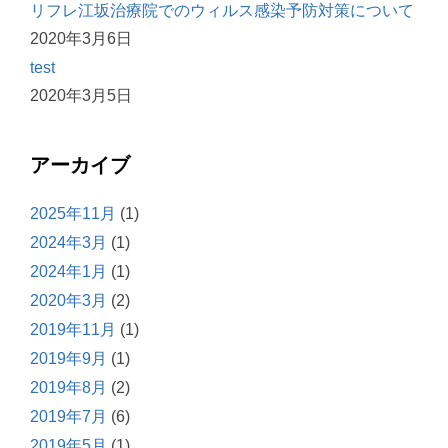
リフレ江坂治療院でのウィルス感染予防対策について
2020年3月6日
test
2020年3月5日
アーカイブ
2025年11月
(1)
2024年3月
(1)
2024年1月
(1)
2020年3月
(2)
2019年11月
(1)
2019年9月
(1)
2019年8月
(2)
2019年7月
(6)
2019年5月
(1)