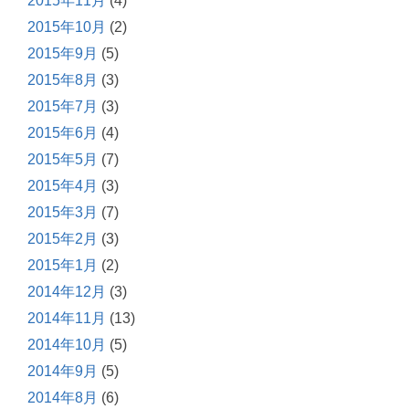
2015年11月
(4)
2015年10月
(2)
2015年9月
(5)
2015年8月
(3)
2015年7月
(3)
2015年6月
(4)
2015年5月
(7)
2015年4月
(3)
2015年3月
(7)
2015年2月
(3)
2015年1月
(2)
2014年12月
(3)
2014年11月
(13)
2014年10月
(5)
2014年9月
(5)
2014年8月
(6)