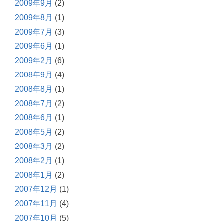
2009年9月
(2)
2009年8月
(1)
2009年7月
(3)
2009年6月
(1)
2009年2月
(6)
2008年9月
(4)
2008年8月
(1)
2008年7月
(2)
2008年6月
(1)
2008年5月
(2)
2008年3月
(2)
2008年2月
(1)
2008年1月
(2)
2007年12月
(1)
2007年11月
(4)
2007年10月
(5)