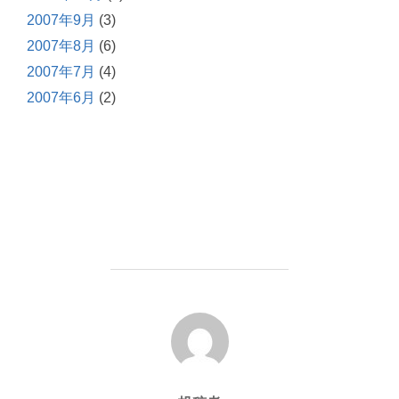
2007年9月
(3)
2007年8月
(6)
2007年7月
(4)
2007年6月
(2)
投稿者