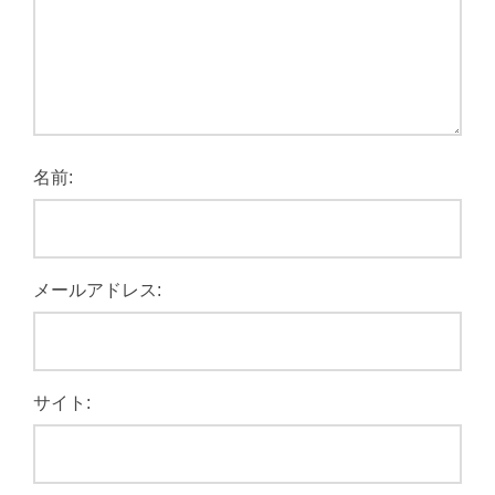
名前:
メールアドレス:
サイト: