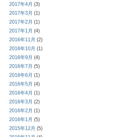
2017年4月
(3)
2017年3月
(1)
2017年2月
(1)
2017年1月
(4)
2016年11月
(2)
2016年10月
(1)
2016年9月
(4)
2016年7月
(5)
2016年6月
(1)
2016年5月
(4)
2016年4月
(1)
2016年3月
(2)
2016年2月
(1)
2016年1月
(5)
2015年12月
(5)