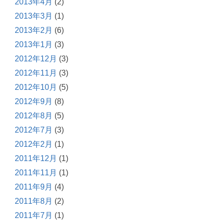
2013年4月
(2)
2013年3月
(1)
2013年2月
(6)
2013年1月
(3)
2012年12月
(3)
2012年11月
(3)
2012年10月
(5)
2012年9月
(8)
2012年8月
(5)
2012年7月
(3)
2012年2月
(1)
2011年12月
(1)
2011年11月
(1)
2011年9月
(4)
2011年8月
(2)
2011年7月
(1)