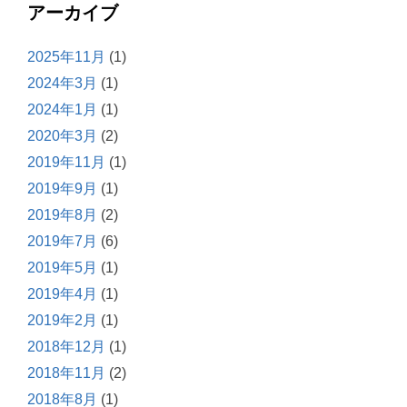
アーカイブ
2025年11月
(1)
2024年3月
(1)
2024年1月
(1)
2020年3月
(2)
2019年11月
(1)
2019年9月
(1)
2019年8月
(2)
2019年7月
(6)
2019年5月
(1)
2019年4月
(1)
2019年2月
(1)
2018年12月
(1)
2018年11月
(2)
2018年8月
(1)