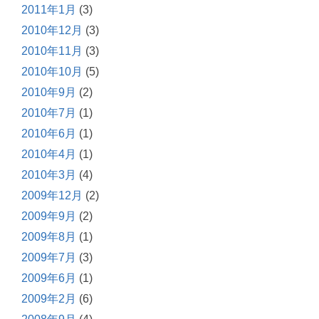
2011年1月
(3)
2010年12月
(3)
2010年11月
(3)
2010年10月
(5)
2010年9月
(2)
2010年7月
(1)
2010年6月
(1)
2010年4月
(1)
2010年3月
(4)
2009年12月
(2)
2009年9月
(2)
2009年8月
(1)
2009年7月
(3)
2009年6月
(1)
2009年2月
(6)