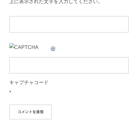
上に表示された文字を入力してください。
キャプチャコード
*