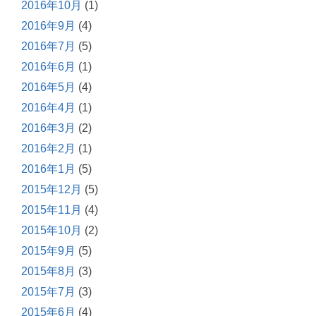
2016年10月
(1)
2016年9月
(4)
2016年7月
(5)
2016年6月
(1)
2016年5月
(4)
2016年4月
(1)
2016年3月
(2)
2016年2月
(1)
2016年1月
(5)
2015年12月
(5)
2015年11月
(4)
2015年10月
(2)
2015年9月
(5)
2015年8月
(3)
2015年7月
(3)
2015年6月
(4)