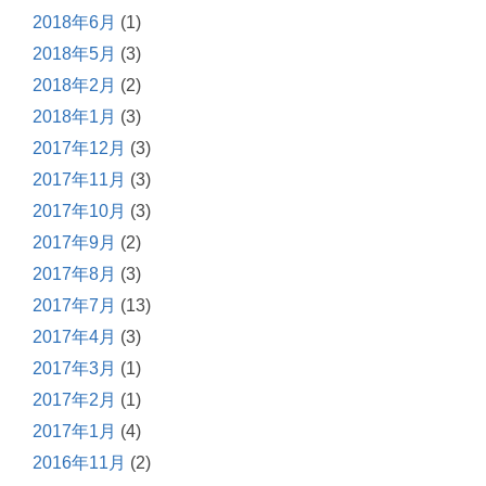
2018年6月
(1)
2018年5月
(3)
2018年2月
(2)
2018年1月
(3)
2017年12月
(3)
2017年11月
(3)
2017年10月
(3)
2017年9月
(2)
2017年8月
(3)
2017年7月
(13)
2017年4月
(3)
2017年3月
(1)
2017年2月
(1)
2017年1月
(4)
2016年11月
(2)