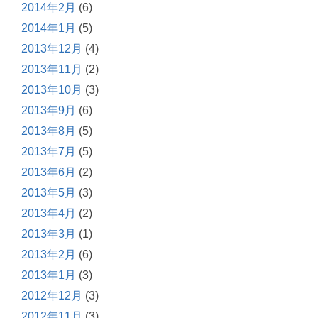
2014年2月
(6)
2014年1月
(5)
2013年12月
(4)
2013年11月
(2)
2013年10月
(3)
2013年9月
(6)
2013年8月
(5)
2013年7月
(5)
2013年6月
(2)
2013年5月
(3)
2013年4月
(2)
2013年3月
(1)
2013年2月
(6)
2013年1月
(3)
2012年12月
(3)
2012年11月
(3)