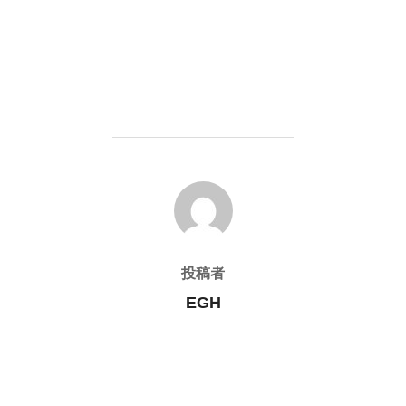
投稿者
投稿者
EGH