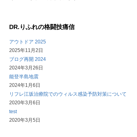
DR.りふれの格闘技痛信
アウトドア 2025
2025年11月2日
ブログ再開 2024
2024年3月26日
能登半島地震
2024年1月6日
リフレ江坂治療院でのウィルス感染予防対策について
2020年3月6日
test
2020年3月5日