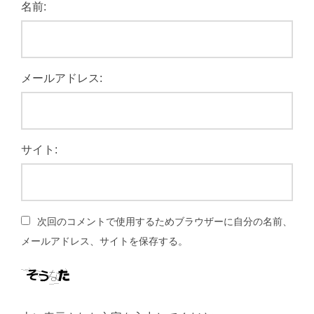
名前:
メールアドレス:
サイト:
次回のコメントで使用するためブラウザーに自分の名前、
メールアドレス、サイトを保存する。