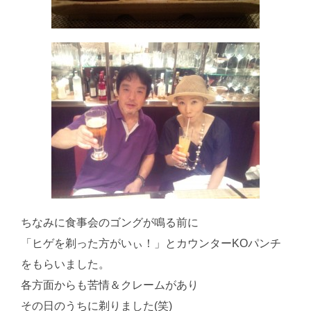
ちなみに食事会のゴングが鳴る前に
「ヒゲを剃った方がいぃ！」とカウンターKOパンチ
をもらいました。
各方面からも苦情＆クレームがあり
その日のうちに剃りました(笑)