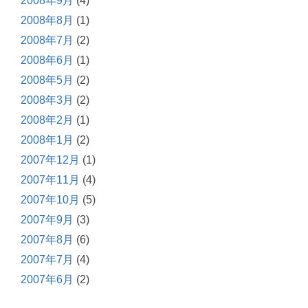
2008年9月
(4)
2008年8月
(1)
2008年7月
(2)
2008年6月
(1)
2008年5月
(2)
2008年3月
(2)
2008年2月
(1)
2008年1月
(2)
2007年12月
(1)
2007年11月
(4)
2007年10月
(5)
2007年9月
(3)
2007年8月
(6)
2007年7月
(4)
2007年6月
(2)