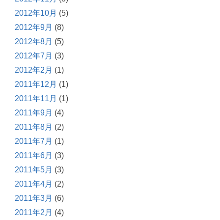
2012年10月
(5)
2012年9月
(8)
2012年8月
(5)
2012年7月
(3)
2012年2月
(1)
2011年12月
(1)
2011年11月
(1)
2011年9月
(4)
2011年8月
(2)
2011年7月
(1)
2011年6月
(3)
2011年5月
(3)
2011年4月
(2)
2011年3月
(6)
2011年2月
(4)