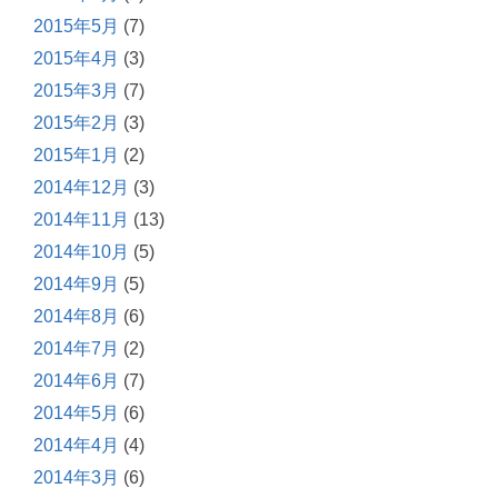
2015年5月
(7)
2015年4月
(3)
2015年3月
(7)
2015年2月
(3)
2015年1月
(2)
2014年12月
(3)
2014年11月
(13)
2014年10月
(5)
2014年9月
(5)
2014年8月
(6)
2014年7月
(2)
2014年6月
(7)
2014年5月
(6)
2014年4月
(4)
2014年3月
(6)