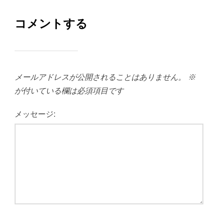
コメントする
メールアドレスが公開されることはありません。
※
が付いている欄は必須項目です
メッセージ: