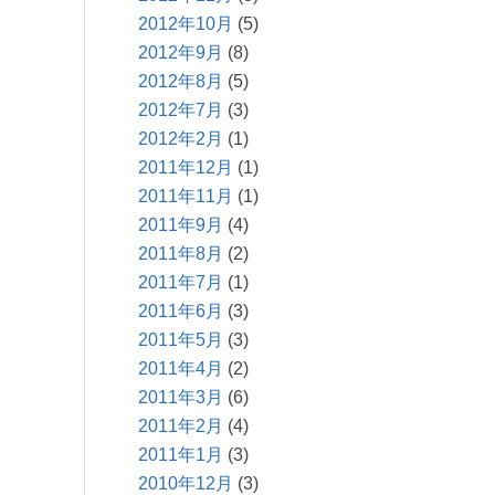
2012年10月
(5)
2012年9月
(8)
2012年8月
(5)
2012年7月
(3)
2012年2月
(1)
2011年12月
(1)
2011年11月
(1)
2011年9月
(4)
2011年8月
(2)
2011年7月
(1)
2011年6月
(3)
2011年5月
(3)
2011年4月
(2)
2011年3月
(6)
2011年2月
(4)
2011年1月
(3)
2010年12月
(3)