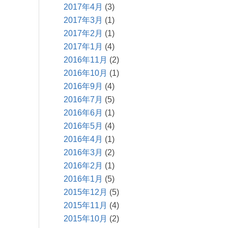
2017年4月
(3)
2017年3月
(1)
2017年2月
(1)
2017年1月
(4)
2016年11月
(2)
2016年10月
(1)
2016年9月
(4)
2016年7月
(5)
2016年6月
(1)
2016年5月
(4)
2016年4月
(1)
2016年3月
(2)
2016年2月
(1)
2016年1月
(5)
2015年12月
(5)
2015年11月
(4)
2015年10月
(2)