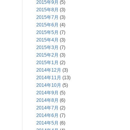
2015年9月
(5)
2015年8月
(3)
2015年7月
(3)
2015年6月
(4)
2015年5月
(7)
2015年4月
(3)
2015年3月
(7)
2015年2月
(3)
2015年1月
(2)
2014年12月
(3)
2014年11月
(13)
2014年10月
(5)
2014年9月
(5)
2014年8月
(6)
2014年7月
(2)
2014年6月
(7)
2014年5月
(6)