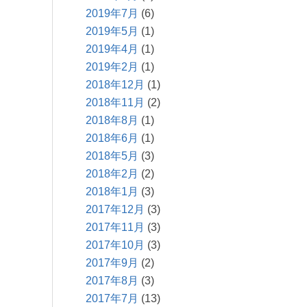
2019年7月
(6)
2019年5月
(1)
2019年4月
(1)
2019年2月
(1)
2018年12月
(1)
2018年11月
(2)
2018年8月
(1)
2018年6月
(1)
2018年5月
(3)
2018年2月
(2)
2018年1月
(3)
2017年12月
(3)
2017年11月
(3)
2017年10月
(3)
2017年9月
(2)
2017年8月
(3)
2017年7月
(13)