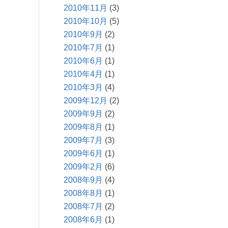
2010年11月
(3)
2010年10月
(5)
2010年9月
(2)
2010年7月
(1)
2010年6月
(1)
2010年4月
(1)
2010年3月
(4)
2009年12月
(2)
2009年9月
(2)
2009年8月
(1)
2009年7月
(3)
2009年6月
(1)
2009年2月
(6)
2008年9月
(4)
2008年8月
(1)
2008年7月
(2)
2008年6月
(1)