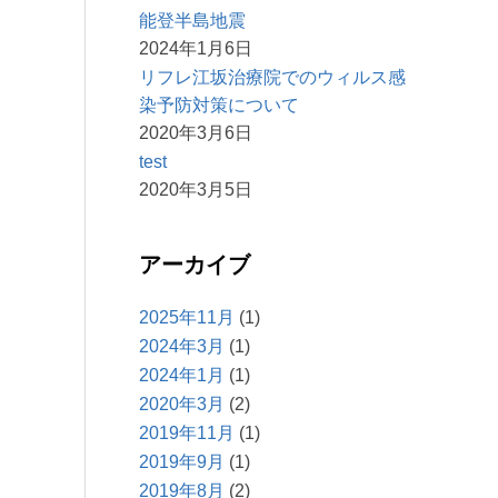
能登半島地震
2024年1月6日
リフレ江坂治療院でのウィルス感
染予防対策について
2020年3月6日
test
2020年3月5日
アーカイブ
2025年11月
(1)
2024年3月
(1)
2024年1月
(1)
2020年3月
(2)
2019年11月
(1)
2019年9月
(1)
2019年8月
(2)