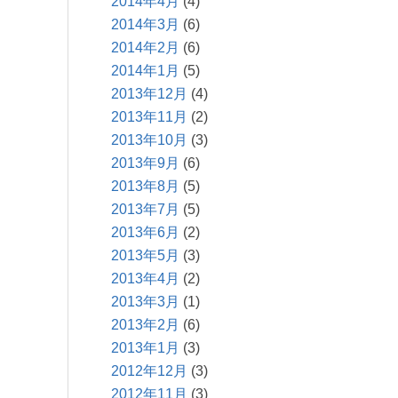
2014年4月
(4)
2014年3月
(6)
2014年2月
(6)
2014年1月
(5)
2013年12月
(4)
2013年11月
(2)
2013年10月
(3)
2013年9月
(6)
2013年8月
(5)
2013年7月
(5)
2013年6月
(2)
2013年5月
(3)
2013年4月
(2)
2013年3月
(1)
2013年2月
(6)
2013年1月
(3)
2012年12月
(3)
2012年11月
(3)