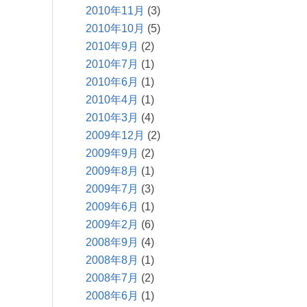
2010年11月
(3)
2010年10月
(5)
2010年9月
(2)
2010年7月
(1)
2010年6月
(1)
2010年4月
(1)
2010年3月
(4)
2009年12月
(2)
2009年9月
(2)
2009年8月
(1)
2009年7月
(3)
2009年6月
(1)
2009年2月
(6)
2008年9月
(4)
2008年8月
(1)
2008年7月
(2)
2008年6月
(1)