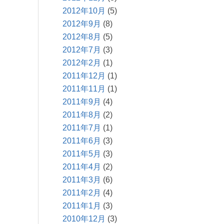
2012年10月
(5)
2012年9月
(8)
2012年8月
(5)
2012年7月
(3)
2012年2月
(1)
2011年12月
(1)
2011年11月
(1)
2011年9月
(4)
2011年8月
(2)
2011年7月
(1)
2011年6月
(3)
2011年5月
(3)
2011年4月
(2)
2011年3月
(6)
2011年2月
(4)
2011年1月
(3)
2010年12月
(3)