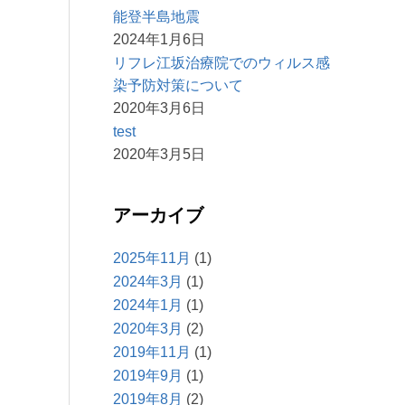
能登半島地震
2024年1月6日
リフレ江坂治療院でのウィルス感
染予防対策について
2020年3月6日
test
2020年3月5日
アーカイブ
2025年11月
(1)
2024年3月
(1)
2024年1月
(1)
2020年3月
(2)
2019年11月
(1)
2019年9月
(1)
2019年8月
(2)