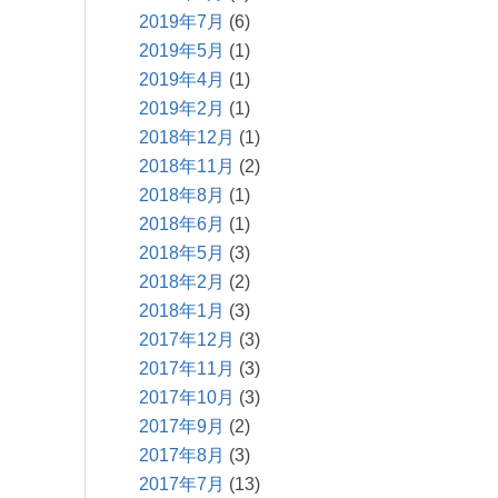
2019年7月
(6)
2019年5月
(1)
2019年4月
(1)
2019年2月
(1)
2018年12月
(1)
2018年11月
(2)
2018年8月
(1)
2018年6月
(1)
2018年5月
(3)
2018年2月
(2)
2018年1月
(3)
2017年12月
(3)
2017年11月
(3)
2017年10月
(3)
2017年9月
(2)
2017年8月
(3)
2017年7月
(13)