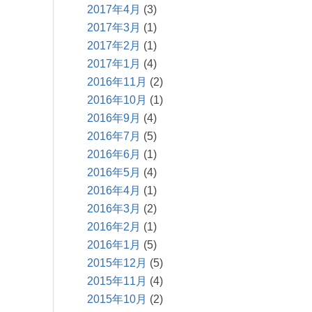
2017年4月
(3)
2017年3月
(1)
2017年2月
(1)
2017年1月
(4)
2016年11月
(2)
2016年10月
(1)
2016年9月
(4)
2016年7月
(5)
2016年6月
(1)
2016年5月
(4)
2016年4月
(1)
2016年3月
(2)
2016年2月
(1)
2016年1月
(5)
2015年12月
(5)
2015年11月
(4)
2015年10月
(2)