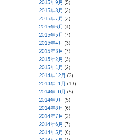
2015年9月
(5)
2015年8月
(3)
2015年7月
(3)
2015年6月
(4)
2015年5月
(7)
2015年4月
(3)
2015年3月
(7)
2015年2月
(3)
2015年1月
(2)
2014年12月
(3)
2014年11月
(13)
2014年10月
(5)
2014年9月
(5)
2014年8月
(6)
2014年7月
(2)
2014年6月
(7)
2014年5月
(6)