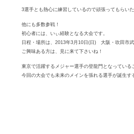
3選手とも熱心に練習しているので頑張ってもらい
他にも多数参戦！
初心者には、いぃ経験となる大会です。
日程・場所は、2013年3月10日(日) 大阪・吹田市
ご興味ある方は、見に来て下さいね！
東京で活躍するメジャー選手の登龍門となっている
今回の大会でも未来のメインを張れる選手が誕生す