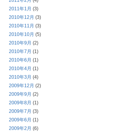
2011年2月
(4)
2011年1月
(3)
2010年12月
(3)
2010年11月
(3)
2010年10月
(5)
2010年9月
(2)
2010年7月
(1)
2010年6月
(1)
2010年4月
(1)
2010年3月
(4)
2009年12月
(2)
2009年9月
(2)
2009年8月
(1)
2009年7月
(3)
2009年6月
(1)
2009年2月
(6)