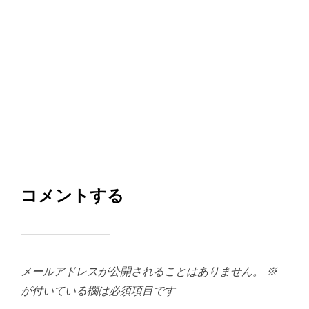
コメントする
メールアドレスが公開されることはありません。
※
が付いている欄は必須項目です