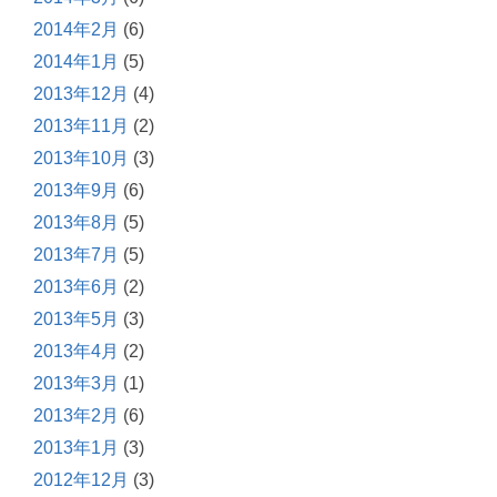
2014年2月
(6)
2014年1月
(5)
2013年12月
(4)
2013年11月
(2)
2013年10月
(3)
2013年9月
(6)
2013年8月
(5)
2013年7月
(5)
2013年6月
(2)
2013年5月
(3)
2013年4月
(2)
2013年3月
(1)
2013年2月
(6)
2013年1月
(3)
2012年12月
(3)