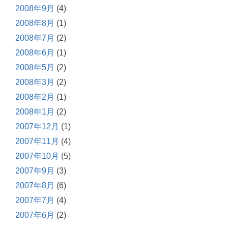
2008年9月
(4)
2008年8月
(1)
2008年7月
(2)
2008年6月
(1)
2008年5月
(2)
2008年3月
(2)
2008年2月
(1)
2008年1月
(2)
2007年12月
(1)
2007年11月
(4)
2007年10月
(5)
2007年9月
(3)
2007年8月
(6)
2007年7月
(4)
2007年6月
(2)