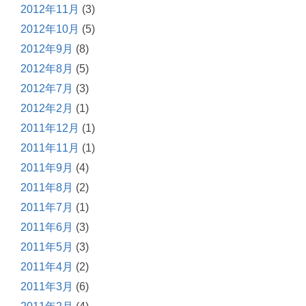
2012年11月
(3)
2012年10月
(5)
2012年9月
(8)
2012年8月
(5)
2012年7月
(3)
2012年2月
(1)
2011年12月
(1)
2011年11月
(1)
2011年9月
(4)
2011年8月
(2)
2011年7月
(1)
2011年6月
(3)
2011年5月
(3)
2011年4月
(2)
2011年3月
(6)