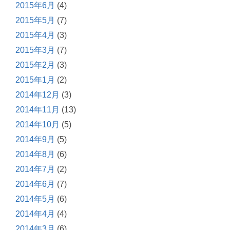
2015年6月
(4)
2015年5月
(7)
2015年4月
(3)
2015年3月
(7)
2015年2月
(3)
2015年1月
(2)
2014年12月
(3)
2014年11月
(13)
2014年10月
(5)
2014年9月
(5)
2014年8月
(6)
2014年7月
(2)
2014年6月
(7)
2014年5月
(6)
2014年4月
(4)
2014年3月
(6)