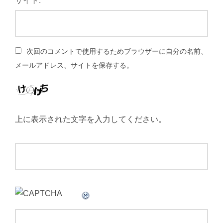
サイト:
次回のコメントで使用するためブラウザーに自分の名前、
メールアドレス、サイトを保存する。
上に表示された文字を入力してください。