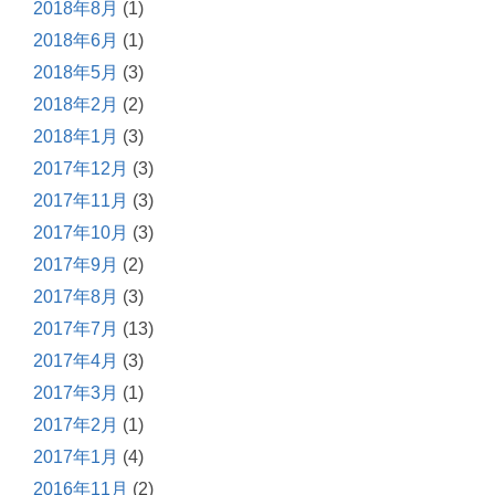
2018年8月
(1)
2018年6月
(1)
2018年5月
(3)
2018年2月
(2)
2018年1月
(3)
2017年12月
(3)
2017年11月
(3)
2017年10月
(3)
2017年9月
(2)
2017年8月
(3)
2017年7月
(13)
2017年4月
(3)
2017年3月
(1)
2017年2月
(1)
2017年1月
(4)
2016年11月
(2)