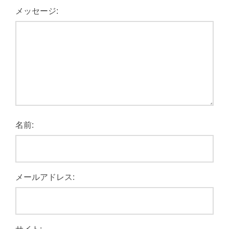
メッセージ:
名前:
メールアドレス: