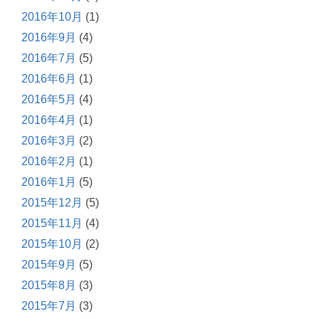
2016年10月
(1)
2016年9月
(4)
2016年7月
(5)
2016年6月
(1)
2016年5月
(4)
2016年4月
(1)
2016年3月
(2)
2016年2月
(1)
2016年1月
(5)
2015年12月
(5)
2015年11月
(4)
2015年10月
(2)
2015年9月
(5)
2015年8月
(3)
2015年7月
(3)