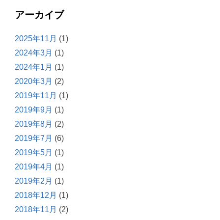
アーカイブ
2025年11月
(1)
2024年3月
(1)
2024年1月
(1)
2020年3月
(2)
2019年11月
(1)
2019年9月
(1)
2019年8月
(2)
2019年7月
(6)
2019年5月
(1)
2019年4月
(1)
2019年2月
(1)
2018年12月
(1)
2018年11月
(2)