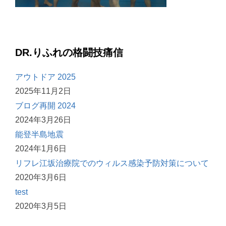
DR.りふれの格闘技痛信
アウトドア 2025
2025年11月2日
ブログ再開 2024
2024年3月26日
能登半島地震
2024年1月6日
リフレ江坂治療院でのウィルス感染予防対策について
2020年3月6日
test
2020年3月5日