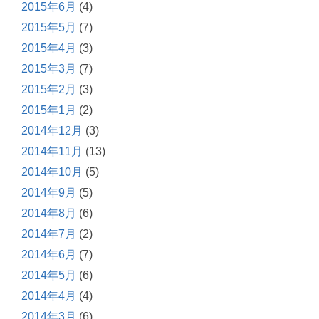
2015年6月
(4)
2015年5月
(7)
2015年4月
(3)
2015年3月
(7)
2015年2月
(3)
2015年1月
(2)
2014年12月
(3)
2014年11月
(13)
2014年10月
(5)
2014年9月
(5)
2014年8月
(6)
2014年7月
(2)
2014年6月
(7)
2014年5月
(6)
2014年4月
(4)
2014年3月
(6)