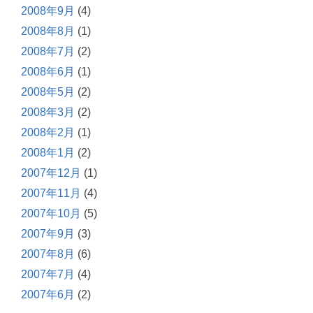
2008年9月
(4)
2008年8月
(1)
2008年7月
(2)
2008年6月
(1)
2008年5月
(2)
2008年3月
(2)
2008年2月
(1)
2008年1月
(2)
2007年12月
(1)
2007年11月
(4)
2007年10月
(5)
2007年9月
(3)
2007年8月
(6)
2007年7月
(4)
2007年6月
(2)