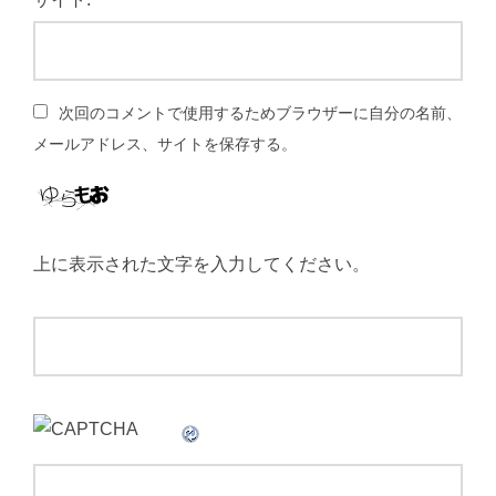
次回のコメントで使用するためブラウザーに自分の名前、
メールアドレス、サイトを保存する。
上に表示された文字を入力してください。