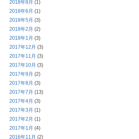
2018年8月
(1)
2018年6月
(1)
2018年5月
(3)
2018年2月
(2)
2018年1月
(3)
2017年12月
(3)
2017年11月
(3)
2017年10月
(3)
2017年9月
(2)
2017年8月
(3)
2017年7月
(13)
2017年4月
(3)
2017年3月
(1)
2017年2月
(1)
2017年1月
(4)
2016年11月
(2)