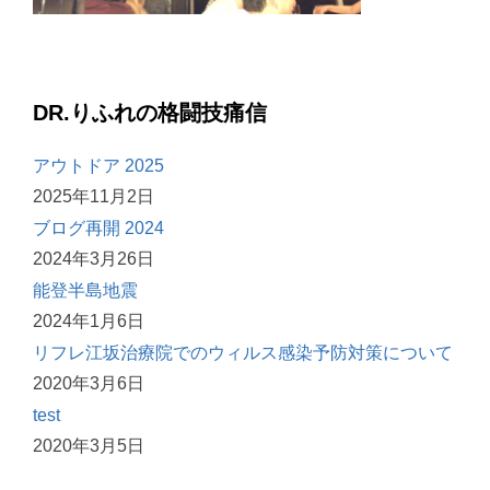
DR.りふれの格闘技痛信
アウトドア 2025
2025年11月2日
ブログ再開 2024
2024年3月26日
能登半島地震
2024年1月6日
リフレ江坂治療院でのウィルス感染予防対策について
2020年3月6日
test
2020年3月5日