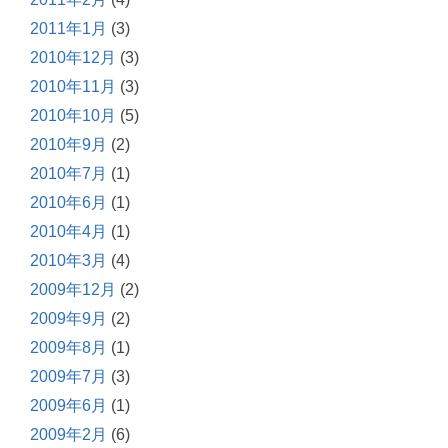
2011年1月
(3)
2010年12月
(3)
2010年11月
(3)
2010年10月
(5)
2010年9月
(2)
2010年7月
(1)
2010年6月
(1)
2010年4月
(1)
2010年3月
(4)
2009年12月
(2)
2009年9月
(2)
2009年8月
(1)
2009年7月
(3)
2009年6月
(1)
2009年2月
(6)