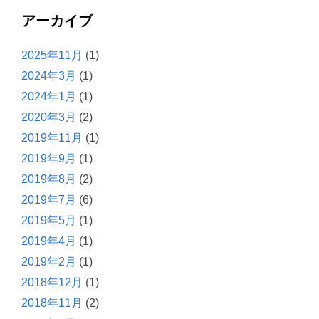
アーカイブ
2025年11月
(1)
2024年3月
(1)
2024年1月
(1)
2020年3月
(2)
2019年11月
(1)
2019年9月
(1)
2019年8月
(2)
2019年7月
(6)
2019年5月
(1)
2019年4月
(1)
2019年2月
(1)
2018年12月
(1)
2018年11月
(2)