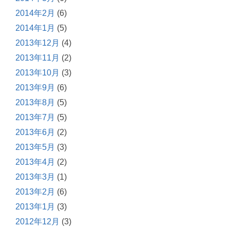
2014年2月
(6)
2014年1月
(5)
2013年12月
(4)
2013年11月
(2)
2013年10月
(3)
2013年9月
(6)
2013年8月
(5)
2013年7月
(5)
2013年6月
(2)
2013年5月
(3)
2013年4月
(2)
2013年3月
(1)
2013年2月
(6)
2013年1月
(3)
2012年12月
(3)