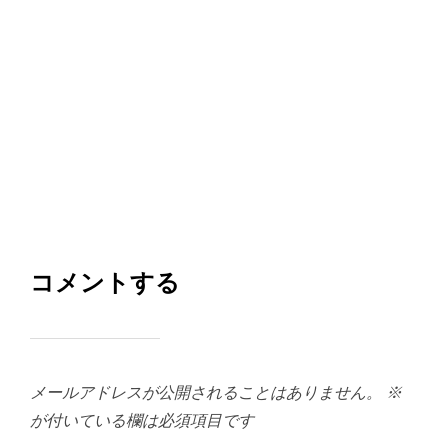
コメントする
メールアドレスが公開されることはありません。
※
が付いている欄は必須項目です