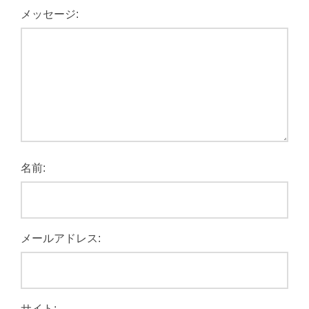
メッセージ:
名前:
メールアドレス:
サイト: