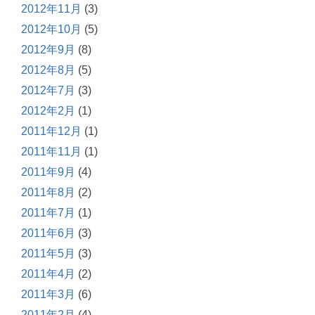
2012年11月
(3)
2012年10月
(5)
2012年9月
(8)
2012年8月
(5)
2012年7月
(3)
2012年2月
(1)
2011年12月
(1)
2011年11月
(1)
2011年9月
(4)
2011年8月
(2)
2011年7月
(1)
2011年6月
(3)
2011年5月
(3)
2011年4月
(2)
2011年3月
(6)
2011年2月
(4)