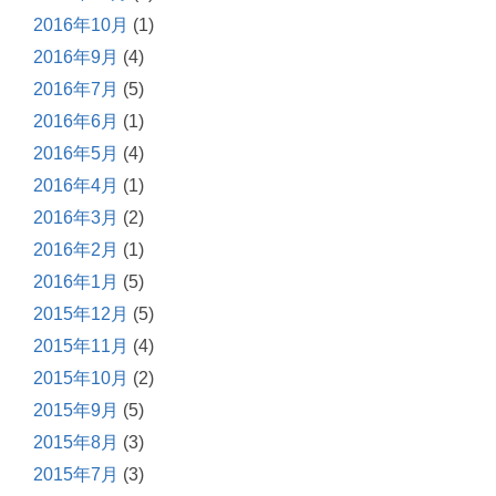
2016年10月
(1)
2016年9月
(4)
2016年7月
(5)
2016年6月
(1)
2016年5月
(4)
2016年4月
(1)
2016年3月
(2)
2016年2月
(1)
2016年1月
(5)
2015年12月
(5)
2015年11月
(4)
2015年10月
(2)
2015年9月
(5)
2015年8月
(3)
2015年7月
(3)