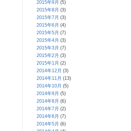
2015年9月
(5)
2015年8月
(3)
2015年7月
(3)
2015年6月
(4)
2015年5月
(7)
2015年4月
(3)
2015年3月
(7)
2015年2月
(3)
2015年1月
(2)
2014年12月
(3)
2014年11月
(13)
2014年10月
(5)
2014年9月
(5)
2014年8月
(6)
2014年7月
(2)
2014年6月
(7)
2014年5月
(6)