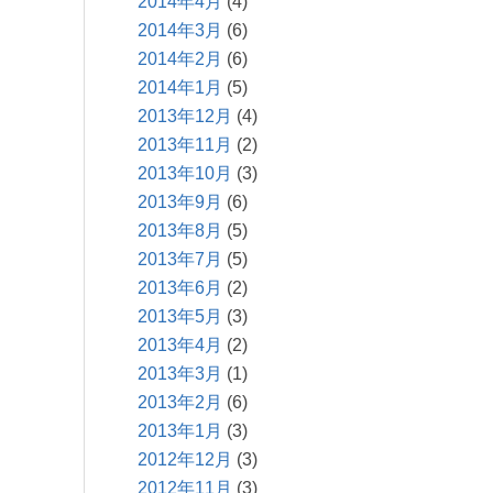
2014年4月
(4)
2014年3月
(6)
2014年2月
(6)
2014年1月
(5)
2013年12月
(4)
2013年11月
(2)
2013年10月
(3)
2013年9月
(6)
2013年8月
(5)
2013年7月
(5)
2013年6月
(2)
2013年5月
(3)
2013年4月
(2)
2013年3月
(1)
2013年2月
(6)
2013年1月
(3)
2012年12月
(3)
2012年11月
(3)