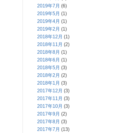
2019年7月
(6)
2019年5月
(1)
2019年4月
(1)
2019年2月
(1)
2018年12月
(1)
2018年11月
(2)
2018年8月
(1)
2018年6月
(1)
2018年5月
(3)
2018年2月
(2)
2018年1月
(3)
2017年12月
(3)
2017年11月
(3)
2017年10月
(3)
2017年9月
(2)
2017年8月
(3)
2017年7月
(13)