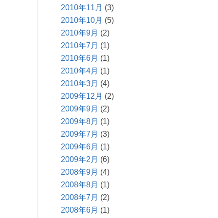
2010年11月
(3)
2010年10月
(5)
2010年9月
(2)
2010年7月
(1)
2010年6月
(1)
2010年4月
(1)
2010年3月
(4)
2009年12月
(2)
2009年9月
(2)
2009年8月
(1)
2009年7月
(3)
2009年6月
(1)
2009年2月
(6)
2008年9月
(4)
2008年8月
(1)
2008年7月
(2)
2008年6月
(1)