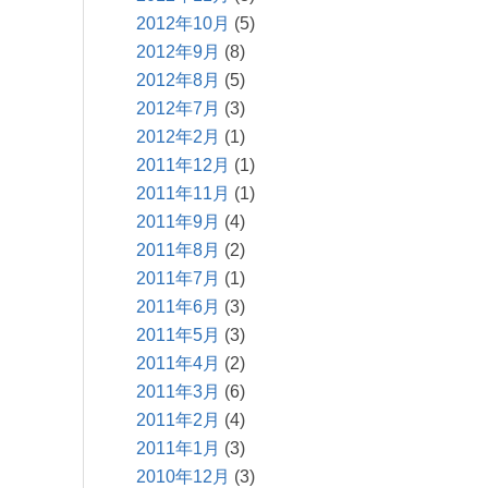
2012年10月
(5)
2012年9月
(8)
2012年8月
(5)
2012年7月
(3)
2012年2月
(1)
2011年12月
(1)
2011年11月
(1)
2011年9月
(4)
2011年8月
(2)
2011年7月
(1)
2011年6月
(3)
2011年5月
(3)
2011年4月
(2)
2011年3月
(6)
2011年2月
(4)
2011年1月
(3)
2010年12月
(3)