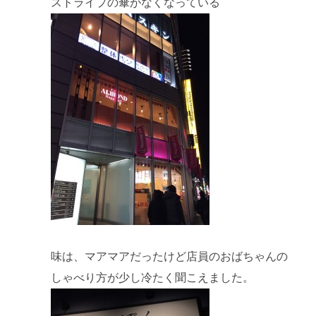
ストライプの傘がなくなっている
味は、マアマアだったけど店員のおばちゃんの
しゃべり方が少し冷たく聞こえました。