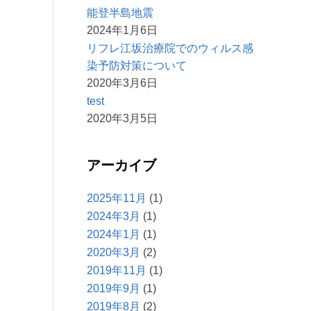
能登半島地震
2024年1月6日
リフレ江坂治療院でのウィルス感
染予防対策について
2020年3月6日
test
2020年3月5日
アーカイブ
2025年11月
(1)
2024年3月
(1)
2024年1月
(1)
2020年3月
(2)
2019年11月
(1)
2019年9月
(1)
2019年8月
(2)