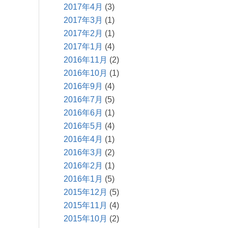
2017年4月
(3)
2017年3月
(1)
2017年2月
(1)
2017年1月
(4)
2016年11月
(2)
2016年10月
(1)
2016年9月
(4)
2016年7月
(5)
2016年6月
(1)
2016年5月
(4)
2016年4月
(1)
2016年3月
(2)
2016年2月
(1)
2016年1月
(5)
2015年12月
(5)
2015年11月
(4)
2015年10月
(2)