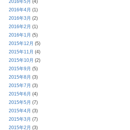
2016年5月
(4)
2016年4月
(1)
2016年3月
(2)
2016年2月
(1)
2016年1月
(5)
2015年12月
(5)
2015年11月
(4)
2015年10月
(2)
2015年9月
(5)
2015年8月
(3)
2015年7月
(3)
2015年6月
(4)
2015年5月
(7)
2015年4月
(3)
2015年3月
(7)
2015年2月
(3)