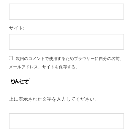
サイト:
次回のコメントで使用するためブラウザーに自分の名前、
メールアドレス、サイトを保存する。
上に表示された文字を入力してください。