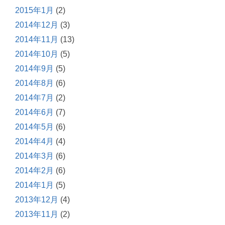
2015年1月
(2)
2014年12月
(3)
2014年11月
(13)
2014年10月
(5)
2014年9月
(5)
2014年8月
(6)
2014年7月
(2)
2014年6月
(7)
2014年5月
(6)
2014年4月
(4)
2014年3月
(6)
2014年2月
(6)
2014年1月
(5)
2013年12月
(4)
2013年11月
(2)