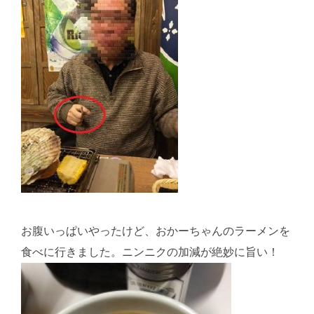
お腹いっぱいやったけど、おかーちゃんのラーメンを
食べに行きました。ニンニクの加減が絶妙に旨い！