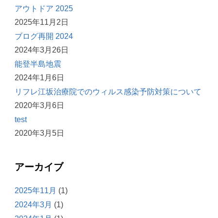
アウトドア 2025
2025年11月2日
ブログ再開 2024
2024年3月26日
能登半島地震
2024年1月6日
リフレ江坂治療院でのウィルス感染予防対策について
2020年3月6日
test
2020年3月5日
アーカイブ
2025年11月
(1)
2024年3月
(1)