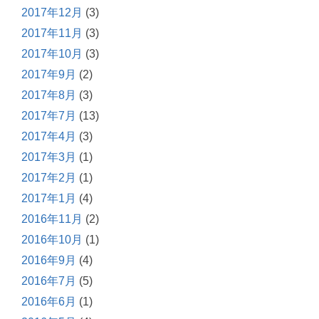
2017年12月
(3)
2017年11月
(3)
2017年10月
(3)
2017年9月
(2)
2017年8月
(3)
2017年7月
(13)
2017年4月
(3)
2017年3月
(1)
2017年2月
(1)
2017年1月
(4)
2016年11月
(2)
2016年10月
(1)
2016年9月
(4)
2016年7月
(5)
2016年6月
(1)