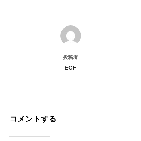
投稿者
投稿者
EGH
コメントする