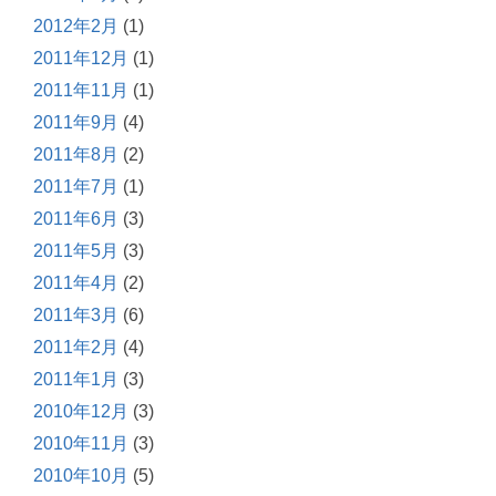
2012年2月
(1)
2011年12月
(1)
2011年11月
(1)
2011年9月
(4)
2011年8月
(2)
2011年7月
(1)
2011年6月
(3)
2011年5月
(3)
2011年4月
(2)
2011年3月
(6)
2011年2月
(4)
2011年1月
(3)
2010年12月
(3)
2010年11月
(3)
2010年10月
(5)