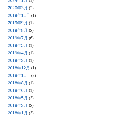
2024年1月
(1)
2020年3月
(2)
2019年11月
(1)
2019年9月
(1)
2019年8月
(2)
2019年7月
(6)
2019年5月
(1)
2019年4月
(1)
2019年2月
(1)
2018年12月
(1)
2018年11月
(2)
2018年8月
(1)
2018年6月
(1)
2018年5月
(3)
2018年2月
(2)
2018年1月
(3)