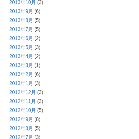
2013年10月
(3)
2013年9月
(6)
2013年8月
(5)
2013年7月
(5)
2013年6月
(2)
2013年5月
(3)
2013年4月
(2)
2013年3月
(1)
2013年2月
(6)
2013年1月
(3)
2012年12月
(3)
2012年11月
(3)
2012年10月
(5)
2012年9月
(8)
2012年8月
(5)
2012年7月
(3)