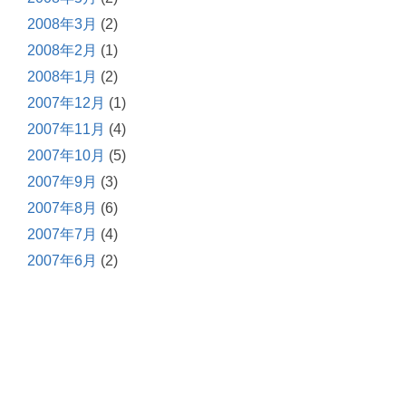
2008年3月
(2)
2008年2月
(1)
2008年1月
(2)
2007年12月
(1)
2007年11月
(4)
2007年10月
(5)
2007年9月
(3)
2007年8月
(6)
2007年7月
(4)
2007年6月
(2)