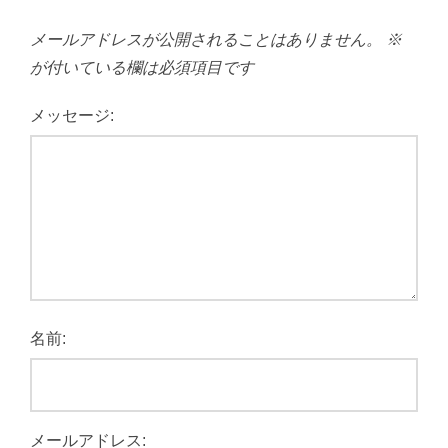
メールアドレスが公開されることはありません。
※
が付いている欄は必須項目です
メッセージ:
名前:
メールアドレス: