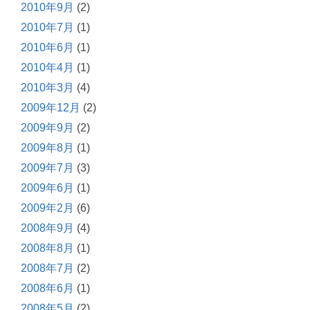
2010年9月
(2)
2010年7月
(1)
2010年6月
(1)
2010年4月
(1)
2010年3月
(4)
2009年12月
(2)
2009年9月
(2)
2009年8月
(1)
2009年7月
(3)
2009年6月
(1)
2009年2月
(6)
2008年9月
(4)
2008年8月
(1)
2008年7月
(2)
2008年6月
(1)
2008年5月
(2)