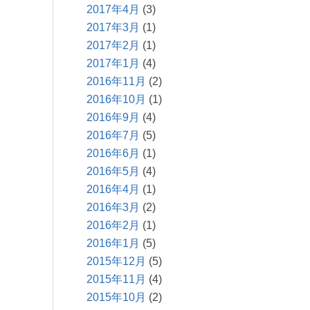
2017年4月
(3)
2017年3月
(1)
2017年2月
(1)
2017年1月
(4)
2016年11月
(2)
2016年10月
(1)
2016年9月
(4)
2016年7月
(5)
2016年6月
(1)
2016年5月
(4)
2016年4月
(1)
2016年3月
(2)
2016年2月
(1)
2016年1月
(5)
2015年12月
(5)
2015年11月
(4)
2015年10月
(2)