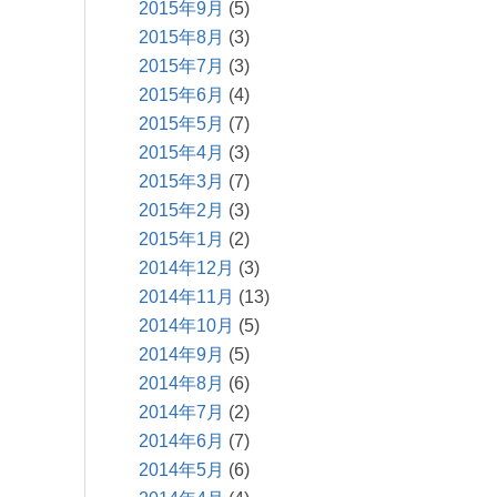
2015年9月
(5)
2015年8月
(3)
2015年7月
(3)
2015年6月
(4)
2015年5月
(7)
2015年4月
(3)
2015年3月
(7)
2015年2月
(3)
2015年1月
(2)
2014年12月
(3)
2014年11月
(13)
2014年10月
(5)
2014年9月
(5)
2014年8月
(6)
2014年7月
(2)
2014年6月
(7)
2014年5月
(6)