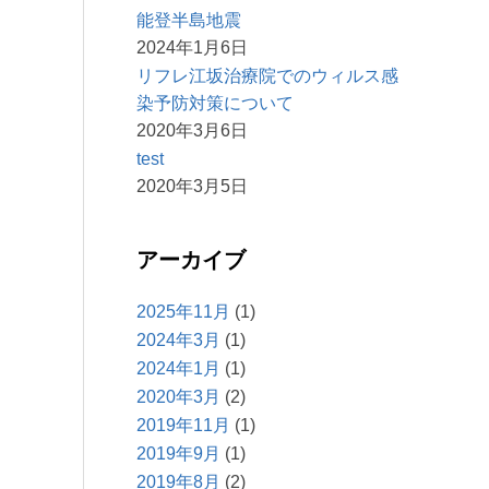
能登半島地震
2024年1月6日
リフレ江坂治療院でのウィルス感
染予防対策について
2020年3月6日
test
2020年3月5日
アーカイブ
2025年11月
(1)
2024年3月
(1)
2024年1月
(1)
2020年3月
(2)
2019年11月
(1)
2019年9月
(1)
2019年8月
(2)