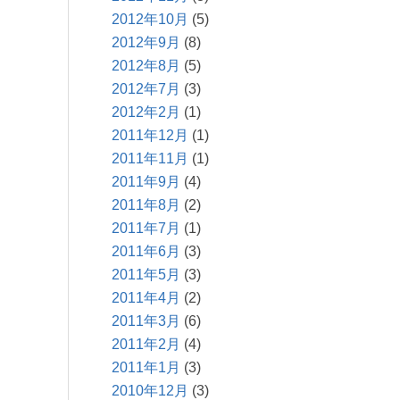
2012年10月
(5)
2012年9月
(8)
2012年8月
(5)
2012年7月
(3)
2012年2月
(1)
2011年12月
(1)
2011年11月
(1)
2011年9月
(4)
2011年8月
(2)
2011年7月
(1)
2011年6月
(3)
2011年5月
(3)
2011年4月
(2)
2011年3月
(6)
2011年2月
(4)
2011年1月
(3)
2010年12月
(3)