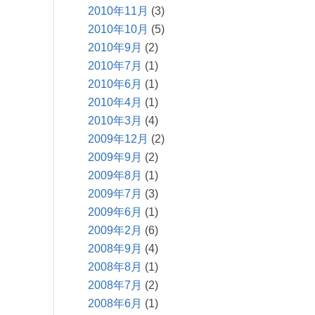
2010年11月
(3)
2010年10月
(5)
2010年9月
(2)
2010年7月
(1)
2010年6月
(1)
2010年4月
(1)
2010年3月
(4)
2009年12月
(2)
2009年9月
(2)
2009年8月
(1)
2009年7月
(3)
2009年6月
(1)
2009年2月
(6)
2008年9月
(4)
2008年8月
(1)
2008年7月
(2)
2008年6月
(1)