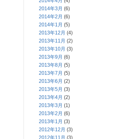
2014年4月
(4)
2014年3月
(6)
2014年2月
(6)
2014年1月
(5)
2013年12月
(4)
2013年11月
(2)
2013年10月
(3)
2013年9月
(6)
2013年8月
(5)
2013年7月
(5)
2013年6月
(2)
2013年5月
(3)
2013年4月
(2)
2013年3月
(1)
2013年2月
(6)
2013年1月
(3)
2012年12月
(3)
2012年11月
(3)