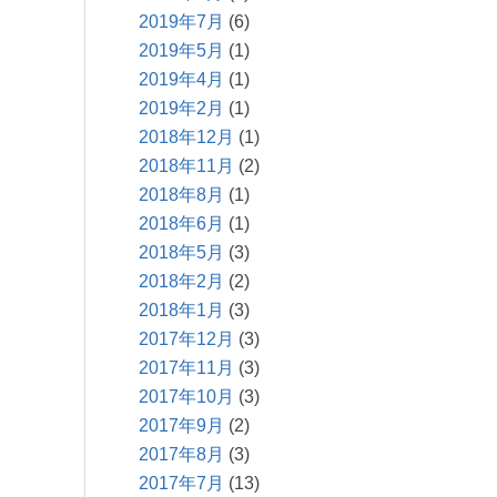
2019年7月
(6)
2019年5月
(1)
2019年4月
(1)
2019年2月
(1)
2018年12月
(1)
2018年11月
(2)
2018年8月
(1)
2018年6月
(1)
2018年5月
(3)
2018年2月
(2)
2018年1月
(3)
2017年12月
(3)
2017年11月
(3)
2017年10月
(3)
2017年9月
(2)
2017年8月
(3)
2017年7月
(13)