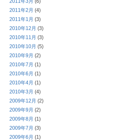
2011年3月
(6)
2011年2月
(4)
2011年1月
(3)
2010年12月
(3)
2010年11月
(3)
2010年10月
(5)
2010年9月
(2)
2010年7月
(1)
2010年6月
(1)
2010年4月
(1)
2010年3月
(4)
2009年12月
(2)
2009年9月
(2)
2009年8月
(1)
2009年7月
(3)
2009年6月
(1)