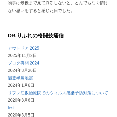
物事は最後まで見て判断しないと、とんでもなく情け
ない思いをすると感じた日でした。
DR.りふれの格闘技痛信
アウトドア 2025
2025年11月2日
ブログ再開 2024
2024年3月26日
能登半島地震
2024年1月6日
リフレ江坂治療院でのウィルス感染予防対策について
2020年3月6日
test
2020年3月5日