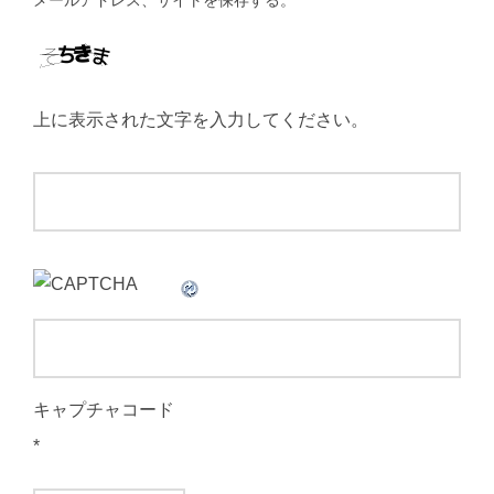
メールアドレス、サイトを保存する。
上に表示された文字を入力してください。
キャプチャコード
*