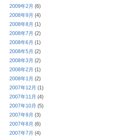
2009年2月
(6)
2008年9月
(4)
2008年8月
(1)
2008年7月
(2)
2008年6月
(1)
2008年5月
(2)
2008年3月
(2)
2008年2月
(1)
2008年1月
(2)
2007年12月
(1)
2007年11月
(4)
2007年10月
(5)
2007年9月
(3)
2007年8月
(6)
2007年7月
(4)