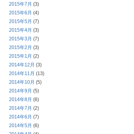
2015年7月
(3)
2015年6月
(4)
2015年5月
(7)
2015年4月
(3)
2015年3月
(7)
2015年2月
(3)
2015年1月
(2)
2014年12月
(3)
2014年11月
(13)
2014年10月
(5)
2014年9月
(5)
2014年8月
(6)
2014年7月
(2)
2014年6月
(7)
2014年5月
(6)