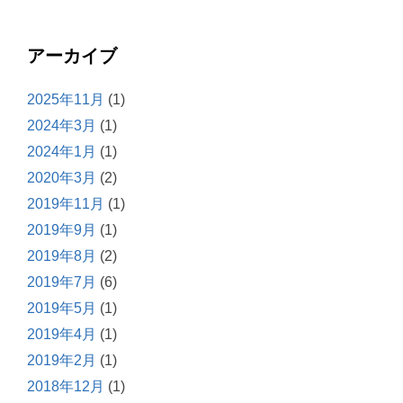
アーカイブ
2025年11月
(1)
2024年3月
(1)
2024年1月
(1)
2020年3月
(2)
2019年11月
(1)
2019年9月
(1)
2019年8月
(2)
2019年7月
(6)
2019年5月
(1)
2019年4月
(1)
2019年2月
(1)
2018年12月
(1)