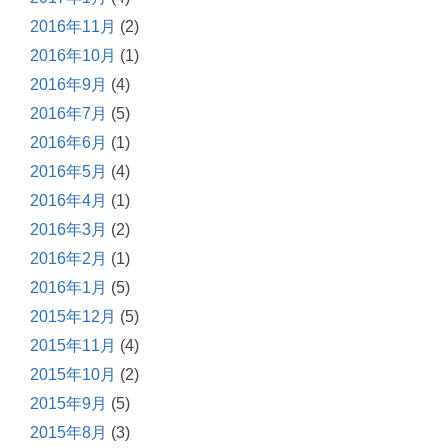
2016年11月
(2)
2016年10月
(1)
2016年9月
(4)
2016年7月
(5)
2016年6月
(1)
2016年5月
(4)
2016年4月
(1)
2016年3月
(2)
2016年2月
(1)
2016年1月
(5)
2015年12月
(5)
2015年11月
(4)
2015年10月
(2)
2015年9月
(5)
2015年8月
(3)