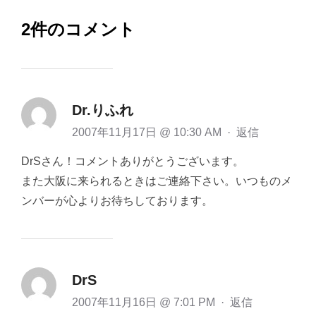
2件のコメント
Dr.りふれ
2007年11月17日 @ 10:30 AM
·
返信
DrSさん！コメントありがとうございます。
また大阪に来られるときはご連絡下さい。いつものメ
ンバーが心よりお待ちしております。
DrS
2007年11月16日 @ 7:01 PM
·
返信