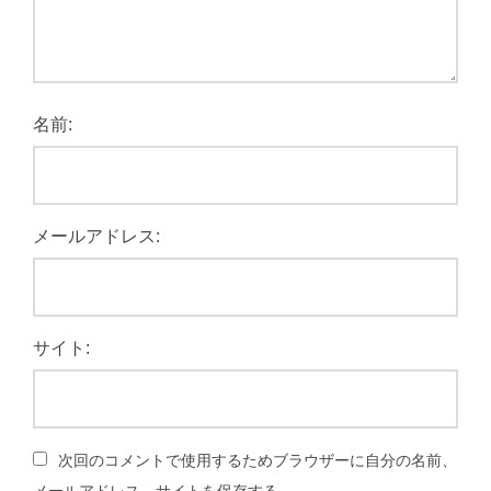
名前:
メールアドレス:
サイト:
次回のコメントで使用するためブラウザーに自分の名前、