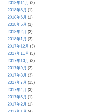
2018年11月
(2)
2018年8月
(1)
2018年6月
(1)
2018年5月
(3)
2018年2月
(2)
2018年1月
(3)
2017年12月
(3)
2017年11月
(3)
2017年10月
(3)
2017年9月
(2)
2017年8月
(3)
2017年7月
(13)
2017年4月
(3)
2017年3月
(1)
2017年2月
(1)
2017年1月
(4)