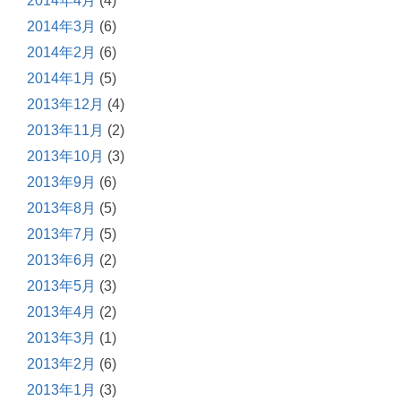
2014年4月
(4)
2014年3月
(6)
2014年2月
(6)
2014年1月
(5)
2013年12月
(4)
2013年11月
(2)
2013年10月
(3)
2013年9月
(6)
2013年8月
(5)
2013年7月
(5)
2013年6月
(2)
2013年5月
(3)
2013年4月
(2)
2013年3月
(1)
2013年2月
(6)
2013年1月
(3)