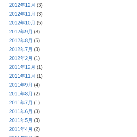
2012年12月
(3)
2012年11月
(3)
2012年10月
(5)
2012年9月
(8)
2012年8月
(5)
2012年7月
(3)
2012年2月
(1)
2011年12月
(1)
2011年11月
(1)
2011年9月
(4)
2011年8月
(2)
2011年7月
(1)
2011年6月
(3)
2011年5月
(3)
2011年4月
(2)