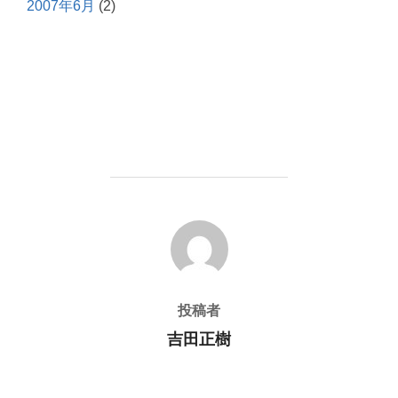
2007年6月
(2)
投稿者
投稿者
吉田正樹