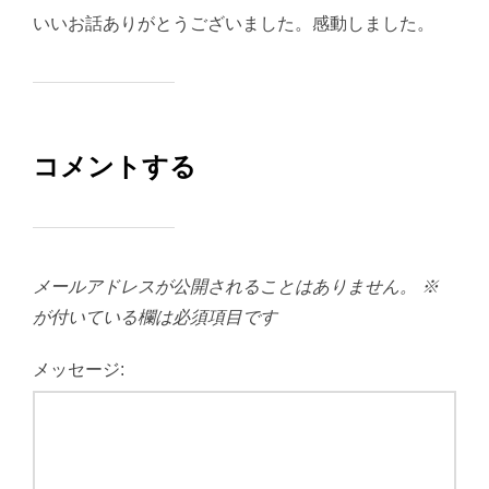
いいお話ありがとうございました。感動しました。
コメントする
メールアドレスが公開されることはありません。
※
が付いている欄は必須項目です
メッセージ: