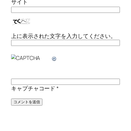
サイト
上に表示された文字を入力してください。
キャプチャコード
*