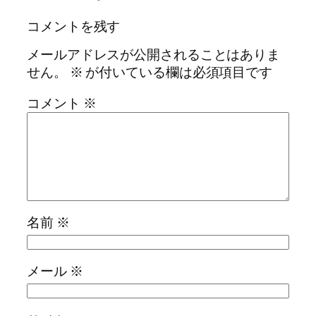
コメントを残す
メールアドレスが公開されることはありま
せん。
※
が付いている欄は必須項目です
コメント
※
名前
※
メール
※