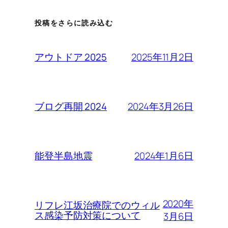
投稿をさらに読み込む
2025年11月2日
アウトドア 2025
2024年3月26日
ブログ再開 2024
2024年1月6日
能登半島地震
2020年
リフレ江坂治療院でのウィル
ス感染予防対策について
3月6日