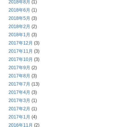
2018年8月
(1)
2018年6月
(1)
2018年5月
(3)
2018年2月
(2)
2018年1月
(3)
2017年12月
(3)
2017年11月
(3)
2017年10月
(3)
2017年9月
(2)
2017年8月
(3)
2017年7月
(13)
2017年4月
(3)
2017年3月
(1)
2017年2月
(1)
2017年1月
(4)
2016年11月
(2)