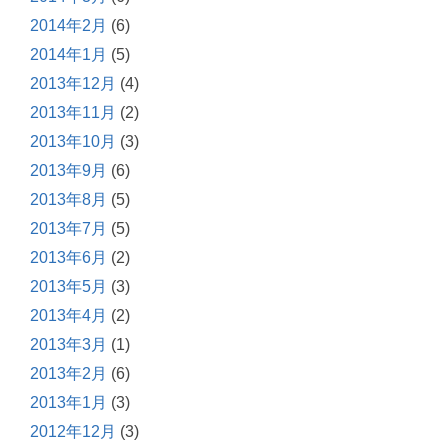
2014年2月
(6)
2014年1月
(5)
2013年12月
(4)
2013年11月
(2)
2013年10月
(3)
2013年9月
(6)
2013年8月
(5)
2013年7月
(5)
2013年6月
(2)
2013年5月
(3)
2013年4月
(2)
2013年3月
(1)
2013年2月
(6)
2013年1月
(3)
2012年12月
(3)