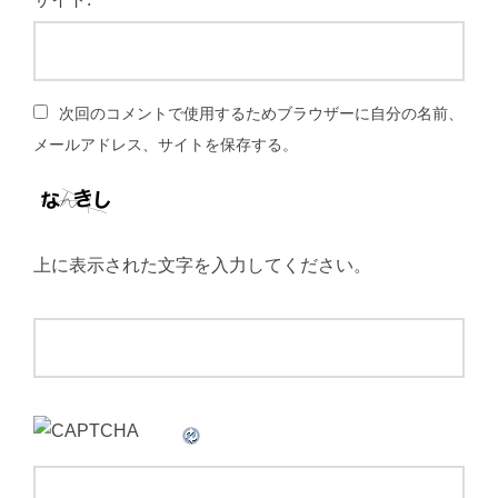
次回のコメントで使用するためブラウザーに自分の名前、
メールアドレス、サイトを保存する。
上に表示された文字を入力してください。