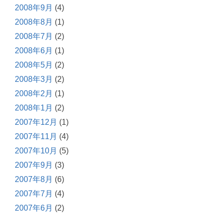
2008年9月
(4)
2008年8月
(1)
2008年7月
(2)
2008年6月
(1)
2008年5月
(2)
2008年3月
(2)
2008年2月
(1)
2008年1月
(2)
2007年12月
(1)
2007年11月
(4)
2007年10月
(5)
2007年9月
(3)
2007年8月
(6)
2007年7月
(4)
2007年6月
(2)