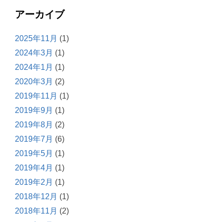
アーカイブ
2025年11月
(1)
2024年3月
(1)
2024年1月
(1)
2020年3月
(2)
2019年11月
(1)
2019年9月
(1)
2019年8月
(2)
2019年7月
(6)
2019年5月
(1)
2019年4月
(1)
2019年2月
(1)
2018年12月
(1)
2018年11月
(2)