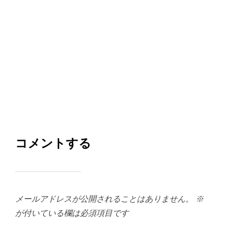
コメントする
メールアドレスが公開されることはありません。
※
が付いている欄は必須項目です