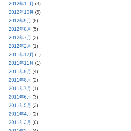
2012年11月
(3)
2012年10月
(5)
2012年9月
(8)
2012年8月
(5)
2012年7月
(3)
2012年2月
(1)
2011年12月
(1)
2011年11月
(1)
2011年9月
(4)
2011年8月
(2)
2011年7月
(1)
2011年6月
(3)
2011年5月
(3)
2011年4月
(2)
2011年3月
(6)
2011年2月
(4)