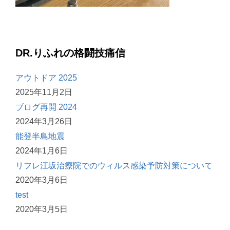
DR.りふれの格闘技痛信
アウトドア 2025
2025年11月2日
ブログ再開 2024
2024年3月26日
能登半島地震
2024年1月6日
リフレ江坂治療院でのウィルス感染予防対策について
2020年3月6日
test
2020年3月5日