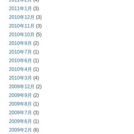
2011年1月
(3)
2010年12月
(3)
2010年11月
(3)
2010年10月
(5)
2010年9月
(2)
2010年7月
(1)
2010年6月
(1)
2010年4月
(1)
2010年3月
(4)
2009年12月
(2)
2009年9月
(2)
2009年8月
(1)
2009年7月
(3)
2009年6月
(1)
2009年2月
(6)