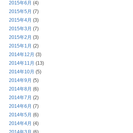
2015年6月
(4)
2015年5月
(7)
2015年4月
(3)
2015年3月
(7)
2015年2月
(3)
2015年1月
(2)
2014年12月
(3)
2014年11月
(13)
2014年10月
(5)
2014年9月
(5)
2014年8月
(6)
2014年7月
(2)
2014年6月
(7)
2014年5月
(6)
2014年4月
(4)
2014年3月
(6)