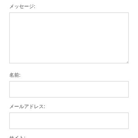
メッセージ:
名前:
メールアドレス:
サイト: