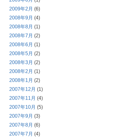
2009年2月
(6)
2008年9月
(4)
2008年8月
(1)
2008年7月
(2)
2008年6月
(1)
2008年5月
(2)
2008年3月
(2)
2008年2月
(1)
2008年1月
(2)
2007年12月
(1)
2007年11月
(4)
2007年10月
(5)
2007年9月
(3)
2007年8月
(6)
2007年7月
(4)