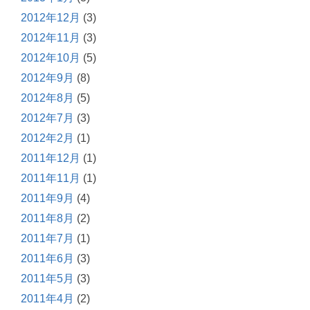
2012年12月
(3)
2012年11月
(3)
2012年10月
(5)
2012年9月
(8)
2012年8月
(5)
2012年7月
(3)
2012年2月
(1)
2011年12月
(1)
2011年11月
(1)
2011年9月
(4)
2011年8月
(2)
2011年7月
(1)
2011年6月
(3)
2011年5月
(3)
2011年4月
(2)