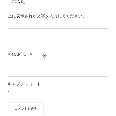
上に表示された文字を入力してください。
キャプチャコード
*