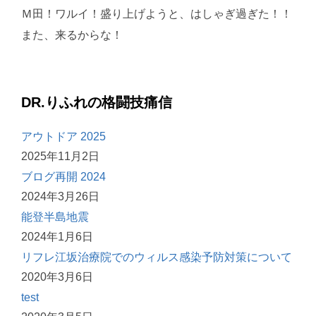
Ｍ田！ワルイ！盛り上げようと、はしゃぎ過ぎた！！
また、来るからな！
DR.りふれの格闘技痛信
アウトドア 2025
2025年11月2日
ブログ再開 2024
2024年3月26日
能登半島地震
2024年1月6日
リフレ江坂治療院でのウィルス感染予防対策について
2020年3月6日
test