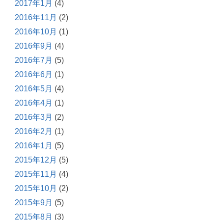
2017年1月
(4)
2016年11月
(2)
2016年10月
(1)
2016年9月
(4)
2016年7月
(5)
2016年6月
(1)
2016年5月
(4)
2016年4月
(1)
2016年3月
(2)
2016年2月
(1)
2016年1月
(5)
2015年12月
(5)
2015年11月
(4)
2015年10月
(2)
2015年9月
(5)
2015年8月
(3)