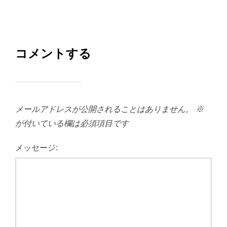
コメントする
メールアドレスが公開されることはありません。
※
が付いている欄は必須項目です
メッセージ: