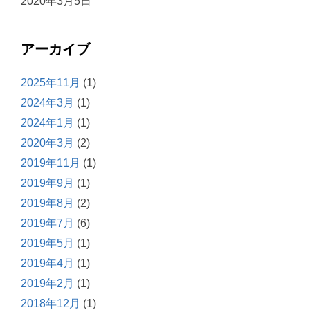
2020年3月5日
アーカイブ
2025年11月
(1)
2024年3月
(1)
2024年1月
(1)
2020年3月
(2)
2019年11月
(1)
2019年9月
(1)
2019年8月
(2)
2019年7月
(6)
2019年5月
(1)
2019年4月
(1)
2019年2月
(1)
2018年12月
(1)