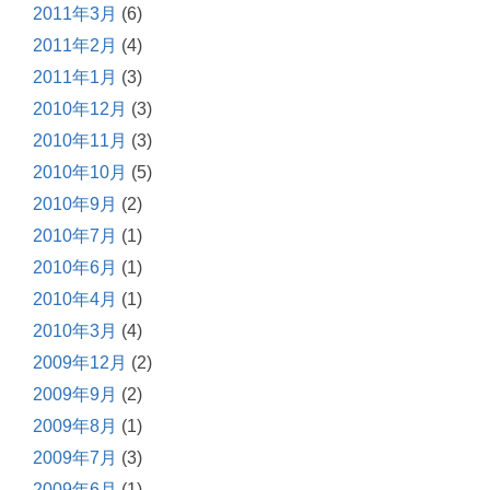
2011年3月
(6)
2011年2月
(4)
2011年1月
(3)
2010年12月
(3)
2010年11月
(3)
2010年10月
(5)
2010年9月
(2)
2010年7月
(1)
2010年6月
(1)
2010年4月
(1)
2010年3月
(4)
2009年12月
(2)
2009年9月
(2)
2009年8月
(1)
2009年7月
(3)
2009年6月
(1)