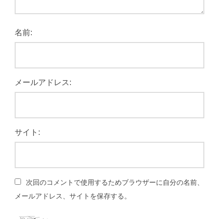
名前:
メールアドレス:
サイト:
次回のコメントで使用するためブラウザーに自分の名前、
メールアドレス、サイトを保存する。