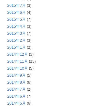
2015年7月
(3)
2015年6月
(4)
2015年5月
(7)
2015年4月
(3)
2015年3月
(7)
2015年2月
(3)
2015年1月
(2)
2014年12月
(3)
2014年11月
(13)
2014年10月
(5)
2014年9月
(5)
2014年8月
(6)
2014年7月
(2)
2014年6月
(7)
2014年5月
(6)