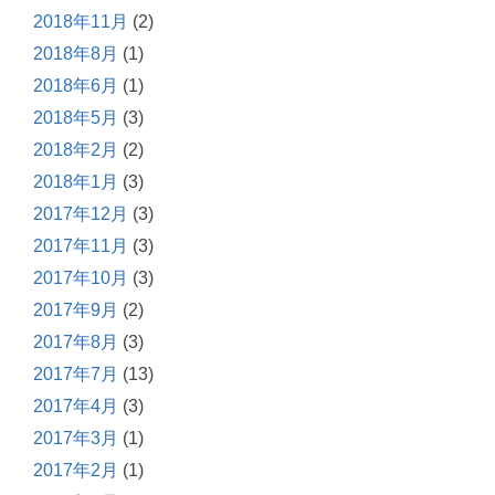
2018年11月
(2)
2018年8月
(1)
2018年6月
(1)
2018年5月
(3)
2018年2月
(2)
2018年1月
(3)
2017年12月
(3)
2017年11月
(3)
2017年10月
(3)
2017年9月
(2)
2017年8月
(3)
2017年7月
(13)
2017年4月
(3)
2017年3月
(1)
2017年2月
(1)