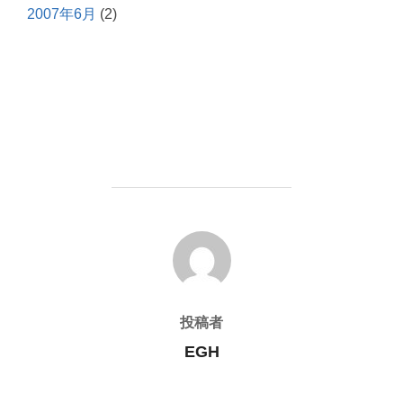
2007年6月
(2)
投稿者
投稿者
EGH