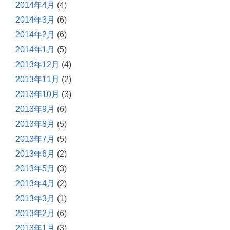
2014年4月
(4)
2014年3月
(6)
2014年2月
(6)
2014年1月
(5)
2013年12月
(4)
2013年11月
(2)
2013年10月
(3)
2013年9月
(6)
2013年8月
(5)
2013年7月
(5)
2013年6月
(2)
2013年5月
(3)
2013年4月
(2)
2013年3月
(1)
2013年2月
(6)
2013年1月
(3)