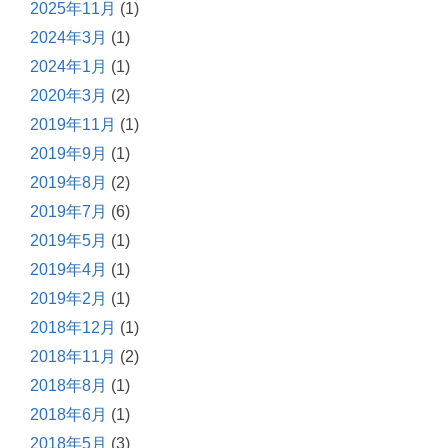
2025年11月
(1)
2024年3月
(1)
2024年1月
(1)
2020年3月
(2)
2019年11月
(1)
2019年9月
(1)
2019年8月
(2)
2019年7月
(6)
2019年5月
(1)
2019年4月
(1)
2019年2月
(1)
2018年12月
(1)
2018年11月
(2)
2018年8月
(1)
2018年6月
(1)
2018年5月
(3)