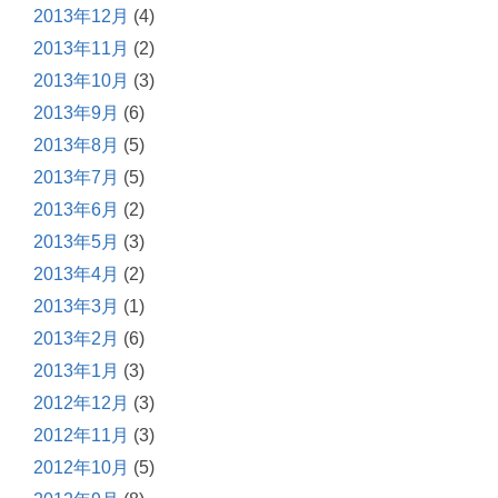
2013年12月
(4)
2013年11月
(2)
2013年10月
(3)
2013年9月
(6)
2013年8月
(5)
2013年7月
(5)
2013年6月
(2)
2013年5月
(3)
2013年4月
(2)
2013年3月
(1)
2013年2月
(6)
2013年1月
(3)
2012年12月
(3)
2012年11月
(3)
2012年10月
(5)