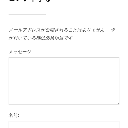
メールアドレスが公開されることはありません。
※
が付いている欄は必須項目です
メッセージ:
名前: