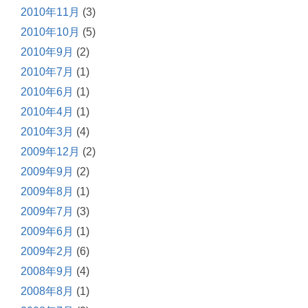
2010年11月
(3)
2010年10月
(5)
2010年9月
(2)
2010年7月
(1)
2010年6月
(1)
2010年4月
(1)
2010年3月
(4)
2009年12月
(2)
2009年9月
(2)
2009年8月
(1)
2009年7月
(3)
2009年6月
(1)
2009年2月
(6)
2008年9月
(4)
2008年8月
(1)