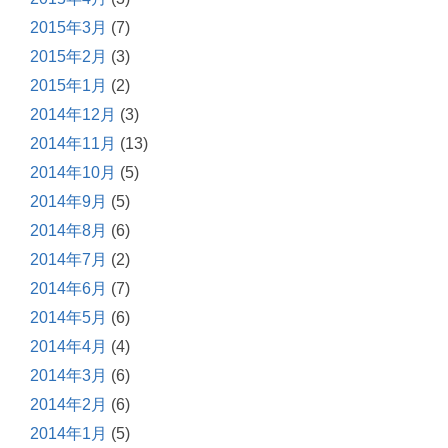
2015年3月
(7)
2015年2月
(3)
2015年1月
(2)
2014年12月
(3)
2014年11月
(13)
2014年10月
(5)
2014年9月
(5)
2014年8月
(6)
2014年7月
(2)
2014年6月
(7)
2014年5月
(6)
2014年4月
(4)
2014年3月
(6)
2014年2月
(6)
2014年1月
(5)