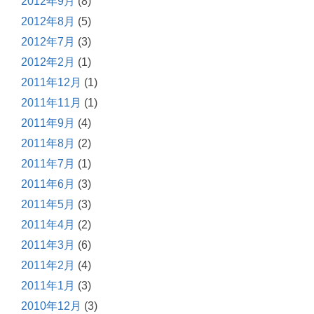
2012年9月
(8)
2012年8月
(5)
2012年7月
(3)
2012年2月
(1)
2011年12月
(1)
2011年11月
(1)
2011年9月
(4)
2011年8月
(2)
2011年7月
(1)
2011年6月
(3)
2011年5月
(3)
2011年4月
(2)
2011年3月
(6)
2011年2月
(4)
2011年1月
(3)
2010年12月
(3)