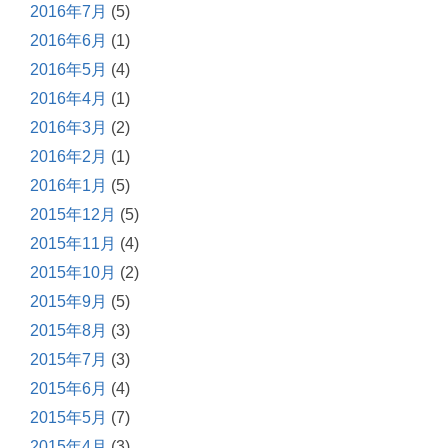
2016年7月
(5)
2016年6月
(1)
2016年5月
(4)
2016年4月
(1)
2016年3月
(2)
2016年2月
(1)
2016年1月
(5)
2015年12月
(5)
2015年11月
(4)
2015年10月
(2)
2015年9月
(5)
2015年8月
(3)
2015年7月
(3)
2015年6月
(4)
2015年5月
(7)
2015年4月
(3)