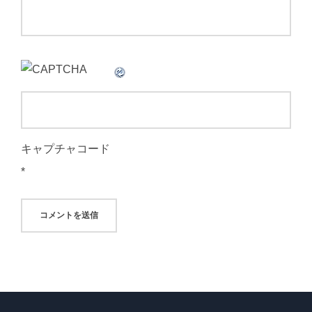
キャプチャコード
*