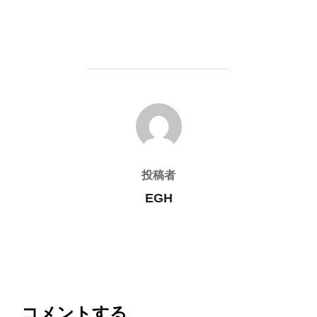
投稿者
投稿者
EGH
コメントする