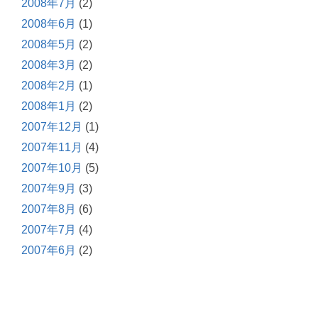
2008年7月
(2)
2008年6月
(1)
2008年5月
(2)
2008年3月
(2)
2008年2月
(1)
2008年1月
(2)
2007年12月
(1)
2007年11月
(4)
2007年10月
(5)
2007年9月
(3)
2007年8月
(6)
2007年7月
(4)
2007年6月
(2)