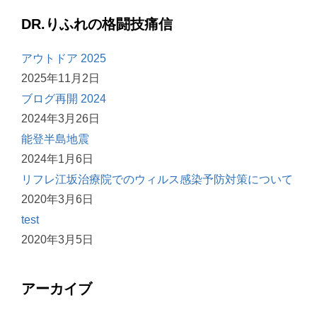
DR.りふれの格闘技痛信
アウトドア 2025
2025年11月2日
ブログ再開 2024
2024年3月26日
能登半島地震
2024年1月6日
リフレ江坂治療院でのウィルス感染予防対策について
2020年3月6日
test
2020年3月5日
アーカイブ