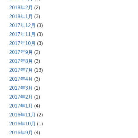
2018年2月
(2)
2018年1月
(3)
2017年12月
(3)
2017年11月
(3)
2017年10月
(3)
2017年9月
(2)
2017年8月
(3)
2017年7月
(13)
2017年4月
(3)
2017年3月
(1)
2017年2月
(1)
2017年1月
(4)
2016年11月
(2)
2016年10月
(1)
2016年9月
(4)