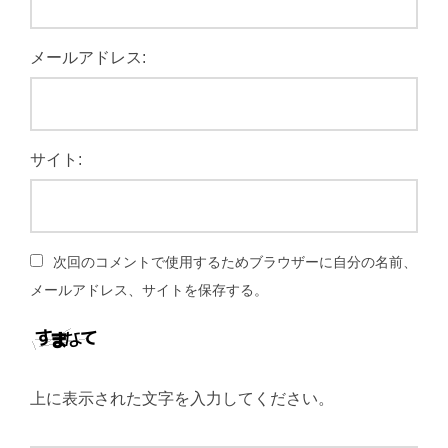
メールアドレス:
サイト:
次回のコメントで使用するためブラウザーに自分の名前、
メールアドレス、サイトを保存する。
上に表示された文字を入力してください。