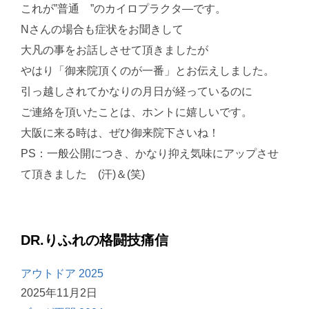
これが”普通 ”のカイロプラクタ—です。
Nさんの場合も症状をお聞きして
大凡の事をお話しさせて頂きましたが
やはり「御来院頂くのが一番」とお伝えしました。
引っ越しされてかなりの月日が経っているのに
ご連絡を頂いたことは、ホントに嬉しいです。
大阪に来る時は、ぜひ御来院下さいね！
PS：一般公開につき、かなり抑え気味にアップさせ
て頂きました (汗)＆(笑)
DR.りふれの格闘技痛信
アウトドア 2025
2025年11月2日