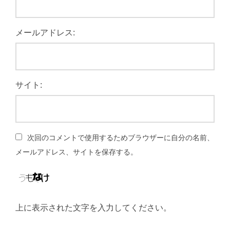
メールアドレス:
サイト:
次回のコメントで使用するためブラウザーに自分の名前、
メールアドレス、サイトを保存する。
上に表示された文字を入力してください。