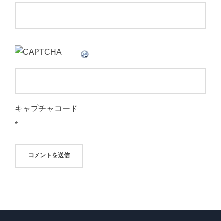
キャプチャコード
*