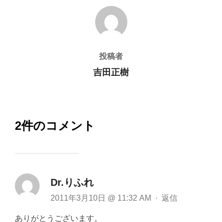
投稿者
投稿者
吉田正樹
2件のコメント
Dr.りふれ
2011年3月10日 @ 11:32 AM
·
返信
ありがとうございます。