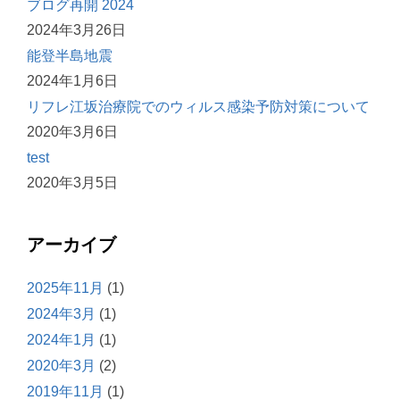
ブログ再開 2024
2024年3月26日
能登半島地震
2024年1月6日
リフレ江坂治療院でのウィルス感染予防対策について
2020年3月6日
test
2020年3月5日
アーカイブ
2025年11月
(1)
2024年3月
(1)
2024年1月
(1)
2020年3月
(2)
2019年11月
(1)