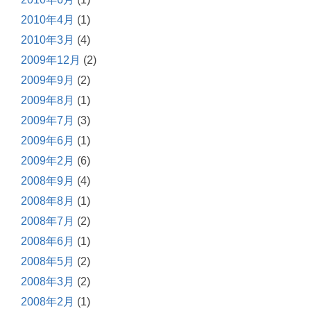
2010年4月
(1)
2010年3月
(4)
2009年12月
(2)
2009年9月
(2)
2009年8月
(1)
2009年7月
(3)
2009年6月
(1)
2009年2月
(6)
2008年9月
(4)
2008年8月
(1)
2008年7月
(2)
2008年6月
(1)
2008年5月
(2)
2008年3月
(2)
2008年2月
(1)