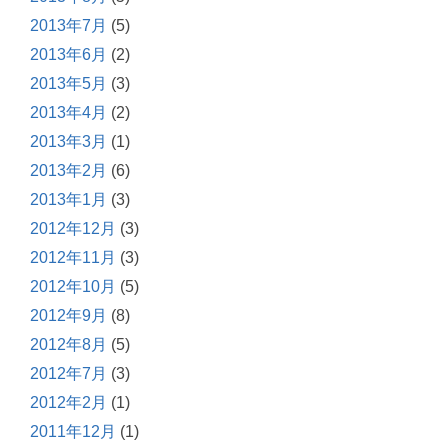
2013年7月
(5)
2013年6月
(2)
2013年5月
(3)
2013年4月
(2)
2013年3月
(1)
2013年2月
(6)
2013年1月
(3)
2012年12月
(3)
2012年11月
(3)
2012年10月
(5)
2012年9月
(8)
2012年8月
(5)
2012年7月
(3)
2012年2月
(1)
2011年12月
(1)