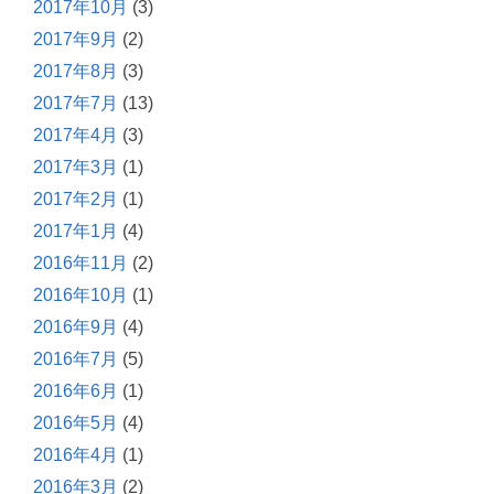
2017年10月
(3)
2017年9月
(2)
2017年8月
(3)
2017年7月
(13)
2017年4月
(3)
2017年3月
(1)
2017年2月
(1)
2017年1月
(4)
2016年11月
(2)
2016年10月
(1)
2016年9月
(4)
2016年7月
(5)
2016年6月
(1)
2016年5月
(4)
2016年4月
(1)
2016年3月
(2)