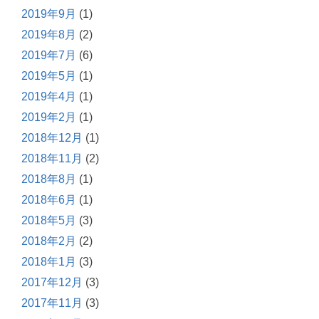
2019年9月
(1)
2019年8月
(2)
2019年7月
(6)
2019年5月
(1)
2019年4月
(1)
2019年2月
(1)
2018年12月
(1)
2018年11月
(2)
2018年8月
(1)
2018年6月
(1)
2018年5月
(3)
2018年2月
(2)
2018年1月
(3)
2017年12月
(3)
2017年11月
(3)