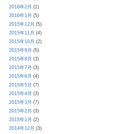
2016年2月
(1)
2016年1月
(5)
2015年12月
(5)
2015年11月
(4)
2015年10月
(2)
2015年9月
(5)
2015年8月
(3)
2015年7月
(3)
2015年6月
(4)
2015年5月
(7)
2015年4月
(3)
2015年3月
(7)
2015年2月
(3)
2015年1月
(2)
2014年12月
(3)