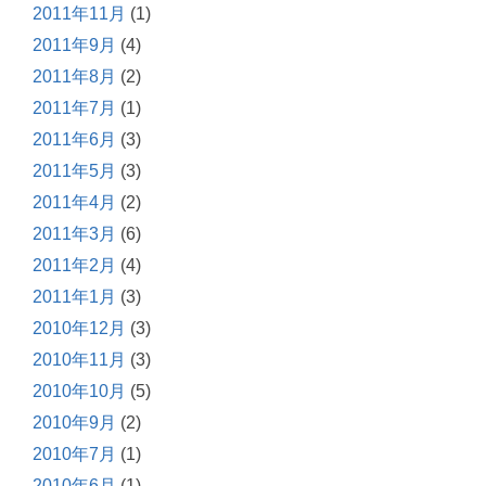
2011年11月
(1)
2011年9月
(4)
2011年8月
(2)
2011年7月
(1)
2011年6月
(3)
2011年5月
(3)
2011年4月
(2)
2011年3月
(6)
2011年2月
(4)
2011年1月
(3)
2010年12月
(3)
2010年11月
(3)
2010年10月
(5)
2010年9月
(2)
2010年7月
(1)
2010年6月
(1)