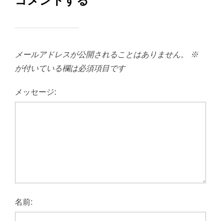
コメントする
メールアドレスが公開されることはありません。
※
が付いている欄は必須項目です
メッセージ:
名前: