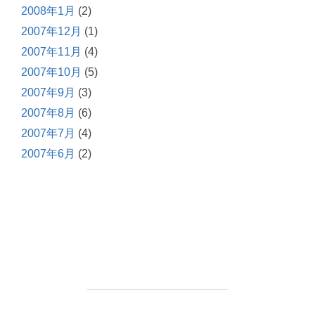
2008年1月
(2)
2007年12月
(1)
2007年11月
(4)
2007年10月
(5)
2007年9月
(3)
2007年8月
(6)
2007年7月
(4)
2007年6月
(2)