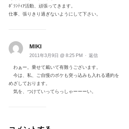
ﾎﾞﾗﾝﾃｨｱ活動、頑張ってきます。
仕事、張りきり過ぎないようにして下さい。
MIKI
2011年3月9日 @ 8:25 PM
·
返信
わぁー。乗せて戴いて有難うございます。
今は、私、ご自慢のボケも突っ込みも入れる通約を
めざしております。
気を、つけていってらっしゃーーーい。