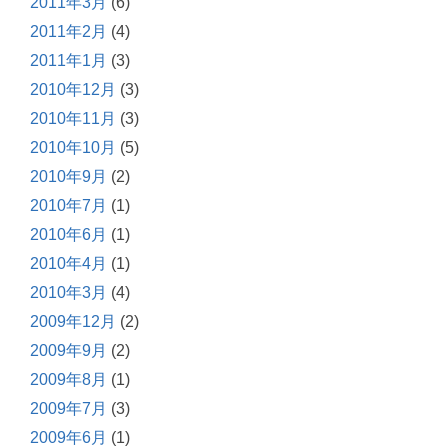
2011年3月
(6)
2011年2月
(4)
2011年1月
(3)
2010年12月
(3)
2010年11月
(3)
2010年10月
(5)
2010年9月
(2)
2010年7月
(1)
2010年6月
(1)
2010年4月
(1)
2010年3月
(4)
2009年12月
(2)
2009年9月
(2)
2009年8月
(1)
2009年7月
(3)
2009年6月
(1)