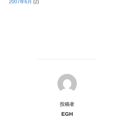
2007年6月
(2)
投稿者
投稿者
EGH