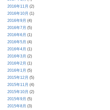
2016年11月
(2)
2016年10月
(1)
2016年9月
(4)
2016年7月
(5)
2016年6月
(1)
2016年5月
(4)
2016年4月
(1)
2016年3月
(2)
2016年2月
(1)
2016年1月
(5)
2015年12月
(5)
2015年11月
(4)
2015年10月
(2)
2015年9月
(5)
2015年8月
(3)