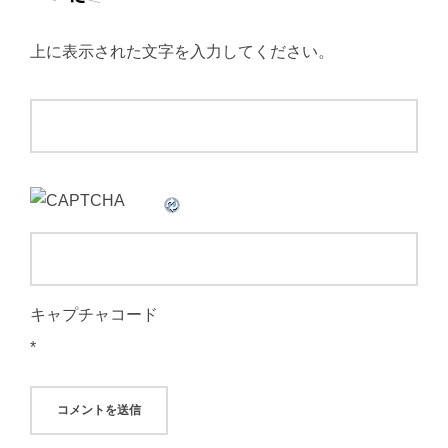
上に表示された文字を入力してください。
キャプチャコード
*