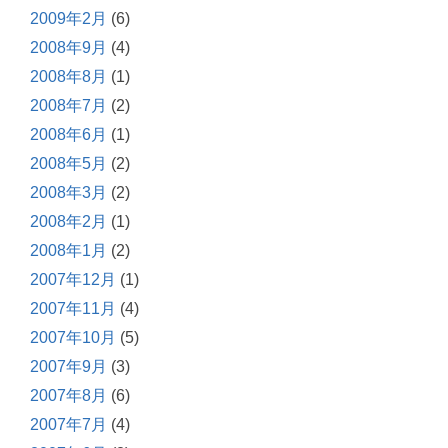
2009年2月
(6)
2008年9月
(4)
2008年8月
(1)
2008年7月
(2)
2008年6月
(1)
2008年5月
(2)
2008年3月
(2)
2008年2月
(1)
2008年1月
(2)
2007年12月
(1)
2007年11月
(4)
2007年10月
(5)
2007年9月
(3)
2007年8月
(6)
2007年7月
(4)