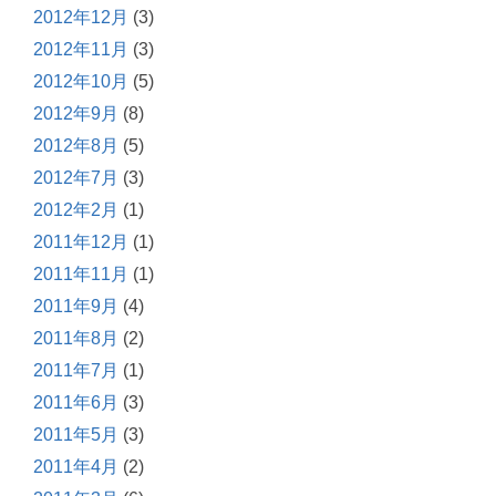
2012年12月
(3)
2012年11月
(3)
2012年10月
(5)
2012年9月
(8)
2012年8月
(5)
2012年7月
(3)
2012年2月
(1)
2011年12月
(1)
2011年11月
(1)
2011年9月
(4)
2011年8月
(2)
2011年7月
(1)
2011年6月
(3)
2011年5月
(3)
2011年4月
(2)