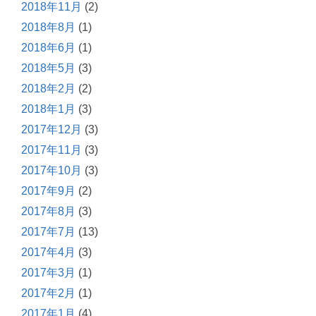
2018年11月
(2)
2018年8月
(1)
2018年6月
(1)
2018年5月
(3)
2018年2月
(2)
2018年1月
(3)
2017年12月
(3)
2017年11月
(3)
2017年10月
(3)
2017年9月
(2)
2017年8月
(3)
2017年7月
(13)
2017年4月
(3)
2017年3月
(1)
2017年2月
(1)
2017年1月
(4)