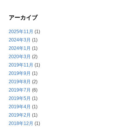
アーカイブ
2025年11月
(1)
2024年3月
(1)
2024年1月
(1)
2020年3月
(2)
2019年11月
(1)
2019年9月
(1)
2019年8月
(2)
2019年7月
(6)
2019年5月
(1)
2019年4月
(1)
2019年2月
(1)
2018年12月
(1)