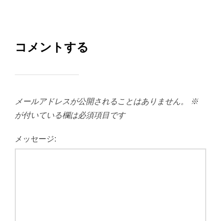
コメントする
メールアドレスが公開されることはありません。
※
が付いている欄は必須項目です
メッセージ: