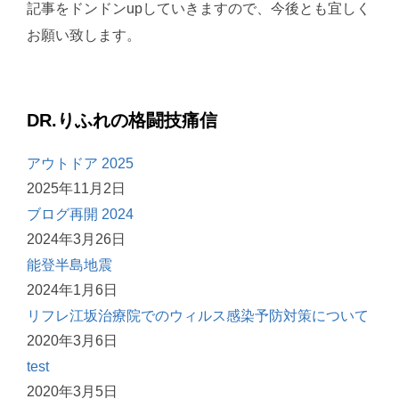
記事をドンドンupしていきますので、今後とも宜しく
お願い致します。
DR.りふれの格闘技痛信
アウトドア 2025
2025年11月2日
ブログ再開 2024
2024年3月26日
能登半島地震
2024年1月6日
リフレ江坂治療院でのウィルス感染予防対策について
2020年3月6日
test
2020年3月5日