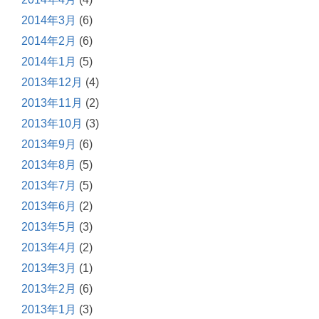
2014年3月
(6)
2014年2月
(6)
2014年1月
(5)
2013年12月
(4)
2013年11月
(2)
2013年10月
(3)
2013年9月
(6)
2013年8月
(5)
2013年7月
(5)
2013年6月
(2)
2013年5月
(3)
2013年4月
(2)
2013年3月
(1)
2013年2月
(6)
2013年1月
(3)