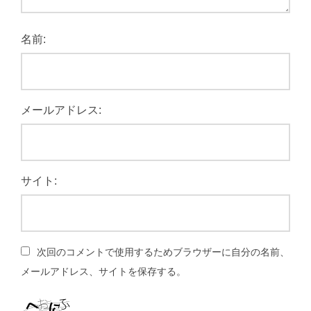
名前:
メールアドレス:
サイト:
次回のコメントで使用するためブラウザーに自分の名前、
メールアドレス、サイトを保存する。