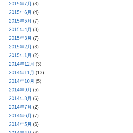
2015年7月
(3)
2015年6月
(4)
2015年5月
(7)
2015年4月
(3)
2015年3月
(7)
2015年2月
(3)
2015年1月
(2)
2014年12月
(3)
2014年11月
(13)
2014年10月
(5)
2014年9月
(5)
2014年8月
(6)
2014年7月
(2)
2014年6月
(7)
2014年5月
(6)
2014年4月
(4)