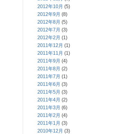
2012年10月
(5)
2012年9月
(8)
2012年8月
(5)
2012年7月
(3)
2012年2月
(1)
2011年12月
(1)
2011年11月
(1)
2011年9月
(4)
2011年8月
(2)
2011年7月
(1)
2011年6月
(3)
2011年5月
(3)
2011年4月
(2)
2011年3月
(6)
2011年2月
(4)
2011年1月
(3)
2010年12月
(3)