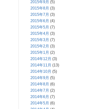
2015年9月
(5)
2015年8月
(3)
2015年7月
(3)
2015年6月
(4)
2015年5月
(7)
2015年4月
(3)
2015年3月
(7)
2015年2月
(3)
2015年1月
(2)
2014年12月
(3)
2014年11月
(13)
2014年10月
(5)
2014年9月
(5)
2014年8月
(6)
2014年7月
(2)
2014年6月
(7)
2014年5月
(6)