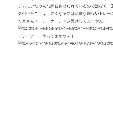
ジムにいたみんな練習させられているのではなく、
気付いたことは、強くなるには綺麗な施設やトレー
Ｓ水さん！トレーナー、マジ受けしてますやん！
トレーナー、笑ってますやん！