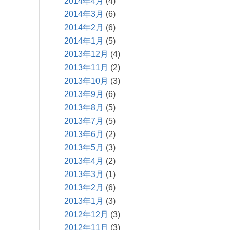
2014年4月
(4)
2014年3月
(6)
2014年2月
(6)
2014年1月
(5)
2013年12月
(4)
2013年11月
(2)
2013年10月
(3)
2013年9月
(6)
2013年8月
(5)
2013年7月
(5)
2013年6月
(2)
2013年5月
(3)
2013年4月
(2)
2013年3月
(1)
2013年2月
(6)
2013年1月
(3)
2012年12月
(3)
2012年11月
(3)