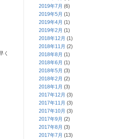
2019年7月
(6)
2019年5月
(1)
2019年4月
(1)
2019年2月
(1)
2018年12月
(1)
2018年11月
(2)
早く
2018年8月
(1)
2018年6月
(1)
2018年5月
(3)
2018年2月
(2)
2018年1月
(3)
2017年12月
(3)
2017年11月
(3)
2017年10月
(3)
2017年9月
(2)
2017年8月
(3)
2017年7月
(13)