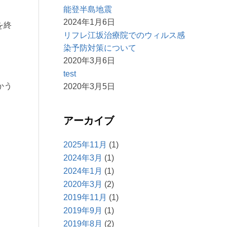
能登半島地震
2024年1月6日
を終
リフレ江坂治療院でのウィルス感
染予防対策について
2020年3月6日
test
かう
2020年3月5日
アーカイブ
2025年11月
(1)
2024年3月
(1)
2024年1月
(1)
2020年3月
(2)
2019年11月
(1)
2019年9月
(1)
2019年8月
(2)