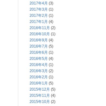
2017年4月
(3)
2017年3月
(1)
2017年2月
(1)
2017年1月
(4)
2016年11月
(2)
2016年10月
(1)
2016年9月
(4)
2016年7月
(5)
2016年6月
(1)
2016年5月
(4)
2016年4月
(1)
2016年3月
(2)
2016年2月
(1)
2016年1月
(5)
2015年12月
(5)
2015年11月
(4)
2015年10月
(2)