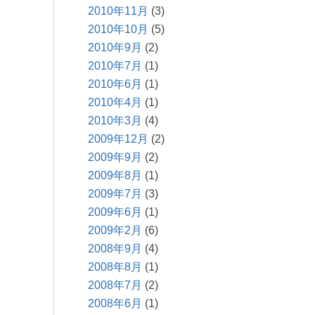
2010年11月
(3)
2010年10月
(5)
2010年9月
(2)
2010年7月
(1)
2010年6月
(1)
2010年4月
(1)
2010年3月
(4)
2009年12月
(2)
2009年9月
(2)
2009年8月
(1)
2009年7月
(3)
2009年6月
(1)
2009年2月
(6)
2008年9月
(4)
2008年8月
(1)
2008年7月
(2)
2008年6月
(1)