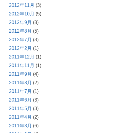
2012年11月
(3)
2012年10月
(5)
2012年9月
(8)
2012年8月
(5)
2012年7月
(3)
2012年2月
(1)
2011年12月
(1)
2011年11月
(1)
2011年9月
(4)
2011年8月
(2)
2011年7月
(1)
2011年6月
(3)
2011年5月
(3)
2011年4月
(2)
2011年3月
(6)