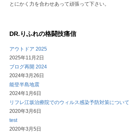
とにかく力を合わせあって頑張って下さい。
DR.りふれの格闘技痛信
アウトドア 2025
2025年11月2日
ブログ再開 2024
2024年3月26日
能登半島地震
2024年1月6日
リフレ江坂治療院でのウィルス感染予防対策について
2020年3月6日
test
2020年3月5日