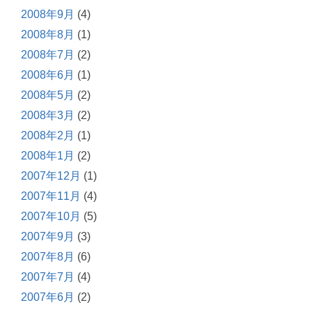
2008年9月
(4)
2008年8月
(1)
2008年7月
(2)
2008年6月
(1)
2008年5月
(2)
2008年3月
(2)
2008年2月
(1)
2008年1月
(2)
2007年12月
(1)
2007年11月
(4)
2007年10月
(5)
2007年9月
(3)
2007年8月
(6)
2007年7月
(4)
2007年6月
(2)