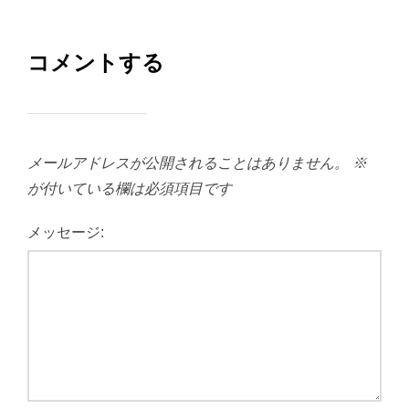
コメントする
メールアドレスが公開されることはありません。
※
が付いている欄は必須項目です
メッセージ: