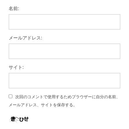
名前:
メールアドレス:
サイト:
次回のコメントで使用するためブラウザーに自分の名前、
メールアドレス、サイトを保存する。