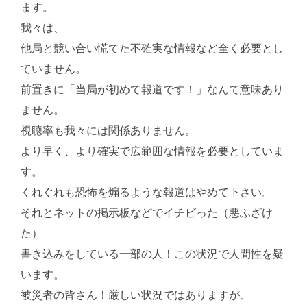
ます。
我々は、
他局と競い合い慌てた不確実な情報など全く必要とし
ていません。
前置きに「当局が初めて報道です！」なんて意味あり
ません。
視聴率も我々には関係ありません。
より早く、より確実で広範囲な情報を必要としていま
す。
くれぐれも恐怖を煽るような報道はやめて下さい。
それとネットの掲示板などでイチビった（悪ふざけ
た）
書き込みをしている一部の人！この状況で人間性を疑
います。
被災者の皆さん！厳しい状況ではありますが、