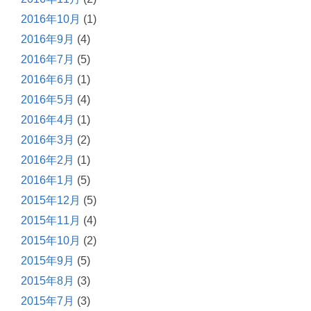
2016年10月
(1)
2016年9月
(4)
2016年7月
(5)
2016年6月
(1)
2016年5月
(4)
2016年4月
(1)
2016年3月
(2)
2016年2月
(1)
2016年1月
(5)
2015年12月
(5)
2015年11月
(4)
2015年10月
(2)
2015年9月
(5)
2015年8月
(3)
2015年7月
(3)