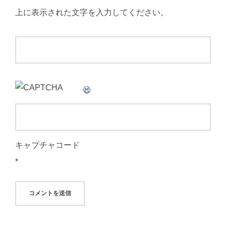
上に表示された文字を入力してください。
キャプチャコード
*