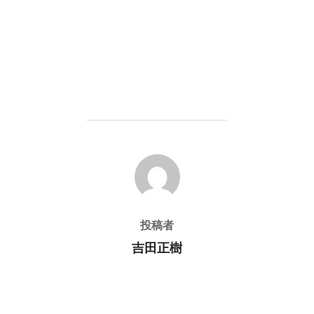
投稿者
投稿者
吉田正樹