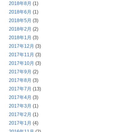
2018年8月
(1)
2018年6月
(1)
2018年5月
(3)
2018年2月
(2)
2018年1月
(3)
2017年12月
(3)
2017年11月
(3)
2017年10月
(3)
2017年9月
(2)
2017年8月
(3)
2017年7月
(13)
2017年4月
(3)
2017年3月
(1)
2017年2月
(1)
2017年1月
(4)
2016年11月
(2)