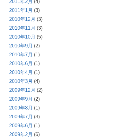
2011年2月
(4)
2011年1月
(3)
2010年12月
(3)
2010年11月
(3)
2010年10月
(5)
2010年9月
(2)
2010年7月
(1)
2010年6月
(1)
2010年4月
(1)
2010年3月
(4)
2009年12月
(2)
2009年9月
(2)
2009年8月
(1)
2009年7月
(3)
2009年6月
(1)
2009年2月
(6)