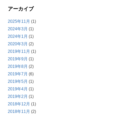
アーカイブ
2025年11月
(1)
2024年3月
(1)
2024年1月
(1)
2020年3月
(2)
2019年11月
(1)
2019年9月
(1)
2019年8月
(2)
2019年7月
(6)
2019年5月
(1)
2019年4月
(1)
2019年2月
(1)
2018年12月
(1)
2018年11月
(2)