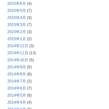
2015年6月
(4)
2015年5月
(7)
2015年4月
(3)
2015年3月
(7)
2015年2月
(3)
2015年1月
(2)
2014年12月
(3)
2014年11月
(13)
2014年10月
(5)
2014年9月
(5)
2014年8月
(6)
2014年7月
(2)
2014年6月
(7)
2014年5月
(6)
2014年4月
(4)