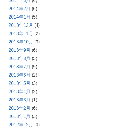
2014年3月
(6)
2014年2月
(6)
2014年1月
(5)
2013年12月
(4)
2013年11月
(2)
2013年10月
(3)
2013年9月
(6)
2013年8月
(5)
2013年7月
(5)
2013年6月
(2)
2013年5月
(3)
2013年4月
(2)
2013年3月
(1)
2013年2月
(6)
2013年1月
(3)
2012年12月
(3)