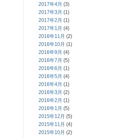
2017年4月
(3)
2017年3月
(1)
2017年2月
(1)
2017年1月
(4)
2016年11月
(2)
2016年10月
(1)
2016年9月
(4)
2016年7月
(5)
2016年6月
(1)
2016年5月
(4)
2016年4月
(1)
2016年3月
(2)
2016年2月
(1)
2016年1月
(5)
2015年12月
(5)
2015年11月
(4)
2015年10月
(2)