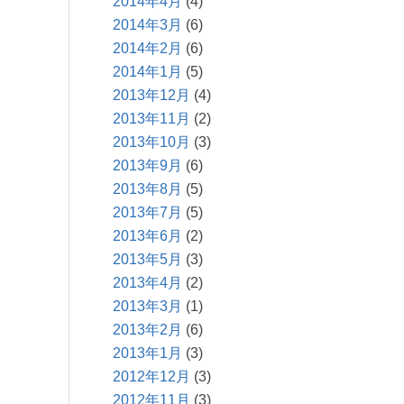
2014年4月
(4)
2014年3月
(6)
2014年2月
(6)
2014年1月
(5)
2013年12月
(4)
2013年11月
(2)
2013年10月
(3)
2013年9月
(6)
2013年8月
(5)
2013年7月
(5)
2013年6月
(2)
2013年5月
(3)
2013年4月
(2)
2013年3月
(1)
2013年2月
(6)
2013年1月
(3)
2012年12月
(3)
2012年11月
(3)