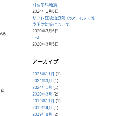
能登半島地震
2024年1月6日
リフレ江坂治療院でのウィルス感
染予防対策について
2020年3月6日
があ
test
2020年3月5日
アーカイブ
2025年11月
(1)
2024年3月
(1)
2024年1月
(1)
が多
2020年3月
(2)
2019年11月
(1)
2019年9月
(1)
2019年8月
(2)