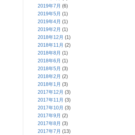
2019年7月
(6)
2019年5月
(1)
2019年4月
(1)
2019年2月
(1)
2018年12月
(1)
2018年11月
(2)
2018年8月
(1)
2018年6月
(1)
2018年5月
(3)
2018年2月
(2)
2018年1月
(3)
2017年12月
(3)
2017年11月
(3)
2017年10月
(3)
2017年9月
(2)
2017年8月
(3)
2017年7月
(13)