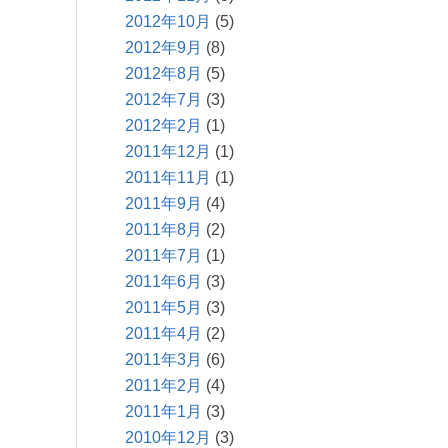
2012年10月
(5)
2012年9月
(8)
2012年8月
(5)
2012年7月
(3)
2012年2月
(1)
2011年12月
(1)
2011年11月
(1)
2011年9月
(4)
2011年8月
(2)
2011年7月
(1)
2011年6月
(3)
2011年5月
(3)
2011年4月
(2)
2011年3月
(6)
2011年2月
(4)
2011年1月
(3)
2010年12月
(3)