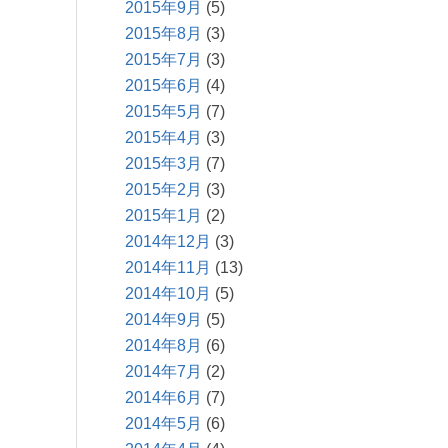
2015年9月
(5)
2015年8月
(3)
2015年7月
(3)
2015年6月
(4)
2015年5月
(7)
2015年4月
(3)
2015年3月
(7)
2015年2月
(3)
2015年1月
(2)
2014年12月
(3)
2014年11月
(13)
2014年10月
(5)
2014年9月
(5)
2014年8月
(6)
2014年7月
(2)
2014年6月
(7)
2014年5月
(6)