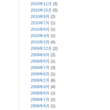
2010年11月
(3)
2010年10月
(5)
2010年9月
(2)
2010年7月
(1)
2010年6月
(1)
2010年4月
(1)
2010年3月
(4)
2009年12月
(2)
2009年9月
(2)
2009年8月
(1)
2009年7月
(3)
2009年6月
(1)
2009年2月
(6)
2008年9月
(4)
2008年8月
(1)
2008年7月
(2)
2008年6月
(1)