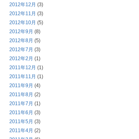
2012年12月
(3)
2012年11月
(3)
2012年10月
(5)
2012年9月
(8)
2012年8月
(5)
2012年7月
(3)
2012年2月
(1)
2011年12月
(1)
2011年11月
(1)
2011年9月
(4)
2011年8月
(2)
2011年7月
(1)
2011年6月
(3)
2011年5月
(3)
2011年4月
(2)