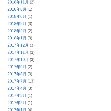
2018年11月
(2)
2018年8月
(1)
2018年6月
(1)
2018年5月
(3)
2018年2月
(2)
2018年1月
(3)
2017年12月
(3)
2017年11月
(3)
2017年10月
(3)
2017年9月
(2)
2017年8月
(3)
2017年7月
(13)
2017年4月
(3)
2017年3月
(1)
2017年2月
(1)
2017年1月
(4)