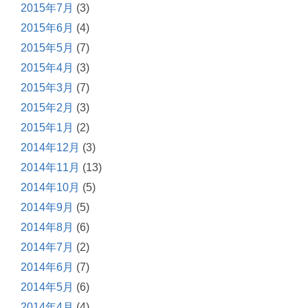
2015年7月
(3)
2015年6月
(4)
2015年5月
(7)
2015年4月
(3)
2015年3月
(7)
2015年2月
(3)
2015年1月
(2)
2014年12月
(3)
2014年11月
(13)
2014年10月
(5)
2014年9月
(5)
2014年8月
(6)
2014年7月
(2)
2014年6月
(7)
2014年5月
(6)
2014年4月
(4)