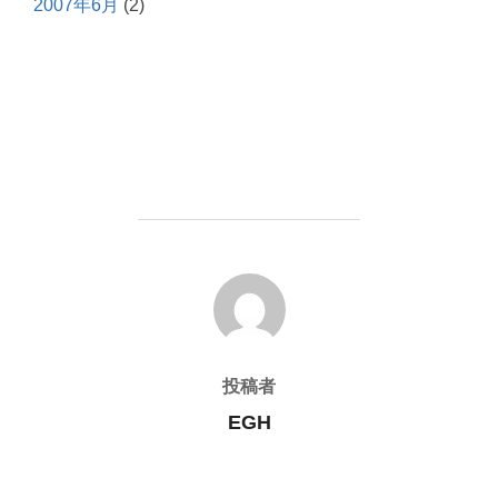
2007年6月
(2)
投稿者
投稿者
EGH