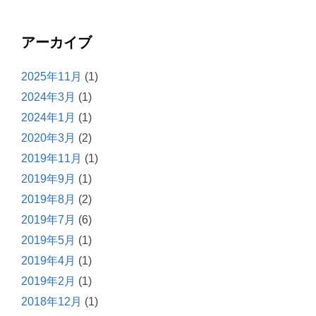
アーカイブ
2025年11月
(1)
2024年3月
(1)
2024年1月
(1)
2020年3月
(2)
2019年11月
(1)
2019年9月
(1)
2019年8月
(2)
2019年7月
(6)
2019年5月
(1)
2019年4月
(1)
2019年2月
(1)
2018年12月
(1)