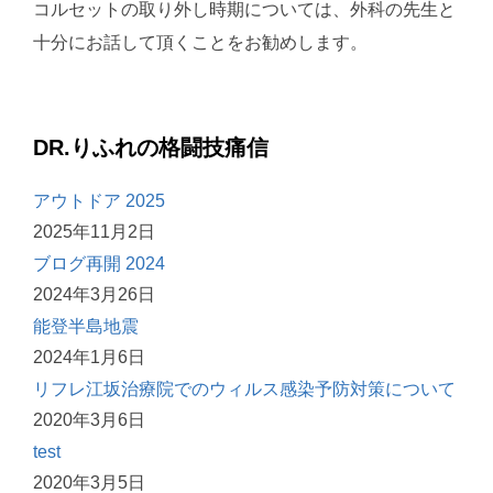
コルセットの取り外し時期については、外科の先生と
十分にお話して頂くことをお勧めします。
DR.りふれの格闘技痛信
アウトドア 2025
2025年11月2日
ブログ再開 2024
2024年3月26日
能登半島地震
2024年1月6日
リフレ江坂治療院でのウィルス感染予防対策について
2020年3月6日
test
2020年3月5日