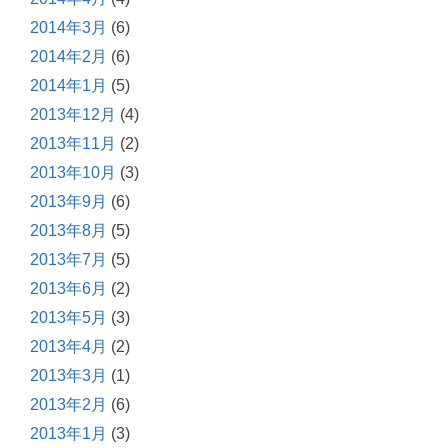
2014年3月
(6)
2014年2月
(6)
2014年1月
(5)
2013年12月
(4)
2013年11月
(2)
2013年10月
(3)
2013年9月
(6)
2013年8月
(5)
2013年7月
(5)
2013年6月
(2)
2013年5月
(3)
2013年4月
(2)
2013年3月
(1)
2013年2月
(6)
2013年1月
(3)