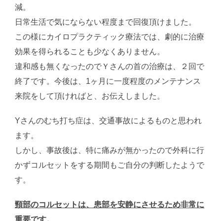
減。
日常生活で気にならない程度まで回復頂けました。
この様にカイロプラクティック療法では、劇的に治療
効果を得られることも少なくありません。
違和感も無くなったのでＹさんの首の治療は、２回で
終了です。今後は、1ヶ月に一度程度のメンテナンス
来院をして頂ければと、お伝えしました。
Yさんのむち打ち症は、交通事故によるものと思われ
ます。
しかし、事故後は、特に痛みが無かったので外科に行
かずコルセットをする期間もご自分の判断したようで
す。
頸部のコルセットは、患部を安静にさせるため非常に
重要です。