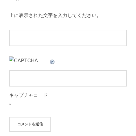
上に表示された文字を入力してください。
キャプチャコード
*