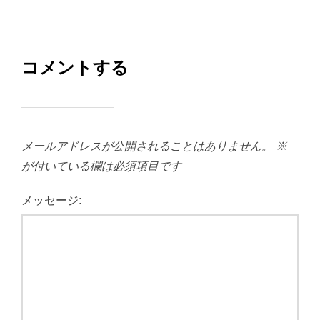
コメントする
メールアドレスが公開されることはありません。
※
が付いている欄は必須項目です
メッセージ: