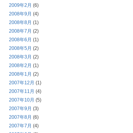
2009年2月
(6)
2008年9月
(4)
2008年8月
(1)
2008年7月
(2)
2008年6月
(1)
2008年5月
(2)
2008年3月
(2)
2008年2月
(1)
2008年1月
(2)
2007年12月
(1)
2007年11月
(4)
2007年10月
(5)
2007年9月
(3)
2007年8月
(6)
2007年7月
(4)