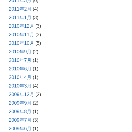
2011年3月
(6)
2011年2月
(4)
2011年1月
(3)
2010年12月
(3)
2010年11月
(3)
2010年10月
(5)
2010年9月
(2)
2010年7月
(1)
2010年6月
(1)
2010年4月
(1)
2010年3月
(4)
2009年12月
(2)
2009年9月
(2)
2009年8月
(1)
2009年7月
(3)
2009年6月
(1)