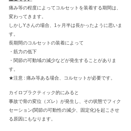
痛み等の程度によってコルセットを装着する期間は、
変わってきます。
しかしYさんの場合、1ヶ月半は長かったように思いま
す。
長期間のコルセットの装着によって
・筋力の低下
・関節の可動域の減少などが発生することがありま
す。
★注意 : 痛み等ある場合、コルセットが必要です。
カイロプラクティック的にみると
事故で骨の変位（ズレ）が発生し、その状態でフィク
セーション(関節の可動性の減少、固定化)を起こさせ
る原因にもなります。