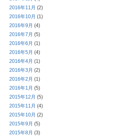
2016年11月
(2)
2016年10月
(1)
2016年9月
(4)
2016年7月
(5)
2016年6月
(1)
2016年5月
(4)
2016年4月
(1)
2016年3月
(2)
2016年2月
(1)
2016年1月
(5)
2015年12月
(5)
2015年11月
(4)
2015年10月
(2)
2015年9月
(5)
2015年8月
(3)