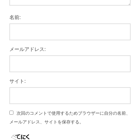
名前:
メールアドレス:
サイト:
次回のコメントで使用するためブラウザーに自分の名前、
メールアドレス、サイトを保存する。